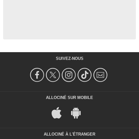
SUIVEZ-NOUS
ALLOCINÉ SUR MOBILE
ALLOCINÉ À L'ÉTRANGER