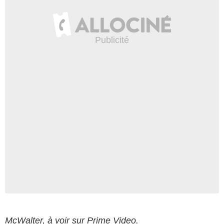
McWalter, à voir sur Prime Video.