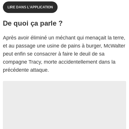
LIRE DANS L'APPLICATION
De quoi ça parle ?
Après avoir éliminé un méchant qui menaçait la terre,
et au passage une usine de pains à burger, McWalter
peut enfin se consacrer à faire le deuil de sa
compagne Tracy, morte accidentellement dans la
précédente attaque.