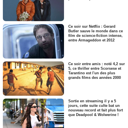
Ce soir sur Netflix : Gerard
Butler sauve le monde dans ce
film de science-fiction intense,
entre Armageddon et 2012
Ce soir entre amis : noté 4,2 sur
5, ce thriller entre Scorsese et
Tarantino est l'un des plus
grands films des années 2000
Sortie en streaming il y a 5
jours, cette suite culte bat un
nouveau record et fait plus fort
que Deadpool & Wolwerine !