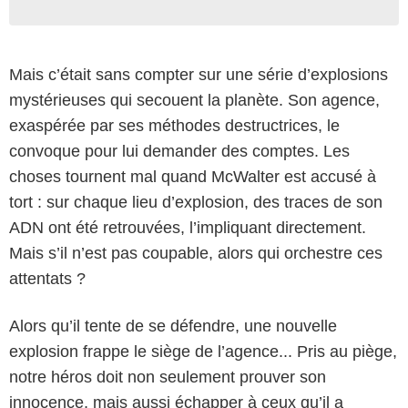
Mais c’était sans compter sur une série d’explosions
mystérieuses qui secouent la planète. Son agence,
exaspérée par ses méthodes destructrices, le
convoque pour lui demander des comptes. Les
choses tournent mal quand McWalter est accusé à
tort : sur chaque lieu d’explosion, des traces de son
ADN ont été retrouvées, l’impliquant directement.
Mais s’il n’est pas coupable, alors qui orchestre ces
attentats ?
Alors qu’il tente de se défendre, une nouvelle
explosion frappe le siège de l’agence... Pris au piège,
notre héros doit non seulement prouver son
innocence, mais aussi échapper à ceux qu’il a