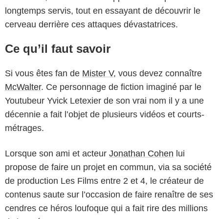
longtemps servis, tout en essayant de découvrir le
cerveau derrière ces attaques dévastatrices.
Ce qu’il faut savoir
Si vous êtes fan de
Mister V
, vous devez connaître
McWalter
. Ce personnage de fiction imaginé par le
Youtubeur Yvick Letexier de son vrai nom il y a une
décennie a fait l’objet de plusieurs vidéos et courts-
métrages.
Lorsque son ami et acteur
Jonathan Cohen
lui
propose de faire un projet en commun, via sa société
de production Les Films entre 2 et 4, le créateur de
contenus saute sur l’occasion de faire renaître de ses
cendres ce héros loufoque qui a fait rire des millions