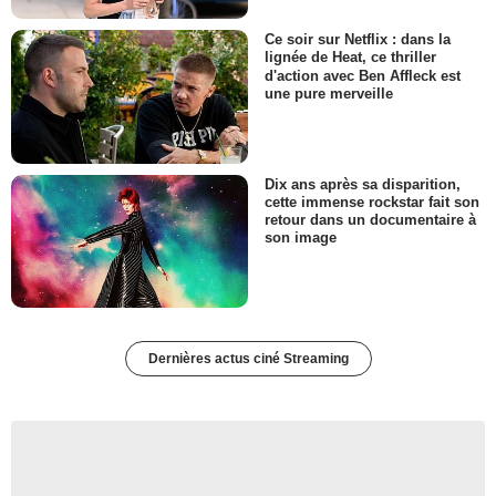
Ce soir sur Netflix : dans la
lignée de Heat, ce thriller
d'action avec Ben Affleck est
une pure merveille
Dix ans après sa disparition,
cette immense rockstar fait son
retour dans un documentaire à
son image
Dernières actus ciné Streaming