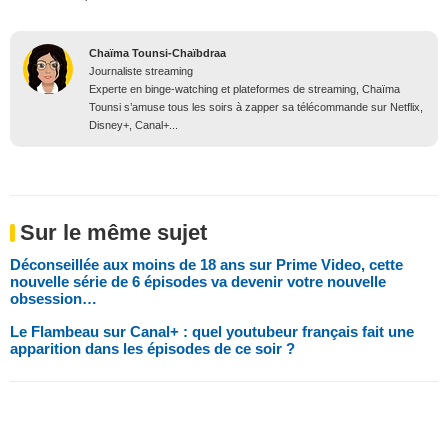
Chaïma Tounsi-Chaïbdraa
Journaliste streaming
Experte en binge-watching et plateformes de streaming, Chaïma
Tounsi s’amuse tous les soirs à zapper sa télécommande sur Netflix,
Disney+, Canal+...
Sur le même sujet
Déconseillée aux moins de 18 ans sur Prime Video, cette
nouvelle série de 6 épisodes va devenir votre nouvelle
obsession…
Le Flambeau sur Canal+ : quel youtubeur français fait une
apparition dans les épisodes de ce soir ?