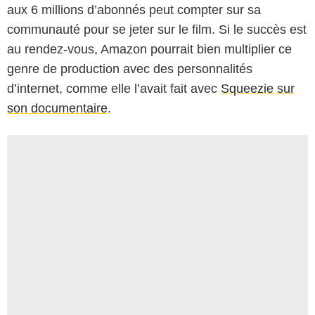
aux 6 millions d’abonnés peut compter sur sa
communauté pour se jeter sur le film. Si le succès est
au rendez-vous, Amazon pourrait bien multiplier ce
genre de production avec des personnalités
d’internet, comme elle l’avait fait avec
Squeezie sur
son documentaire
.