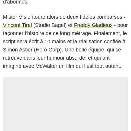
d’abonnés.
Mister V s’entoure alors de deux fidèles comparses -
Vincent Tirel
(Studio Bagel) et
Freddy Gladieux
- pour
façonner l’histoire de ce long-métrage. Finalement, le
script sera écrit à 10 mains et la réalisation confiée à
Simon Astier
(Hero Corp). Une belle équipe, qui se
retrouve dans leur humour absurde, et qui ont
imaginé avec McWalter un film qui l’est tout autant.