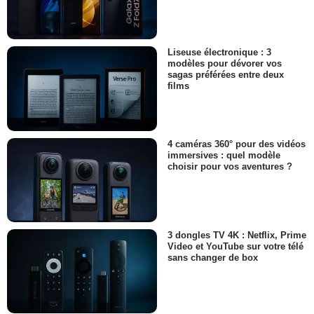
Liseuse électronique : 3
modèles pour dévorer vos
sagas préférées entre deux
films
4 caméras 360° pour des vidéos
immersives : quel modèle
choisir pour vos aventures ?
3 dongles TV 4K : Netflix, Prime
Video et YouTube sur votre télé
sans changer de box