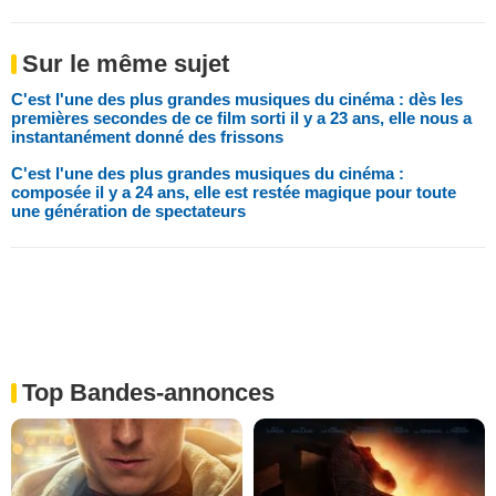
Sur le même sujet
C'est l'une des plus grandes musiques du cinéma : dès les
premières secondes de ce film sorti il y a 23 ans, elle nous a
instantanément donné des frissons
C'est l'une des plus grandes musiques du cinéma :
composée il y a 24 ans, elle est restée magique pour toute
une génération de spectateurs
Top Bandes-annonces