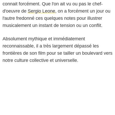
connait forcément. Que l'on ait vu ou pas le chef-
d'oeuvre de
Sergio Leone
, on a forcément un jour ou
l'autre fredonné ces quelques notes pour illustrer
musicalement un instant de tension ou un conflit.
Absolument mythique et immédiatement
reconnaissable, il a très largement dépassé les
frontières de son film pour se tailler un boulevard vers
notre culture collective et universelle.