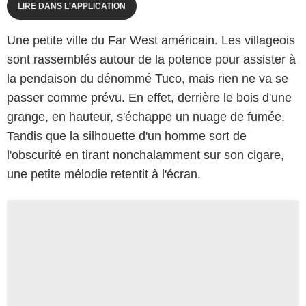
LIRE DANS L'APPLICATION
Une petite ville du Far West américain. Les villageois
sont rassemblés autour de la potence pour assister à
la pendaison du dénommé Tuco, mais rien ne va se
passer comme prévu. En effet, derrière le bois d'une
grange, en hauteur, s'échappe un nuage de fumée.
Tandis que la silhouette d'un homme sort de
l'obscurité en tirant nonchalamment sur son cigare,
une petite mélodie retentit à l'écran.