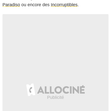
Paradiso
ou encore des
Incorruptibles
.