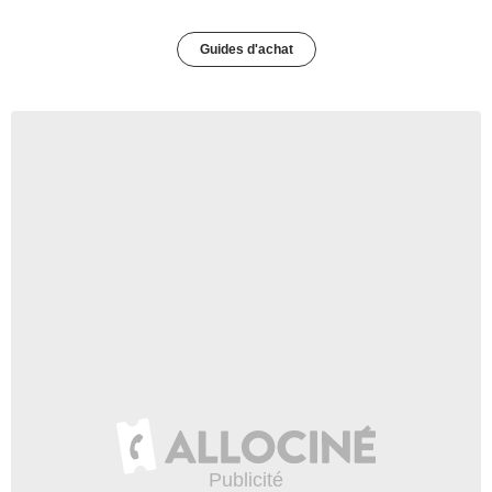
Guides d'achat