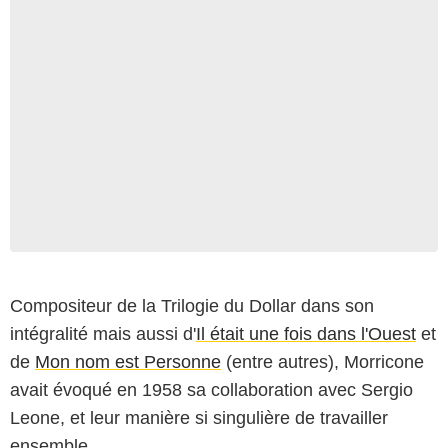
Compositeur de la Trilogie du Dollar dans son
intégralité mais aussi d'
Il était une fois dans l'Ouest
et
de
Mon nom est Personne
(entre autres), Morricone
avait évoqué en 1958 sa collaboration avec Sergio
Leone, et leur manière si singulière de travailler
ensemble.