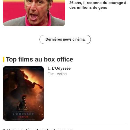
26 ans, il redonne du courage à
des millions de gens
Dernières news cinéma
Top films au box office
1.
L'Odyssée
Film - Action