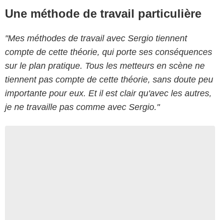
Une méthode de travail particulière
"Mes méthodes de travail avec Sergio tiennent
compte de cette théorie, qui porte ses conséquences
sur le plan pratique. Tous les metteurs en scène ne
tiennent pas compte de cette théorie, sans doute peu
importante pour eux. Et il est clair qu'avec les autres,
je ne travaille pas comme avec Sergio."