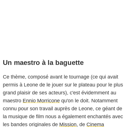
Un maestro à la baguette
Ce thème, composé avant le tournage (ce qui avait
permis à Leone de le jouer sur le plateau pour le plus
grand plaisir de ses acteurs), c'est évidemment au
maestro
Ennio Morricone
qu'on le doit. Notamment
connu pour son travail auprès de Leone, ce géant de
la musique de film nous a également enchantés avec
les bandes originales de
Mission
, de
Cinema