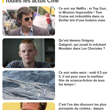
Toutes les actus Ciné
Ce soir sur Netflix : ni Top Gun,
ni Mission Impossible ! Tom
Cruise est irrésistible dans ce
thriller tiré d’une histoire vraie
Qu’est devenu Grégory
Gatignol, qui jouait le méchant
Mondain dans Les Choristes ?
Ce soir entre amis : noté 4,5 sur
5, il est pour vous le meilleur
film de science-fiction de tous
les temps !
C'est l'un des discours les plus
puissants du cinéma : depuis