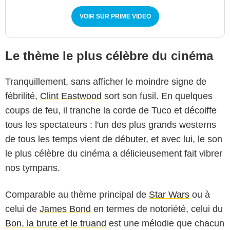
VOIR SUR PRIME VIDEO
Le thème le plus célèbre du cinéma
Tranquillement, sans afficher le moindre signe de
fébrilité,
Clint Eastwood
sort son fusil. En quelques
coups de feu, il tranche la corde de Tuco et décoiffe
tous les spectateurs : l'un des plus grands westerns
de tous les temps vient de débuter, et avec lui, le son
le plus célèbre du cinéma a délicieusement fait vibrer
nos tympans.
Comparable au thème principal de
Star Wars
ou à
celui de
James Bond
en termes de notoriété, celui du
Bon, la brute et le truand
est une mélodie que chacun