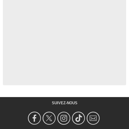
SUIVEZ-NOUS