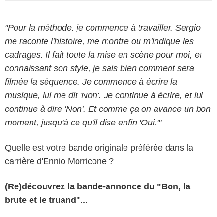
"Pour la méthode, je commence à travailler. Sergio
me raconte l'histoire, me montre ou m'indique les
cadrages. Il fait toute la mise en scène pour moi, et
connaissant son style, je sais bien comment sera
filmée la séquence. Je commence à écrire la
musique, lui me dit 'Non'. Je continue à écrire, et lui
continue à dire 'Non'. Et comme ça on avance un bon
moment, jusqu'à ce qu'il dise enfin 'Oui.'"
Quelle est votre bande originale préférée dans la
carrière d'Ennio Morricone ?
(Re)découvrez la bande-annonce du "Bon, la
brute et le truand"...