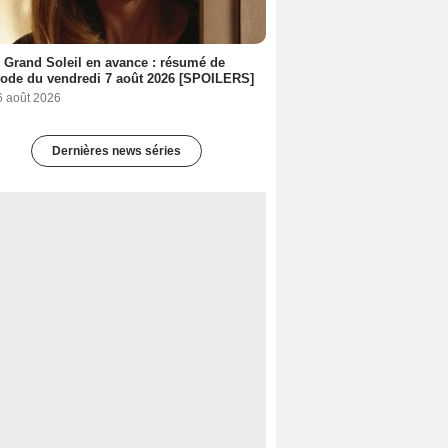
 Grand Soleil en avance : résumé de
sode du vendredi 7 août 2026 [SPOILERS]
6 août 2026
Dernières news séries