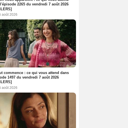
l'épisode 2265 du vendredi 7 août 2026
ILERS]
6 août 2026
out commence : ce qui vous attend dans
sode 1497 du vendredi 7 août 2026
ILERS]
6 août 2026