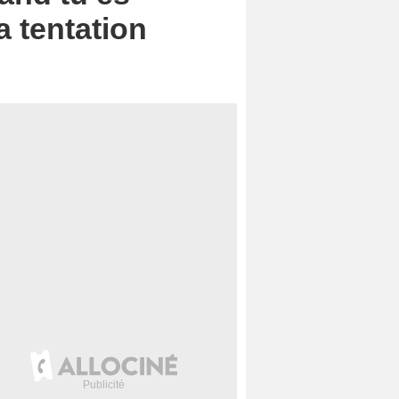
a tentation