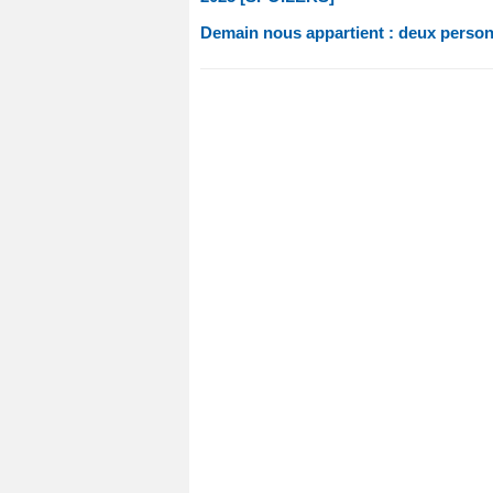
Demain nous appartient : deux person