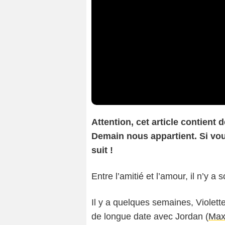
Attention, cet article contient
Demain nous appartient. Si vous
suit !
Entre l’amitié et l’amour, il n’y 
Il y a quelques semaines, Violette
de longue date avec Jordan (
Max