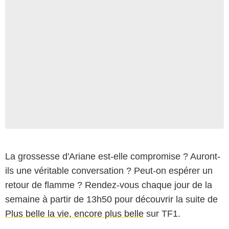
La grossesse d'Ariane est-elle compromise ? Auront-
ils une véritable conversation ? Peut-on espérer un
retour de flamme ? Rendez-vous chaque jour de la
semaine à partir de 13h50 pour découvrir la suite de
Plus belle la vie, encore plus belle
sur TF1.