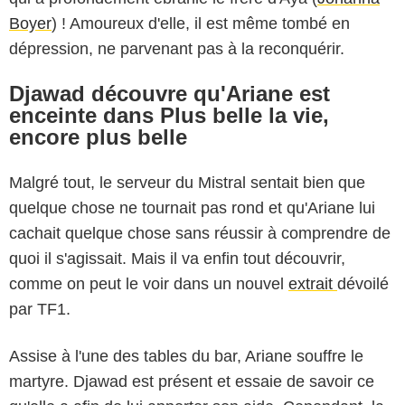
Boyer
) ! Amoureux d'elle, il est même tombé en
dépression, ne parvenant pas à la reconquérir.
Djawad découvre qu'Ariane est
enceinte dans Plus belle la vie,
encore plus belle
Malgré tout, le serveur du Mistral sentait bien que
quelque chose ne tournait pas rond et qu'Ariane lui
cachait quelque chose sans réussir à comprendre de
quoi il s'agissait. Mais il va enfin tout découvrir,
comme on peut le voir dans un nouvel
extrait
dévoilé
par TF1.
Assise à l'une des tables du bar, Ariane souffre le
martyre. Djawad est présent et essaie de savoir ce