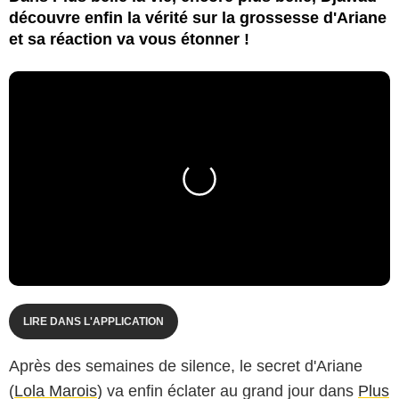
découvre enfin la vérité sur la grossesse d'Ariane
et sa réaction va vous étonner !
LIRE DANS L'APPLICATION
Après des semaines de silence, le secret d'Ariane
(
Lola Marois
) va enfin éclater au grand jour dans
Plus