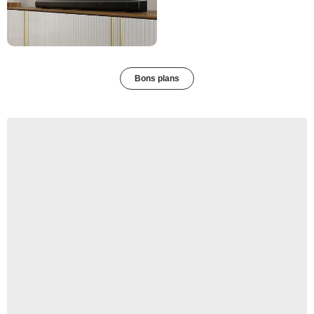
Bons plans