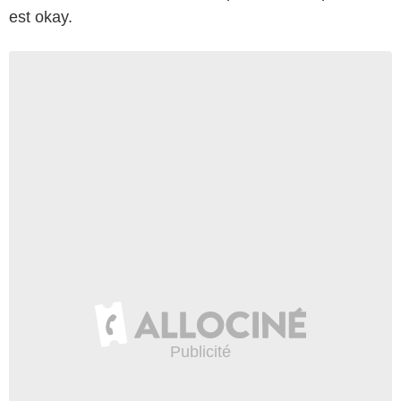
est okay.