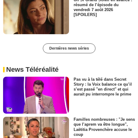
résumé de l’épisode du
vendredi 7 août 2026
[SPOILERS]
Dernières news séries
News Téléréalité
Pas vu à la télé dans Secret
Story : la Voix balance ce qu’il
s’est passé "en direct" et qui
aurait pu interrompre le prime
Familles nombreuses : "Je sens
que l’aprem va être longue",
Laëtitia Provenchère accuse le
coup