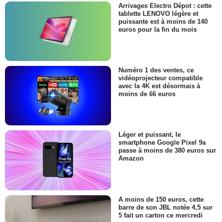
Arrivages Electro Dépot : cette
tablette LENOVO légère et
puissante est à moins de 140
euros pour la fin du mois
Numéro 1 des ventes, ce
vidéoprojecteur compatible
avec la 4K est désormais à
moins de 66 euros
Léger et puissant, le
smartphone Google Pixel 9a
passe à moins de 380 euros sur
Amazon
A moins de 150 euros, cette
barre de son JBL notée 4,5 sur
5 fait un carton ce mercredi