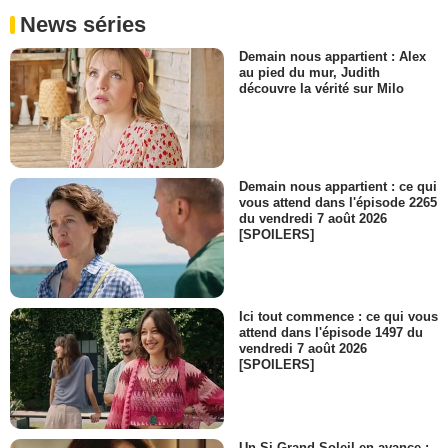
News séries
Demain nous appartient : Alex
au pied du mur, Judith
découvre la vérité sur Milo
Demain nous appartient : ce qui
vous attend dans l'épisode 2265
du vendredi 7 août 2026
[SPOILERS]
Ici tout commence : ce qui vous
attend dans l'épisode 1497 du
vendredi 7 août 2026
[SPOILERS]
Un Si Grand Soleil en avance :