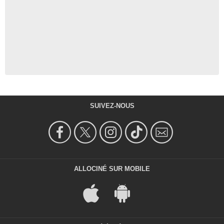
SUIVEZ-NOUS
ALLOCINÉ SUR MOBILE