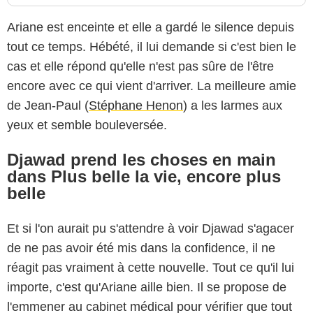
Ariane est enceinte et elle a gardé le silence depuis
tout ce temps. Hébété, il lui demande si c'est bien le
cas et elle répond qu'elle n'est pas sûre de l'être
encore avec ce qui vient d'arriver. La meilleure amie
de Jean-Paul (
Stéphane Henon
) a les larmes aux
yeux et semble bouleversée.
Djawad prend les choses en main
dans Plus belle la vie, encore plus
belle
Et si l'on aurait pu s'attendre à voir Djawad s'agacer
de ne pas avoir été mis dans la confidence, il ne
réagit pas vraiment à cette nouvelle. Tout ce qu'il lui
importe, c'est qu'Ariane aille bien. Il se propose de
l'emmener au cabinet médical pour vérifier que tout