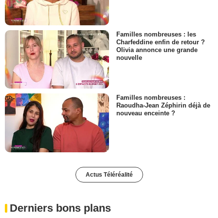
Familles nombreuses : les
Charfeddine enfin de retour ?
Olivia annonce une grande
nouvelle
Familles nombreuses :
Raoudha-Jean Zéphirin déjà de
nouveau enceinte ?
Actus Téléréalité
Derniers bons plans