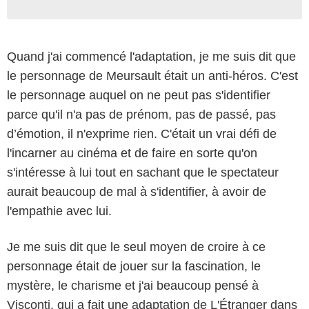
Quand j'ai commencé l'adaptation, je me suis dit que
le personnage de Meursault était un anti-héros. C'est
le personnage auquel on ne peut pas s'identifier
parce qu'il n'a pas de prénom, pas de passé, pas
d’émotion, il n'exprime rien. C'était un vrai défi de
l'incarner au cinéma et de faire en sorte qu'on
s'intéresse à lui tout en sachant que le spectateur
aurait beaucoup de mal à s'identifier, à avoir de
l'empathie avec lui.
Je me suis dit que le seul moyen de croire à ce
personnage était de jouer sur la fascination, le
mystère, le charisme et j'ai beaucoup pensé à
Visconti, qui a fait une adaptation de L'Étranger dans