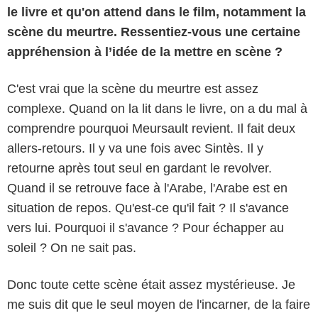
le livre et qu'on attend dans le film, notamment la
scène du meurtre. Ressentiez-vous une certaine
appréhension à l’idée de la mettre en scène ?
C'est vrai que la scène du meurtre est assez
complexe. Quand on la lit dans le livre, on a du mal à
comprendre pourquoi Meursault revient. Il fait deux
allers-retours. Il y va une fois avec Sintès. Il y
retourne après tout seul en gardant le revolver.
Quand il se retrouve face à l'Arabe, l'Arabe est en
situation de repos. Qu'est-ce qu'il fait ? Il s'avance
vers lui. Pourquoi il s'avance ? Pour échapper au
soleil ? On ne sait pas.
Donc toute cette scène était assez mystérieuse. Je
me suis dit que le seul moyen de l'incarner, de la faire