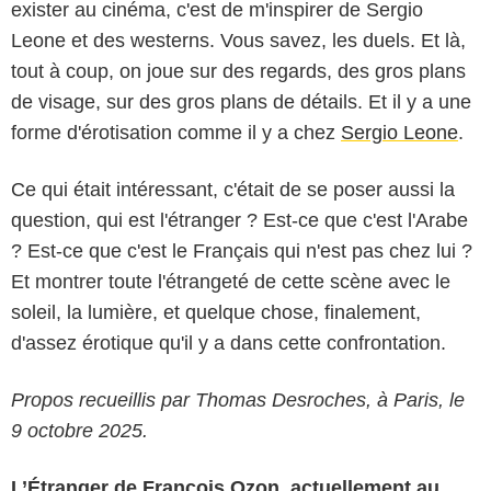
exister au cinéma, c'est de m'inspirer de Sergio
Leone et des westerns. Vous savez, les duels. Et là,
tout à coup, on joue sur des regards, des gros plans
de visage, sur des gros plans de détails. Et il y a une
forme d'érotisation comme il y a chez
Sergio Leone
.
Ce qui était intéressant, c'était de se poser aussi la
question, qui est l'étranger ? Est-ce que c'est l'Arabe
? Est-ce que c'est le Français qui n'est pas chez lui ?
Et montrer toute l'étrangeté de cette scène avec le
soleil, la lumière, et quelque chose, finalement,
d'assez érotique qu'il y a dans cette confrontation.
Propos recueillis par Thomas Desroches, à Paris, le
9 octobre 2025.
L’Étranger de François Ozon, actuellement au