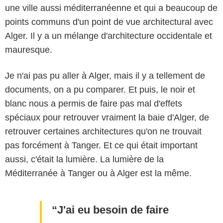
une ville aussi méditerranéenne et qui a beaucoup de
points communs d'un point de vue architectural avec
Alger. Il y a un mélange d'architecture occidentale et
mauresque.
Je n'ai pas pu aller à Alger, mais il y a tellement de
documents, on a pu comparer. Et puis, le noir et
blanc nous a permis de faire pas mal d'effets
spéciaux pour retrouver vraiment la baie d'Alger, de
retrouver certaines architectures qu'on ne trouvait
pas forcément à Tanger. Et ce qui était important
aussi, c'était la lumière. La lumière de la
Méditerranée à Tanger ou à Alger est la même.
J'ai eu besoin de faire