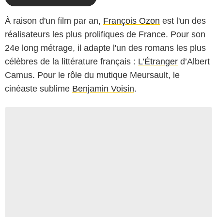
À raison d'un film par an,
François Ozon
est l'un des
réalisateurs les plus prolifiques de France. Pour son
24e long métrage, il adapte l'un des romans les plus
célèbres de la littérature français :
L’Étranger
d’Albert
Camus. Pour le rôle du mutique Meursault, le
cinéaste sublime
Benjamin Voisin
.