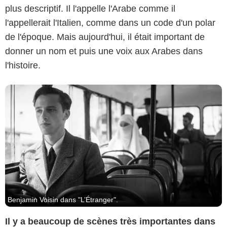
plus descriptif. Il l'appelle l'Arabe comme il
l'appellerait l'Italien, comme dans un code d'un polar
de l'époque. Mais aujourd'hui, il était important de
donner un nom et puis une voix aux Arabes dans
l'histoire.
Benjamin Voisin dans "L’Étranger".
Il y a beaucoup de scènes très importantes dans