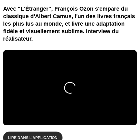
Avec "L'Étranger", François Ozon s'empare du
classique d'Albert Camus, l'un des livres français
les plus lus au monde, et livre une adaptation
fidèle et visuellement sublime. Interview du
réalisateur.
LIRE DANS L'APPLICATION