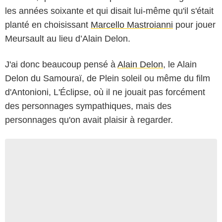
les années soixante et qui disait lui-même qu'il s'était
planté en choisissant
Marcello Mastroianni
pour jouer
Meursault au lieu d’Alain Delon.
J'ai donc beaucoup pensé à
Alain Delon
, le Alain
Delon du Samouraï, de Plein soleil ou même du film
d'Antonioni, L'Éclipse, où il ne jouait pas forcément
des personnages sympathiques, mais des
personnages qu'on avait plaisir à regarder.