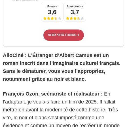
Presse
Spectateurs
3,6
3,7
VOIR SUR CANAL+
AlloCiné :
L’Étranger d’Albert Camus est un
roman inscrit dans l’imaginaire culturel français.
Sans le dénaturer, vous vous l’appropriez,
notamment grâce au noir et blanc.
François Ozon, scénariste et réalisateur :
En
l’adaptant, je voulais faire un film de 2025. Il fallait
mettre en avant la modernité de cette histoire. Très
vite, le noir et blanc s'est imposé comme une
évidence et comme un moyen de recréer un monde