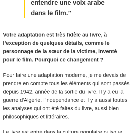
entendre une voix arabe
dans le film.
Votre adaptation est très fidèle au livre, à
l’exception de quelques détails, comme le
personnage de la sœur de la victime, inventé
pour le film. Pourquoi ce changement ?
Pour faire une adaptation moderne, je me devais de
prendre en compte tous les éléments qui sont passés
depuis 1942, année de la sortie du livre. Il y a eu la
guerre d'Algérie, l'indépendance et il y a aussi toutes
les analyses qui ont été faites du livre, aussi bien
philosophiques et littéraires.
Le livre est entré dans la culture populaire puisque