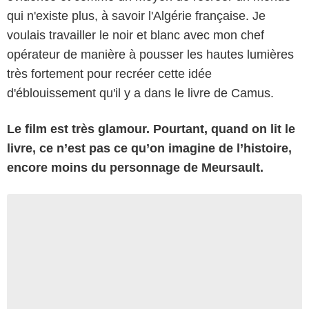
qui n'existe plus, à savoir l'Algérie française. Je
voulais travailler le noir et blanc avec mon chef
opérateur de manière à pousser les hautes lumières
très fortement pour recréer cette idée
d'éblouissement qu'il y a dans le livre de Camus.
Le film est très glamour. Pourtant, quand on lit le
livre, ce n’est pas ce qu’on imagine de l’histoire,
encore moins du personnage de Meursault.