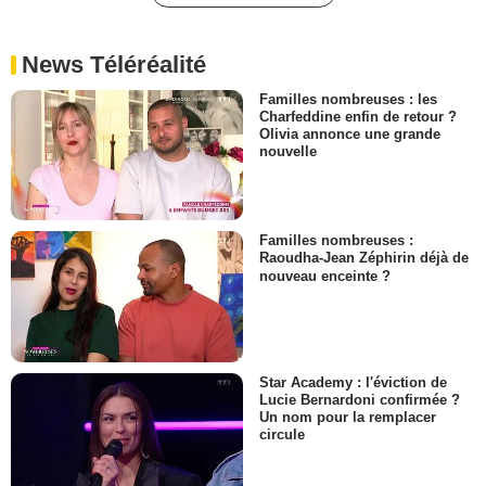
News Téléréalité
Familles nombreuses : les
Charfeddine enfin de retour ?
Olivia annonce une grande
nouvelle
Familles nombreuses :
Raoudha-Jean Zéphirin déjà de
nouveau enceinte ?
Star Academy : l'éviction de
Lucie Bernardoni confirmée ?
Un nom pour la remplacer
circule