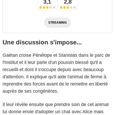
3,1
2,8
STREAMING
Une discussion s'impose...
Gaëtan croise Pénélope et Stanislas dans le parc de
l'Institut et il leur parle d'un poussin blessé qu'il a
recueilli et dont il s'occupe depuis avec beaucoup
d'attention. Il explique qu'il aide l'animal de ferme à
reprendre des forces avant de le remettre en liberté
auprès de ses congénères.
Il leur révèle ensuite que prendre soin de cet animal
lui donne envie d'adopter un chat avec Alice mais