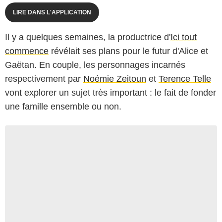
LIRE DANS L'APPLICATION
Il y a quelques semaines, la productrice d'
Ici tout
commence
révélait ses plans pour le futur d'Alice et
Gaëtan. En couple, les personnages incarnés
respectivement par
Noémie Zeitoun
et
Terence Telle
vont explorer un sujet très important : le fait de fonder
une famille ensemble ou non.