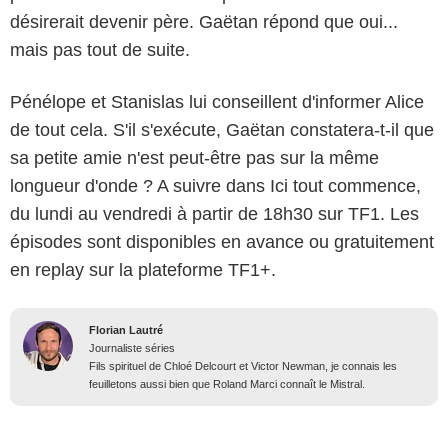
désirerait devenir père. Gaëtan répond que oui...
mais pas tout de suite.
Pénélope et Stanislas lui conseillent d'informer Alice
de tout cela. S'il s'exécute, Gaëtan constatera-t-il que
sa petite amie n'est peut-être pas sur la même
longueur d'onde ? A suivre dans Ici tout commence,
du lundi au vendredi à partir de 18h30 sur TF1. Les
épisodes sont disponibles en avance ou gratuitement
en replay sur la plateforme TF1+.
Florian Lautré
Journaliste séries
Fils spirituel de Chloé Delcourt et Victor Newman, je connais les
feuilletons aussi bien que Roland Marci connaît le Mistral.