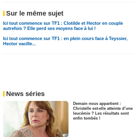
Sur le même sujet
Ici tout commence sur TF1 : Clotilde et Hector en couple
autrefois ? Elle perd ses moyens face à lui !
Ici tout commence sur TF1 : en plein cours face à Teyssier,
Hector vacille...
News séries
Demain nous appartient :
Christelle est-elle atteinte d’une
leucémie ? Les résultats sont
enfin tombés !