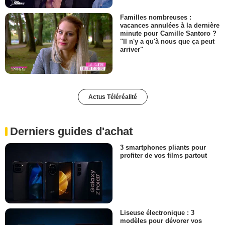
Familles nombreuses :
vacances annulées à la dernière
minute pour Camille Santoro ?
"Il n'y a qu'à nous que ça peut
arriver"
Actus Téléréalité
Derniers guides d'achat
3 smartphones pliants pour
profiter de vos films partout
Liseuse électronique : 3
modèles pour dévorer vos