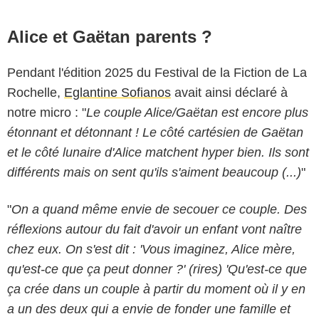
Alice et Gaëtan parents ?
Pendant l'édition 2025 du Festival de la Fiction de La
Rochelle,
Eglantine Sofianos
avait ainsi déclaré à
notre micro : "
Le couple Alice/Gaëtan est encore plus
étonnant et détonnant ! Le côté cartésien de Gaëtan
et le côté lunaire d'Alice matchent hyper bien. Ils sont
différents mais on sent qu'ils s'aiment beaucoup (...)
"
"
On a quand même envie de secouer ce couple. Des
réflexions autour du fait d'avoir un enfant vont naître
chez eux. On s'est dit : 'Vous imaginez, Alice mère,
qu'est-ce que ça peut donner ?' (rires) 'Qu'est-ce que
ça crée dans un couple à partir du moment où il y en
a un des deux qui a envie de fonder une famille et