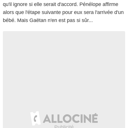
qu'il ignore si elle serait d'accord. Pénélope affirme
alors que l'étape suivante pour eux sera l'arrivée d'un
bébé. Mais Gaëtan n'en est pas si sûr...