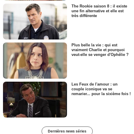
The Rookie saison 8 : il existe
une fin alternative et elle est
très différente
Plus belle la vie : qui est
vraiment Charlie et pourquoi
veut-elle se venger d'Ophélie ?
Les Feux de l'amour : un
couple iconique va se
remarier... pour la sixième fois !
Dernières news séries