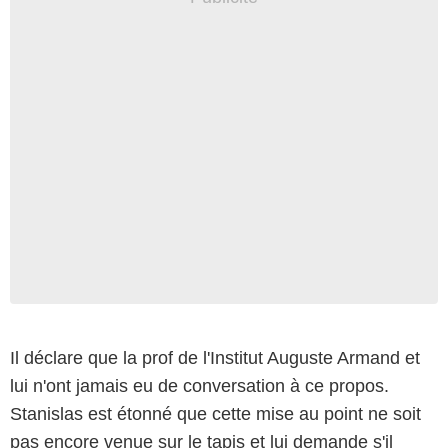
Il déclare que la prof de l'Institut Auguste Armand et
lui n'ont jamais eu de conversation à ce propos.
Stanislas est étonné que cette mise au point ne soit
pas encore venue sur le tapis et lui demande s'il