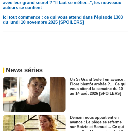
avec leur grand secret ? "Il faut se méfier...", les nouveaux
acteurs se confient
Ici tout commence : ce qui vous attend dans l'épisode 1303
du lundi 10 novembre 2025 [SPOILERS]
News séries
Un Si Grand Soleil en avance :
Flore bientôt arrêtée ?… Ce qui
vous attend la semaine du 10
au 14 août 2026 [SPOILERS]
Demain nous appartient en
avance : Le piège se referme
sur Soizic et Samuel... Ce qui