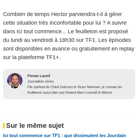
Combien de temps Hector parviendra-t-il à gérer
cette situation très inconfortable pour lui ? A suivre
dans Ici tout commence... Le feuilleton est proposé
du lundi au vendredi à 18h30 sur TF1. Les épisodes
sont disponibles en avance ou gratuitement en replay
sur la plateforme TF1+.
Florian Lautré
Journaliste séries
Fils spirituel de Chloé Delcourt et Victor Newman, je connais les
feuilletons aussi bien que Roland Marci connaît le Mistral.
Sur le même sujet
Ici tout commence sur TF1 : que dissimulent les Jourdain