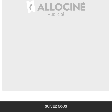
SUIVEZ-NOUS