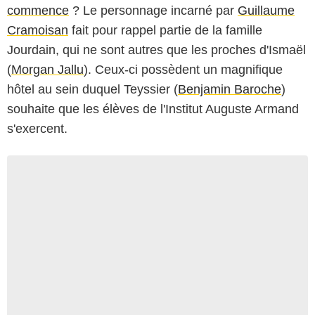
commence
? Le personnage incarné par
Guillaume
Cramoisan
fait pour rappel partie de la famille
Jourdain, qui ne sont autres que les proches d'Ismaël
(
Morgan Jallu
). Ceux-ci possèdent un magnifique
hôtel au sein duquel Teyssier (
Benjamin Baroche
)
souhaite que les élèves de l'Institut Auguste Armand
s'exercent.