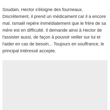
Soudain, Hector s'éloigne des fourneaux.
Discrètement, il prend un médicament car il a encore
mal. Ismaël repère immédiatement que le frère de sa
mère est en difficulté. Il demande ainsi à Hector de
l'assister aussi, de façon à pouvoir veiller sur lui et
l'aider en cas de besoin... Toujours en souffrance, le
principal intéressé accepte.