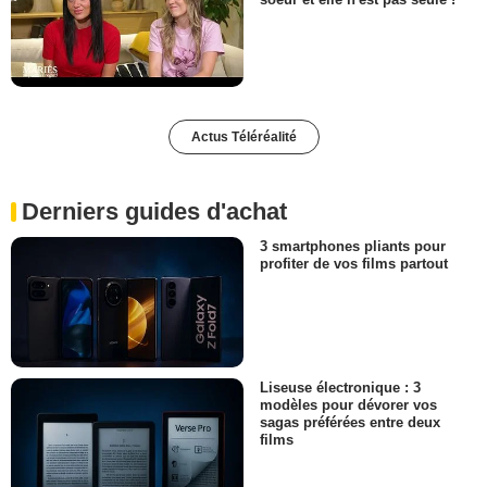
Actus Téléréalité
Derniers guides d'achat
3 smartphones pliants pour
profiter de vos films partout
Liseuse électronique : 3
modèles pour dévorer vos
sagas préférées entre deux
films