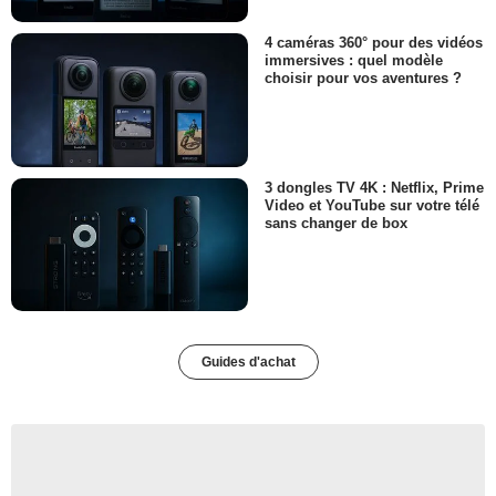
4 caméras 360° pour des vidéos
immersives : quel modèle
choisir pour vos aventures ?
3 dongles TV 4K : Netflix, Prime
Video et YouTube sur votre télé
sans changer de box
Guides d'achat