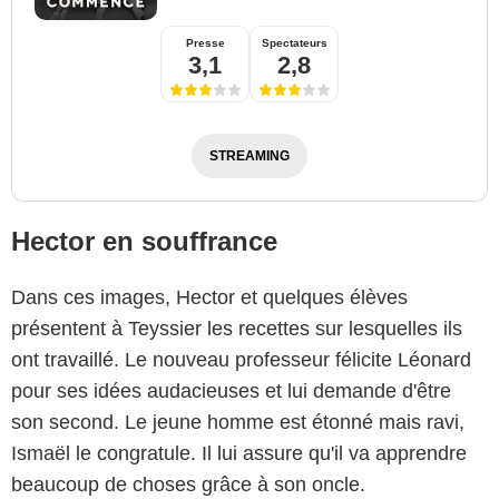
Presse
Spectateurs
3,1
2,8
STREAMING
Hector en souffrance
Dans ces images, Hector et quelques élèves
présentent à Teyssier les recettes sur lesquelles ils
ont travaillé. Le nouveau professeur félicite Léonard
pour ses idées audacieuses et lui demande d'être
son second. Le jeune homme est étonné mais ravi,
Ismaël le congratule. Il lui assure qu'il va apprendre
beaucoup de choses grâce à son oncle.