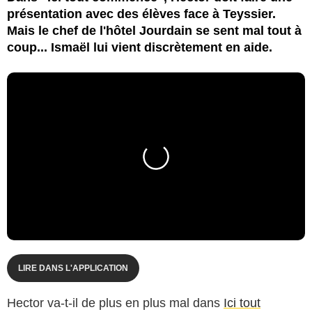
présentation avec des élèves face à Teyssier.
Mais le chef de l'hôtel Jourdain se sent mal tout à
coup... Ismaël lui vient discrètement en aide.
LIRE DANS L'APPLICATION
Hector va-t-il de plus en plus mal dans
Ici tout