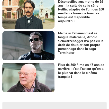
Déconseillée aux moins de 16
ans : la suite de cette série
Netflix adaptée de l'un des 100
meilleurs livres de tous les
temps est disponible
aujourd'hui
Même si l’allemand est sa
langue maternelle, Arnold
Schwarzenegger n’a pas eu le
droit de doubler son propre
personnage dans la saga
Terminator
Plus de 300 films en 47 ans de
carrière : c'est l'acteur qu'on a
le plus vu dans le cinéma
français !