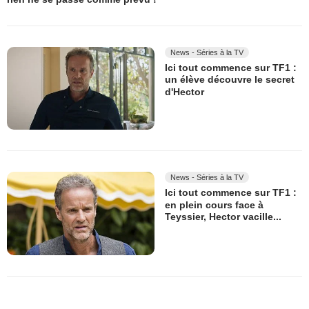
News - Séries à la TV
Ici tout commence sur TF1 :
un élève découvre le secret
d'Hector
News - Séries à la TV
Ici tout commence sur TF1 :
en plein cours face à
Teyssier, Hector vacille...