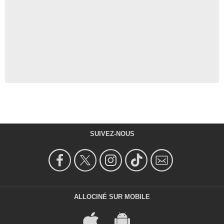
SUIVEZ-NOUS
ALLOCINÉ SUR MOBILE