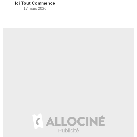
Ici Tout Commence
17 mars 2026