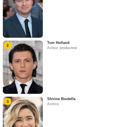
Tom Holland
2
Acteur, producteur
Shirine Boutella
3
Actrice