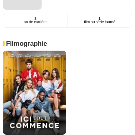
1
1
an de carrière
film ou série tourné
Filmographie