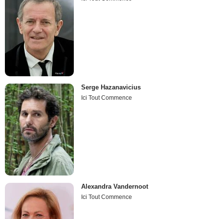
Serge Hazanavicius
Ici Tout Commence
Alexandra Vandernoot
Ici Tout Commence