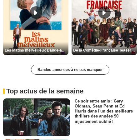
Les Matins merveilleux Bande-annonce VF
De la Comédie-Française Teaser VF
Bandes-annonces à ne pas manquer
Top actus de la semaine
Ce soir entre amis : Gary
Oldman, Sean Penn et Ed
Harris dans l'un des meilleurs
thrillers des années 90
injustement oublié !