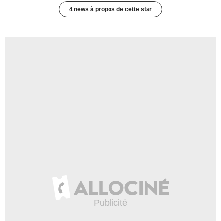
4 news à propos de cette star