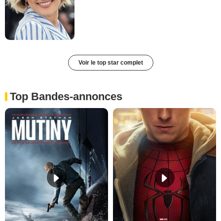
Voir le top star complet
Top Bandes-annonces