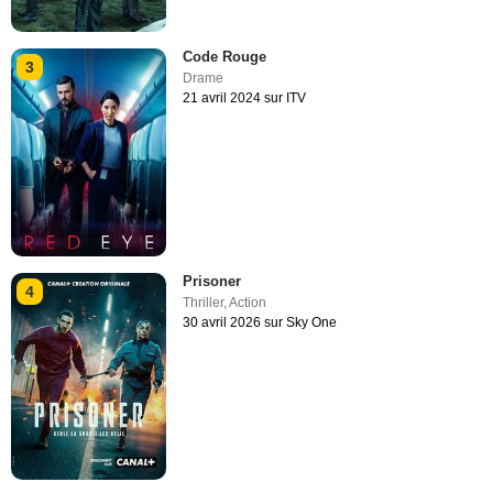
Code Rouge
3
Drame
21 avril 2024 sur ITV
Prisoner
4
Thriller
,
Action
30 avril 2026 sur Sky One