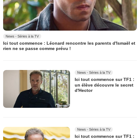
News - Séries à la TV
Ici tout commence : Léonard rencontre les parents d'Ismaël et
rien ne se passe comme prévu !
News - Séries à la TV
Ici tout commence sur TF1 :
un élève découvre le secret
d'Hector
News - Séries à la TV
Ici tout commence sur TF1 :