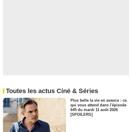
Toutes les actus Ciné & Séries
Plus belle la vie en avance : ce
qui vous attend dans l'épisode
645 du mardi 11 août 2026
[SPOILERS]