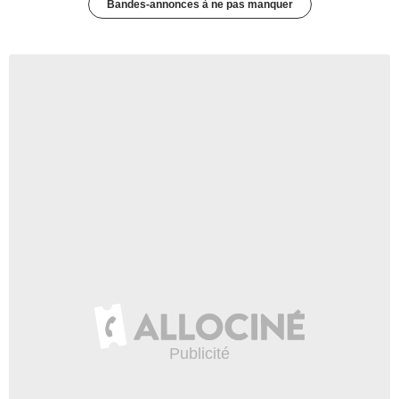
Bandes-annonces à ne pas manquer