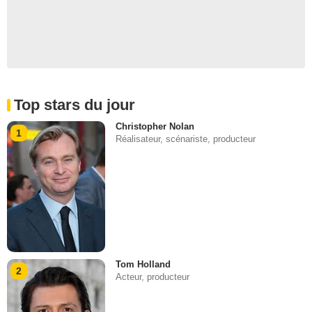
Top stars du jour
Christopher Nolan
1
Réalisateur, scénariste, producteur
Tom Holland
2
Acteur, producteur