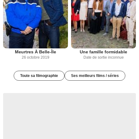
Meurtres À Belle-Île
Une famille formidable
26 octobre 2019
Date de sortie inconnue
Toute sa filmographie
Ses meilleurs films / séries