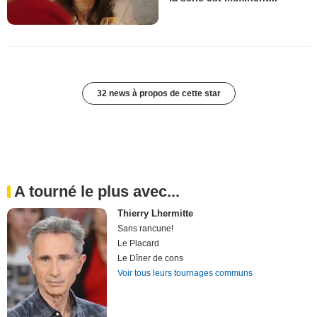
32 news à propos de cette star
A tourné le plus avec...
Thierry Lhermitte
Sans rancune!
Le Placard
Le Dîner de cons
Voir tous leurs tournages communs