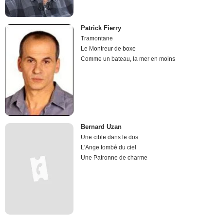
Patrick Fierry
Tramontane
Le Montreur de boxe
Comme un bateau, la mer en moins
Bernard Uzan
Une cible dans le dos
L'Ange tombé du ciel
Une Patronne de charme