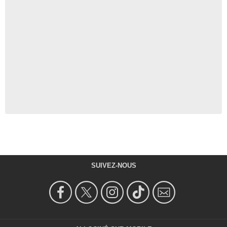
SUIVEZ-NOUS