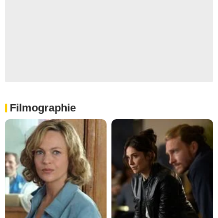
Filmographie