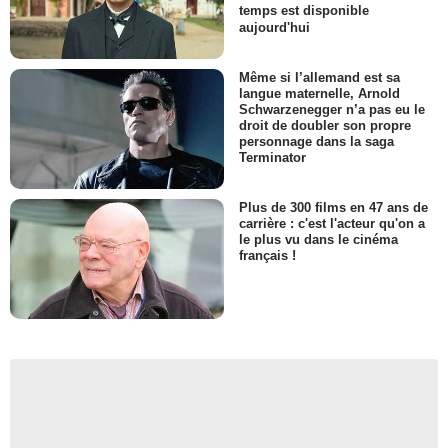
temps est disponible
aujourd'hui
Même si l’allemand est sa
langue maternelle, Arnold
Schwarzenegger n’a pas eu le
droit de doubler son propre
personnage dans la saga
Terminator
Plus de 300 films en 47 ans de
carrière : c'est l'acteur qu'on a
le plus vu dans le cinéma
français !