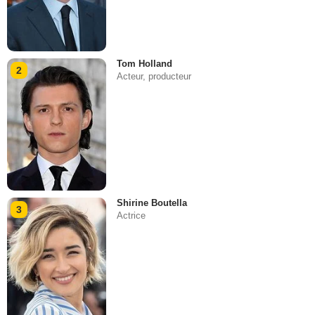
Tom Holland
2
Acteur, producteur
Shirine Boutella
3
Actrice