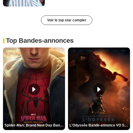
Voir le top star complet
Top Bandes-annonces
Spider-Man: Brand New Day Bande-annonce VO STFR
L'Odyssée Bande-annonce VO STFR