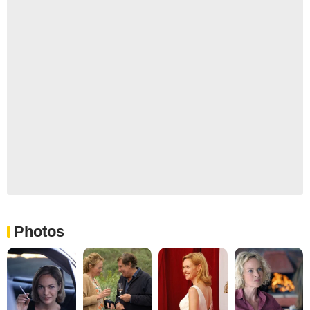
Photos