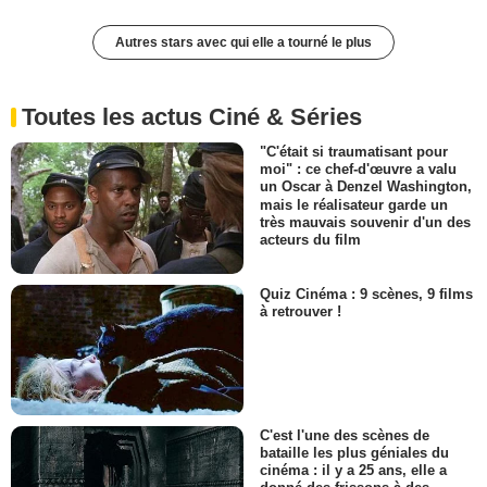
Autres stars avec qui elle a tourné le plus
Toutes les actus Ciné & Séries
"C'était si traumatisant pour
moi" : ce chef-d'œuvre a valu
un Oscar à Denzel Washington,
mais le réalisateur garde un
très mauvais souvenir d'un des
acteurs du film
Quiz Cinéma : 9 scènes, 9 films
à retrouver !
C'est l'une des scènes de
bataille les plus géniales du
cinéma : il y a 25 ans, elle a