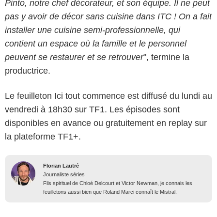
Pinto, notre chef décorateur, et son équipe.
Il ne peut
pas y avoir de décor sans cuisine dans ITC ! On a fait
installer une cuisine semi-professionnelle, qui
contient un espace où la famille et le personnel
peuvent se restaurer et se retrouver
", termine la
productrice.
Le feuilleton Ici tout commence est diffusé du lundi au
vendredi à 18h30 sur TF1. Les épisodes sont
disponibles en avance ou gratuitement en replay sur
la plateforme TF1+.
Florian Lautré
Journaliste séries
Fils spirituel de Chloé Delcourt et Victor Newman, je connais les
feuilletons aussi bien que Roland Marci connaît le Mistral.