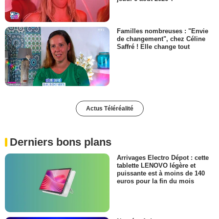
Familles nombreuses : "Envie
de changement", chez Céline
Saffré ! Elle change tout
Actus Téléréalité
Derniers bons plans
Arrivages Electro Dépot : cette
tablette LENOVO légère et
puissante est à moins de 140
euros pour la fin du mois