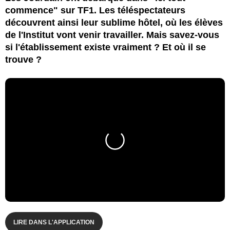
commence" sur TF1. Les téléspectateurs
découvrent ainsi leur sublime hôtel, où les élèves
de l'Institut vont venir travailler. Mais savez-vous
si l'établissement existe vraiment ? Et où il se
trouve ?
LIRE DANS L'APPLICATION