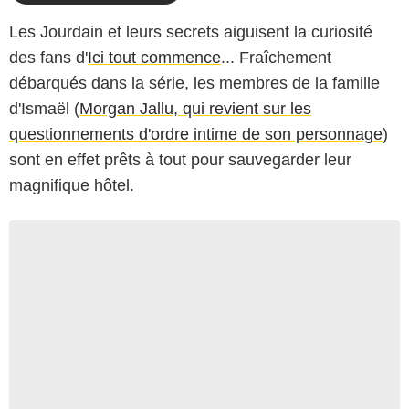
Les Jourdain et leurs secrets aiguisent la curiosité
des fans d'
Ici tout commence
... Fraîchement
débarqués dans la série, les membres de la famille
d'Ismaël (
Morgan Jallu, qui revient sur les
questionnements d'ordre intime de son personnage
)
sont en effet prêts à tout pour sauvegarder leur
magnifique hôtel.