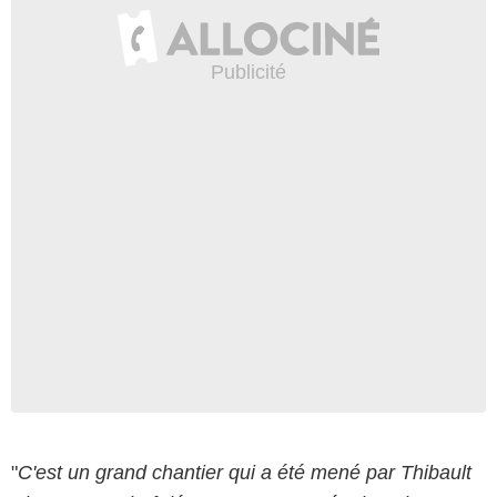
"
C'est un grand chantier qui a été mené par Thibault