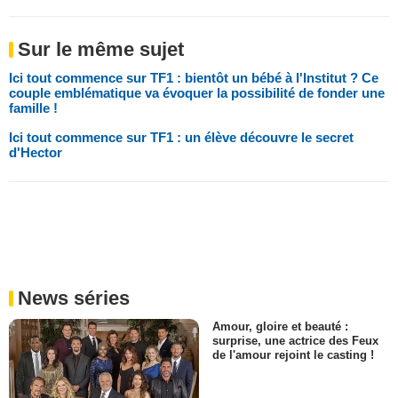
Sur le même sujet
Ici tout commence sur TF1 : bientôt un bébé à l'Institut ? Ce
couple emblématique va évoquer la possibilité de fonder une
famille !
Ici tout commence sur TF1 : un élève découvre le secret
d'Hector
News séries
Amour, gloire et beauté :
surprise, une actrice des Feux
de l'amour rejoint le casting !