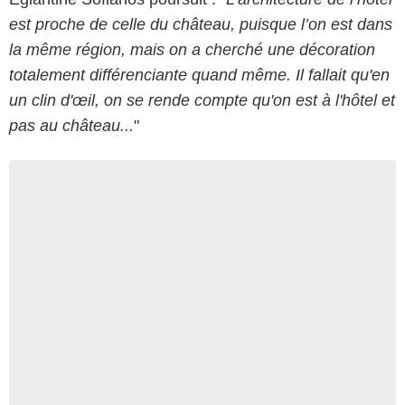
est proche de celle du château, puisque l’on est dans
la même région, mais on a cherché une décoration
totalement différenciante quand même. Il fallait qu'en
un clin d'œil, on se rende compte qu'on est à l'hôtel et
pas au château...
"