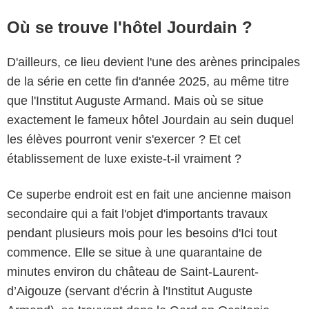
Où se trouve l'hôtel Jourdain ?
D'ailleurs, ce lieu devient l'une des arènes principales
de la série en cette fin d'année 2025, au même titre
que l'Institut Auguste Armand. Mais où se situe
exactement le fameux hôtel Jourdain au sein duquel
les élèves pourront venir s'exercer ? Et cet
établissement de luxe existe-t-il vraiment ?
Ce superbe endroit est en fait une ancienne maison
secondaire qui a fait l'objet d'importants travaux
pendant plusieurs mois pour les besoins d'Ici tout
commence. Elle se situe à une quarantaine de
minutes environ du château de Saint-Laurent-
d’Aigouze (servant d'écrin à l'Institut Auguste