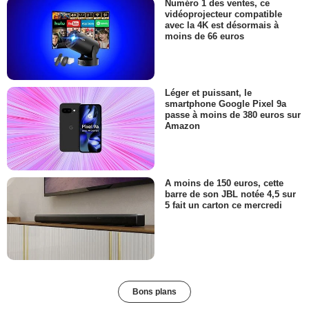
Numéro 1 des ventes, ce
vidéoprojecteur compatible
avec la 4K est désormais à
moins de 66 euros
Léger et puissant, le
smartphone Google Pixel 9a
passe à moins de 380 euros sur
Amazon
A moins de 150 euros, cette
barre de son JBL notée 4,5 sur
5 fait un carton ce mercredi
Bons plans