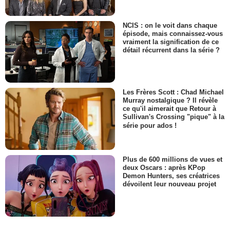
NCIS : on le voit dans chaque
épisode, mais connaissez-vous
vraiment la signification de ce
détail récurrent dans la série ?
Les Frères Scott : Chad Michael
Murray nostalgique ? Il révèle
ce qu'il aimerait que Retour à
Sullivan's Crossing "pique" à la
série pour ados !
Plus de 600 millions de vues et
deux Oscars : après KPop
Demon Hunters, ses créatrices
dévoilent leur nouveau projet