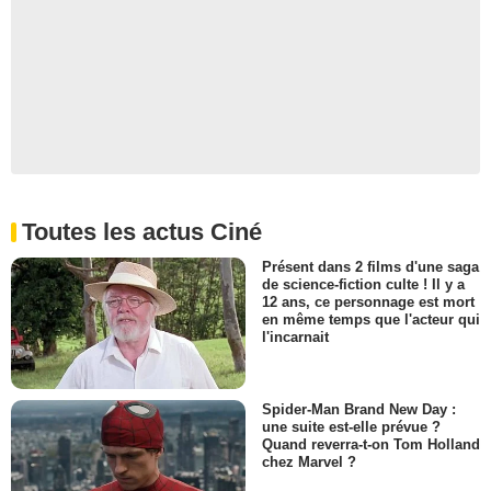
Toutes les actus Ciné
Présent dans 2 films d'une saga
de science-fiction culte ! Il y a
12 ans, ce personnage est mort
en même temps que l'acteur qui
l'incarnait
Spider-Man Brand New Day :
une suite est-elle prévue ?
Quand reverra-t-on Tom Holland
chez Marvel ?