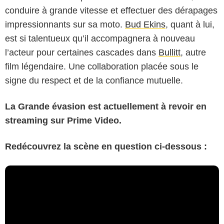
conduire à grande vitesse et effectuer des dérapages
impressionnants sur sa moto.
Bud Ekins
, quant à lui,
est si talentueux qu’il accompagnera à nouveau
l’acteur pour certaines cascades dans
Bullitt
, autre
film légendaire. Une collaboration placée sous le
signe du respect et de la confiance mutuelle.
La Grande évasion est actuellement à revoir en
streaming sur Prime Video.
Redécouvrez la scène en question ci-dessous :