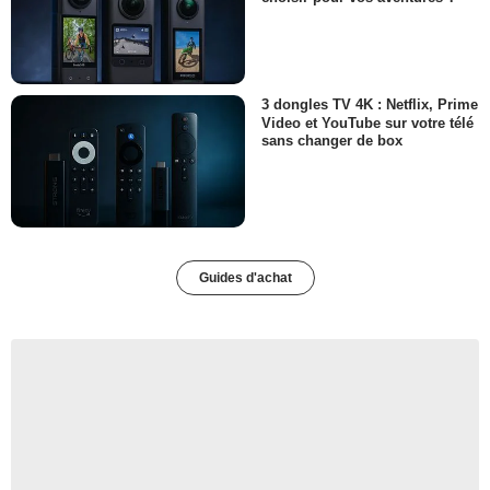
3 dongles TV 4K : Netflix, Prime
Video et YouTube sur votre télé
sans changer de box
Guides d'achat