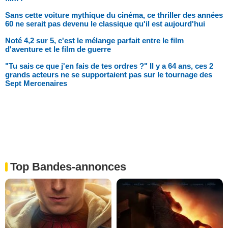
Sans cette voiture mythique du cinéma, ce thriller des années
60 ne serait pas devenu le classique qu'il est aujourd'hui
Noté 4,2 sur 5, c'est le mélange parfait entre le film
d'aventure et le film de guerre
"Tu sais ce que j'en fais de tes ordres ?" Il y a 64 ans, ces 2
grands acteurs ne se supportaient pas sur le tournage des
Sept Mercenaires
Top Bandes-annonces