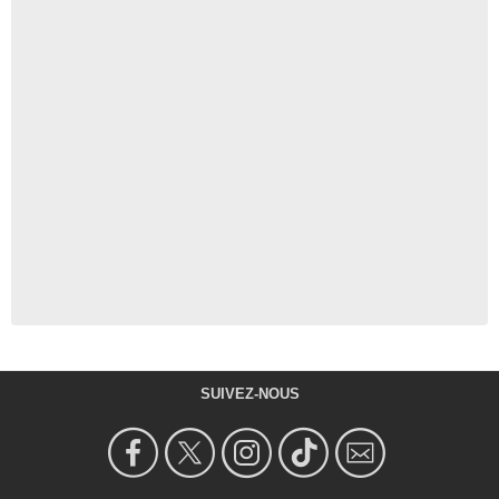
SUIVEZ-NOUS