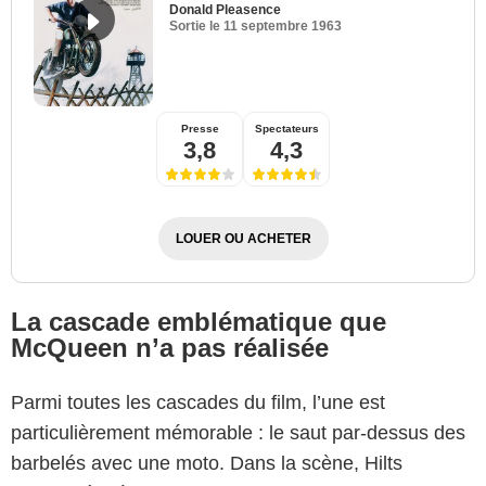
Donald Pleasence
Sortie le
11 septembre 1963
Presse
Spectateurs
3,8
4,3
LOUER OU ACHETER
La cascade emblématique que
McQueen n’a pas réalisée
Parmi toutes les cascades du film, l’une est
particulièrement mémorable : le saut par-dessus des
barbelés avec une moto. Dans la scène, Hilts