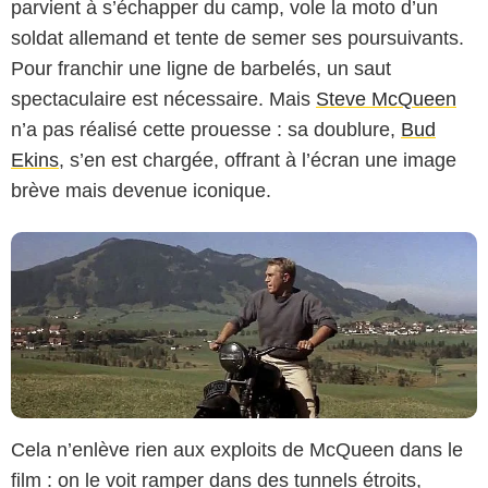
parvient à s’échapper du camp, vole la moto d’un
soldat allemand et tente de semer ses poursuivants.
MGM
Pour franchir une ligne de barbelés, un saut
spectaculaire est nécessaire. Mais
Steve McQueen
n’a pas réalisé cette prouesse : sa doublure,
Bud
Ekins
, s’en est chargée, offrant à l’écran une image
brève mais devenue iconique.
Cela n’enlève rien aux exploits de McQueen dans le
film : on le voit ramper dans des tunnels étroits,