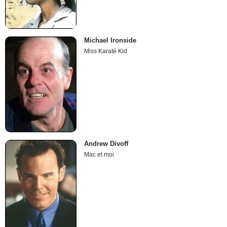
Michael Ironside
Miss Karaté Kid
Andrew Divoff
Mac et moi