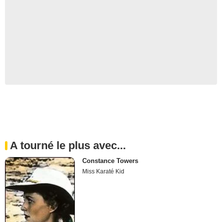
A tourné le plus avec...
Constance Towers
Miss Karaté Kid