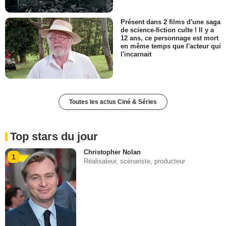
Présent dans 2 films d'une saga
de science-fiction culte ! Il y a
12 ans, ce personnage est mort
en même temps que l'acteur qui
l'incarnait
Toutes les actus Ciné & Séries
Top stars du jour
Christopher Nolan
1
Réalisateur, scénariste, producteur