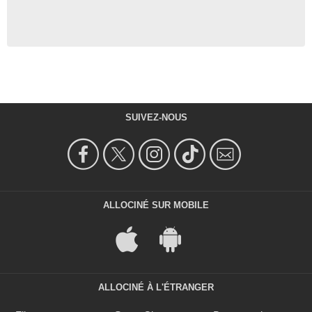
SUIVEZ-NOUS
ALLOCINÉ SUR MOBILE
ALLOCINÉ À L'ÉTRANGER