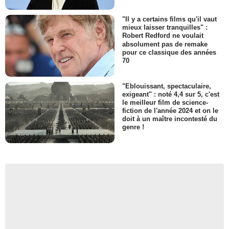
"Il y a certains films qu'il vaut
mieux laisser tranquilles" :
Robert Redford ne voulait
absolument pas de remake
pour ce classique des années
70
"Eblouissant, spectaculaire,
exigeant" : noté 4,4 sur 5, c'est
le meilleur film de science-
fiction de l'année 2024 et on le
doit à un maître incontesté du
genre !