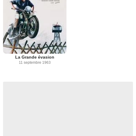
La Grande évasion
11 septembre 1963