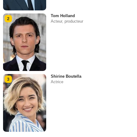
Tom Holland
2
Acteur, producteur
Shirine Boutella
3
Actrice