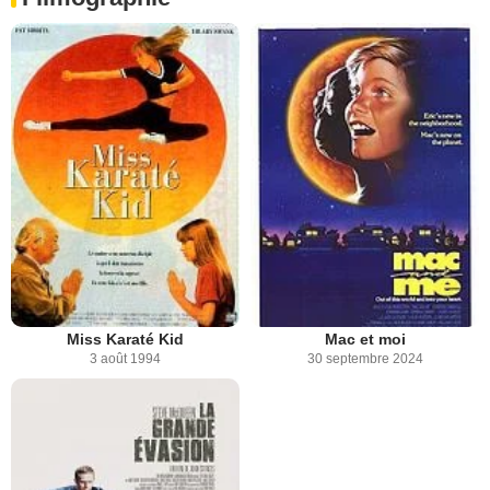
Miss Karaté Kid
Mac et moi
3 août 1994
30 septembre 2024