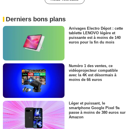
Derniers bons plans
Arrivages Electro Dépot : cette
tablette LENOVO légère et
puissante est à moins de 140
euros pour la fin du mois
Numéro 1 des ventes, ce
vidéoprojecteur compatible
avec la 4K est désormais à
moins de 66 euros
Léger et puissant, le
smartphone Google Pixel 9a
passe à moins de 380 euros sur
Amazon