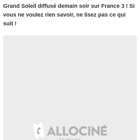
Grand Soleil diffusé demain soir sur France 3 ! Si
vous ne voulez rien savoir, ne lisez pas ce qui
suit !