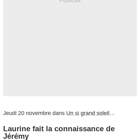
Jeudi 20 novembre dans
Un si grand soleil
…
Laurine fait la connaissance de
Jérémy