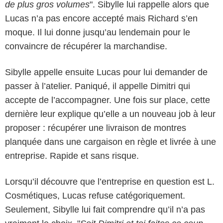
de plus gros volumes
". Sibylle lui rappelle alors que
Lucas n’a pas encore accepté mais Richard s’en
moque. Il lui donne jusqu’au lendemain pour le
convaincre de récupérer la marchandise.
Sibylle appelle ensuite Lucas pour lui demander de
passer à l’atelier. Paniqué, il appelle Dimitri qui
accepte de l’accompagner. Une fois sur place, cette
dernière leur explique qu’elle a un nouveau job à leur
proposer : récupérer une livraison de montres
planquée dans une cargaison en règle et livrée à une
entreprise. Rapide et sans risque.
Lorsqu’il découvre que l’entreprise en question est L.
Cosmétiques, Lucas refuse catégoriquement.
Seulement, Sibylle lui fait comprendre qu’il n’a pas