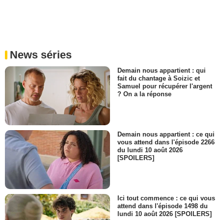
News séries
Demain nous appartient : qui
fait du chantage à Soizic et
Samuel pour récupérer l'argent
? On a la réponse
Demain nous appartient : ce qui
vous attend dans l'épisode 2266
du lundi 10 août 2026
[SPOILERS]
Ici tout commence : ce qui vous
attend dans l'épisode 1498 du
lundi 10 août 2026 [SPOILERS]