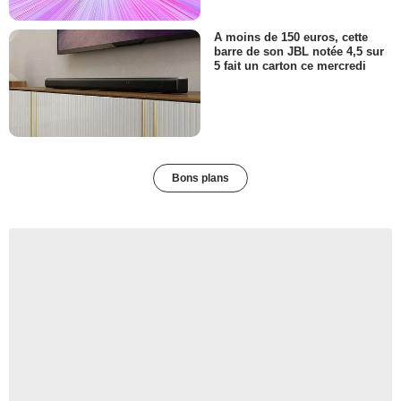
A moins de 150 euros, cette
barre de son JBL notée 4,5 sur
5 fait un carton ce mercredi
Bons plans