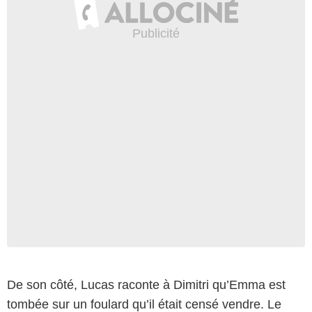
De son côté, Lucas raconte à Dimitri qu’Emma est
tombée sur un foulard qu’il était censé vendre. Le