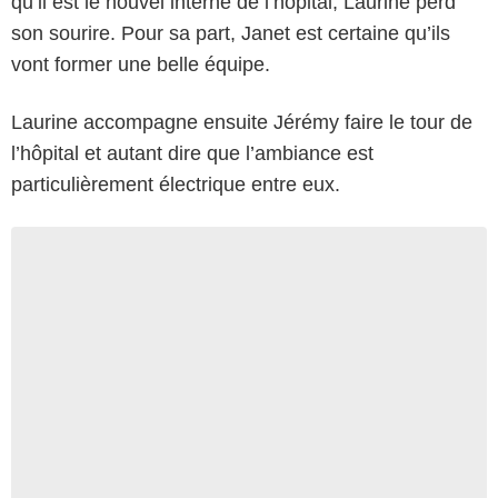
qu’il est le nouvel interne de l’hôpital, Laurine perd
son sourire. Pour sa part, Janet est certaine qu’ils
vont former une belle équipe.
Laurine accompagne ensuite Jérémy faire le tour de
l’hôpital et autant dire que l’ambiance est
particulièrement électrique entre eux.