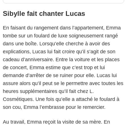
Sibylle fait chanter Lucas
En faisant du rangement dans l’appartement, Emma
tombe sur un foulard de luxe soigneusement rangé
dans une boîte. Lorsqu’elle cherche à avoir des
explications, Lucas lui fait croire qu’il s’agit de son
cadeau d’anniversaire. Entre la voiture et les places
de concert, Emma estime que c’est trop et lui
demande d’arrêter de se ruiner pour elle. Lucas lui
assure alors qu’il peut se le permettre avec toutes les
heures supplémentaires qu’il fait chez L.
Cosmétiques. Une fois qu’elle a attaché le foulard à
son cou, Emma l’embrasse pour le remercier.
Au travail, Emma reçoit la visite de sa mère. En