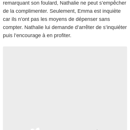
remarquant son foulard, Nathalie ne peut s’empêcher
de la complimenter. Seulement, Emma est inquiète
car ils n’ont pas les moyens de dépenser sans
compter. Nathalie lui demande d’arrêter de s’inquiéter
puis l’encourage à en profiter.