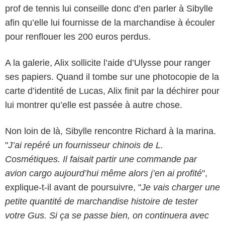
prof de tennis lui conseille donc d’en parler à Sibylle
afin qu’elle lui fournisse de la marchandise à écouler
pour renflouer les 200 euros perdus.
A la galerie, Alix sollicite l’aide d’Ulysse pour ranger
ses papiers. Quand il tombe sur une photocopie de la
carte d’identité de Lucas, Alix finit par la déchirer pour
lui montrer qu’elle est passée à autre chose.
Non loin de là, Sibylle rencontre Richard à la marina.
"
J’ai repéré un fournisseur chinois de L.
Cosmétiques. Il faisait partir une commande par
avion cargo aujourd’hui même alors j’en ai profité
",
explique-t-il avant de poursuivre, "
Je vais charger une
petite quantité de marchandise histoire de tester
votre Gus. Si ça se passe bien, on continuera avec