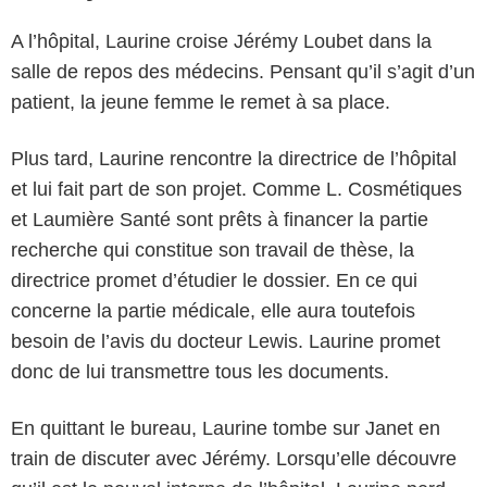
A l’hôpital, Laurine croise Jérémy Loubet dans la
salle de repos des médecins. Pensant qu’il s’agit d’un
patient, la jeune femme le remet à sa place.
Plus tard, Laurine rencontre la directrice de l’hôpital
et lui fait part de son projet. Comme L. Cosmétiques
et Laumière Santé sont prêts à financer la partie
recherche qui constitue son travail de thèse, la
directrice promet d’étudier le dossier. En ce qui
concerne la partie médicale, elle aura toutefois
besoin de l’avis du docteur Lewis. Laurine promet
donc de lui transmettre tous les documents.
En quittant le bureau, Laurine tombe sur Janet en
train de discuter avec Jérémy. Lorsqu’elle découvre