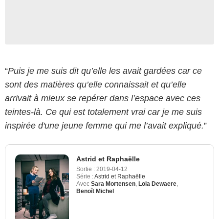
“
Puis je me suis dit qu’elle les avait gardées car ce
sont des matières qu’elle connaissait et qu’elle
arrivait à mieux se repérer dans l’espace avec ces
teintes-là. Ce qui est totalement vrai car je me suis
inspirée d'une jeune femme qui me l’avait expliqué.
”
Astrid et Raphaëlle
Sortie :
2019-04-12
Série :
Astrid et Raphaëlle
Avec
Sara Mortensen
,
Lola Dewaere
,
Benoît Michel