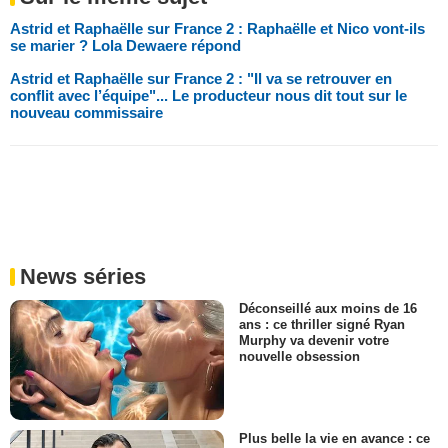
Astrid et Raphaëlle sur France 2 : Raphaëlle et Nico vont-ils
se marier ? Lola Dewaere répond
Astrid et Raphaëlle sur France 2 : "Il va se retrouver en
conflit avec l’équipe"... Le producteur nous dit tout sur le
nouveau commissaire
News séries
Déconseillé aux moins de 16
ans : ce thriller signé Ryan
Murphy va devenir votre
nouvelle obsession
Plus belle la vie en avance : ce