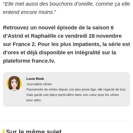
“
Elle met aussi des bouchons d’oreille, comme ça elle
entend encore moins
.”
Retrouvez un nouvel épisode de la saison 6
d’Astrid et Raphaëlle ce vendredi 28 novembre
sur France 2. Pour les plus impatients, la série est
d’ores et déjà disponible en intégralité sur la
plateforme france.tv.
Lucie Reeb
Journaliste séries
Passionnée de séries depuis son plus jeune âge, elle regarde de tout,
mais garde une place particulière dans son cœur pour les séries
pour ados.
Sur le même sujet