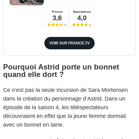
Presse
Spectateurs
3,6
4,0
VOIR SUR FRANCE.TV
Pourquoi Astrid porte un bonnet
quand elle dort ?
Ce n’est pas la seule incursion de Sara Mortensen
dans la création du personnage d’Astrid. Dans un
épisode de la saison 4, les téléspectateurs
découvraient en effet que la jeune femme dormait
avec un bonnet en laine.