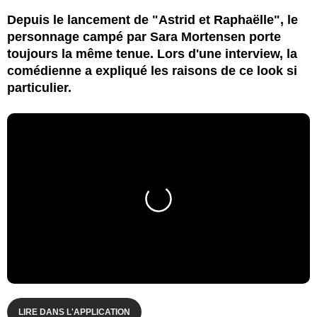
Depuis le lancement de "Astrid et Raphaëlle", le
personnage campé par Sara Mortensen porte
toujours la même tenue. Lors d'une interview, la
comédienne a expliqué les raisons de ce look si
particulier.
LIRE DANS L'APPLICATION