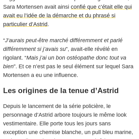
Sara Mortensen avait ainsi
confié que c’était elle qui
avait eu l’idée de la démarche et du phrasé si
particulier d’Astrid
.
“
J’aurais peut-être marché différemment et parlé
différemment si j’avais su
”, avait-elle révélé en
rigolant. “
Mais j’ai un bon ostéopathe donc tout va
bien
”. Et ce n’est pas le seul élément sur lequel Sara
Mortensen a eu une influence.
Les origines de la tenue d’Astrid
Depuis le lancement de la série policière, le
personnage d’Astrid arbore toujours le même look
vestimentaire. Elle porte tous les jours sans
exception une chemise blanche, un pull bleu marine,