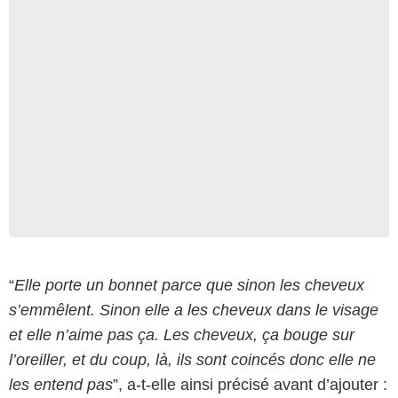
“
Elle porte un bonnet parce que sinon les cheveux
s’emmêlent. Sinon elle a les cheveux dans le visage
et elle n’aime pas ça. Les cheveux, ça bouge sur
l’oreiller, et du coup, là, ils sont coincés donc elle ne
les entend pas
”, a-t-elle ainsi précisé avant d’ajouter :