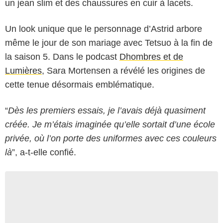
un jean slim et des chaussures en cuir à lacets.
Un look unique que le personnage d’Astrid arbore
même le jour de son mariage avec Tetsuo à la fin de
la saison 5. Dans le podcast
Dhombres et de
Lumières
, Sara Mortensen a révélé les origines de
cette tenue désormais emblématique.
“
Dès les premiers essais, je l’avais déjà quasiment
créée. Je m’étais imaginée qu’elle sortait d’une école
privée, où l’on porte des uniformes avec ces couleurs
là
”, a-t-elle confié.