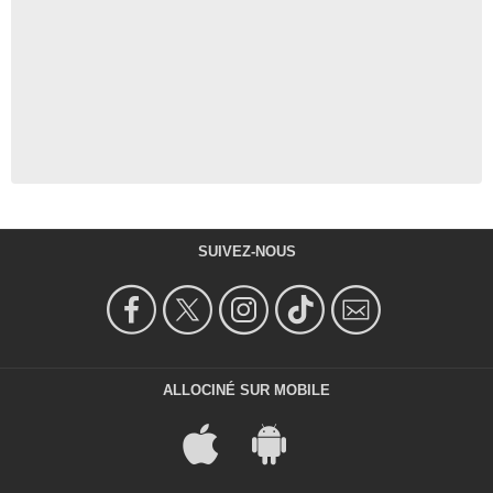
SUIVEZ-NOUS
ALLOCINÉ SUR MOBILE