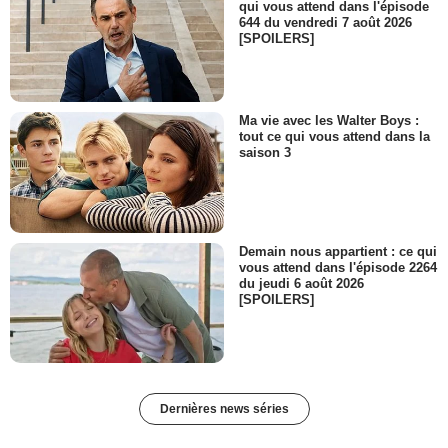
qui vous attend dans l'épisode
644 du vendredi 7 août 2026
[SPOILERS]
Ma vie avec les Walter Boys :
tout ce qui vous attend dans la
saison 3
Demain nous appartient : ce qui
vous attend dans l'épisode 2264
du jeudi 6 août 2026
[SPOILERS]
Dernières news séries