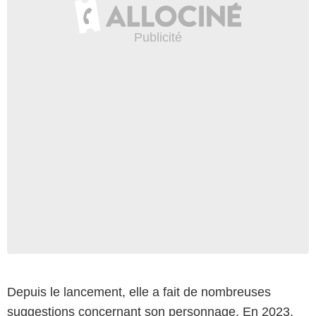
Depuis le lancement, elle a fait de nombreuses
suggestions concernant son personnage. En 2023,