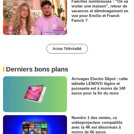
Familles nombreuses : “On va
visiter une maison”, retour de
vacances et déménagement en
vue pour Emilie et Franck
Fanich ?
Actus Téléréalité
Derniers bons plans
Arrivages Electro Dépot : cette
tablette LENOVO légère et
puissante est à moins de 140
euros pour la fin du mois
Numéro 1 des ventes, ce
vidéoprojecteur compatible
avec la 4K est désormais à
moins de 66 euros