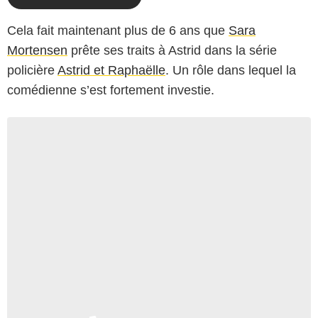
Cela fait maintenant plus de 6 ans que
Sara
Mortensen
prête ses traits à Astrid dans la série
policière
Astrid et Raphaëlle
. Un rôle dans lequel la
comédienne s’est fortement investie.