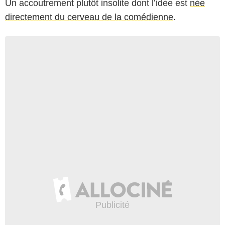
Un accoutrement plutôt insolite dont l’idée est
née
directement du cerveau de la comédienne
.