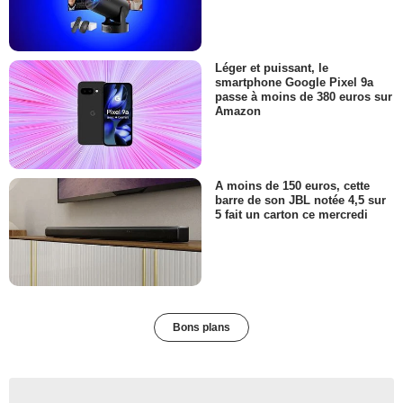
Léger et puissant, le
smartphone Google Pixel 9a
passe à moins de 380 euros sur
Amazon
A moins de 150 euros, cette
barre de son JBL notée 4,5 sur
5 fait un carton ce mercredi
Bons plans