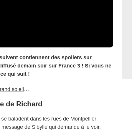
 suivent contiennent des spoilers sur
diffusé demain soir sur France 3 ! Si vous ne
ce qui suit !
rand soleil
…
ce de Richard
se baladent dans les rues de Montpellier
 message de Sibylle qui demande à le voir.