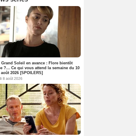
 Grand Soleil en avance : Flore bientôt
ée ?… Ce qui vous attend la semaine du 10
 août 2026 [SPOILERS]
i 8 août 2026