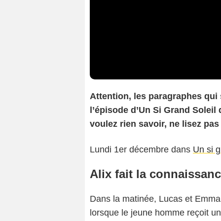
Attention, les paragraphes qui
l’épisode d’Un Si Grand Soleil 
voulez rien savoir, ne lisez pas 
Lundi 1er décembre dans
Un si g
Alix fait la connaissan
Dans la matinée, Lucas et Emma 
lorsque le jeune homme reçoit un