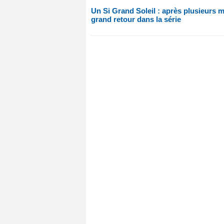
Un Si Grand Soleil : après plusieurs 
grand retour dans la série