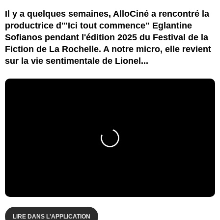
Il y a quelques semaines, AlloCiné a rencontré la
productrice d'"Ici tout commence" Eglantine
Sofianos pendant l'édition 2025 du Festival de la
Fiction de La Rochelle. A notre micro, elle revient
sur la vie sentimentale de Lionel...
LIRE DANS L'APPLICATION