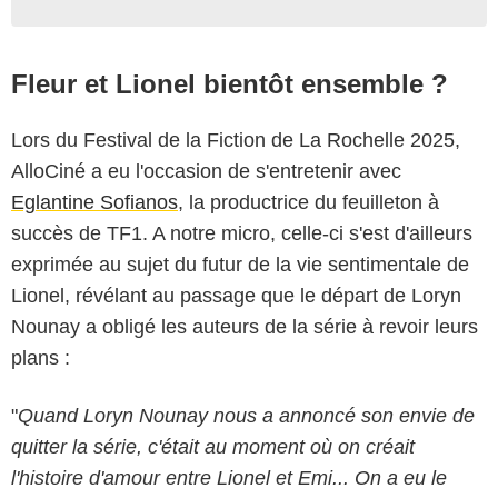
Fleur et Lionel bientôt ensemble ?
Lors du Festival de la Fiction de La Rochelle 2025,
AlloCiné a eu l'occasion de s'entretenir avec
Eglantine Sofianos
, la productrice du feuilleton à
succès de TF1. A notre micro, celle-ci s'est d'ailleurs
exprimée au sujet du futur de la vie sentimentale de
Lionel, révélant au passage que le départ de Loryn
Nounay a obligé les auteurs de la série à revoir leurs
plans :
"
Quand Loryn Nounay nous a annoncé son envie de
quitter la série, c'était au moment où on créait
l'histoire d'amour entre Lionel et Emi... On a eu le