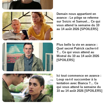
Demain nous appartient en
avance : Le piège se referme
sur Soizic et Samuel... Ce qui
vous attend la semaine du 10
au 14 août 2026 [SPOILERS]
Plus belle la vie en avance :
Quel secret Patrick cache-t-il
?... Ce qui vous attend au
Mistral du 10 au 14 août 2026
[SPOILERS]
Ici tout commence en avance :
Loup va-t-il succomber à la
tentation avec Bianca ?... Ce
qui vous attend la semaine du
10 au 14 août 2026 [SPOILERS]