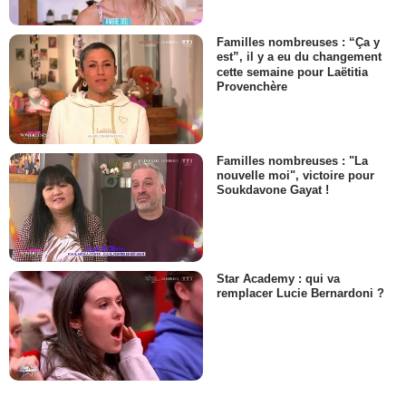
Familles nombreuses : “Ça y
est”, il y a eu du changement
cette semaine pour Laëtitia
Provenchère
Familles nombreuses : "La
nouvelle moi", victoire pour
Soukdavone Gayat !
Star Academy : qui va
remplacer Lucie Bernardoni ?