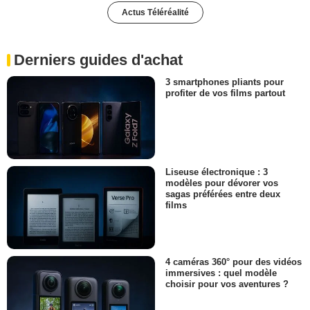
Actus Téléréalité
Derniers guides d'achat
3 smartphones pliants pour
profiter de vos films partout
Liseuse électronique : 3
modèles pour dévorer vos
sagas préférées entre deux
films
4 caméras 360° pour des vidéos
immersives : quel modèle
choisir pour vos aventures ?