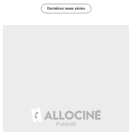
Dernières news séries