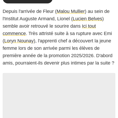
Depuis l'arrivée de Fleur (
Malou Mullier
) au sein de
l'Institut Auguste Armand, Lionel (
Lucien Belves
)
semble avoir retrouvé le sourire dans
Ici tout
commence
. Très attristé suite à sa rupture avec Emi
(
Loryn Nounay
), l'apprenti chef a découvert la jeune
femme lors de son arrivée parmi les élèves de
première année de la promotion 2025/2026. D'abord
amis, pourraient-ils devenir plus intimes par la suite ?