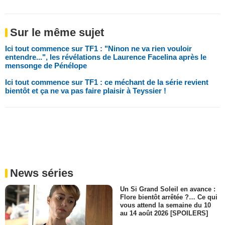
Sur le même sujet
Ici tout commence sur TF1 : "Ninon ne va rien vouloir
entendre...", les révélations de Laurence Facelina après le
mensonge de Pénélope
Ici tout commence sur TF1 : ce méchant de la série revient
bientôt et ça ne va pas faire plaisir à Teyssier !
News séries
Un Si Grand Soleil en avance :
Flore bientôt arrêtée ?… Ce qui
vous attend la semaine du 10
au 14 août 2026 [SPOILERS]