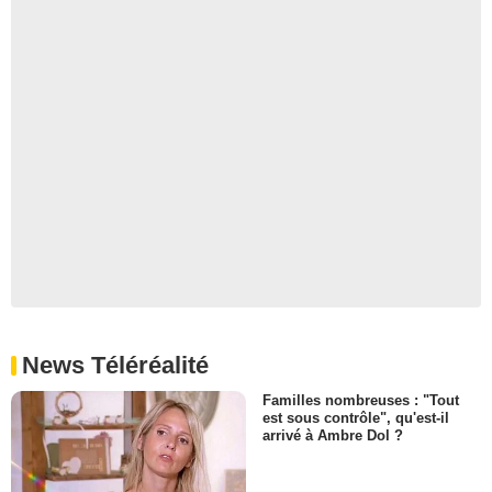
News Téléréalité
Familles nombreuses : "Tout
est sous contrôle", qu'est-il
arrivé à Ambre Dol ?