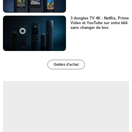
3 dongles TV 4K : Netflix, Prime
Video et YouTube sur votre télé
sans changer de box
Guides d'achat