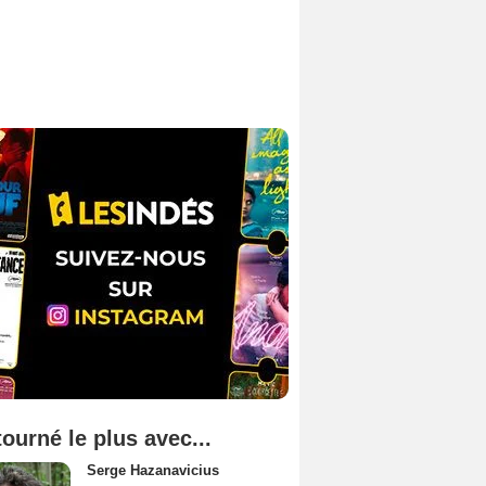
tourné le plus avec...
Serge Hazanavicius