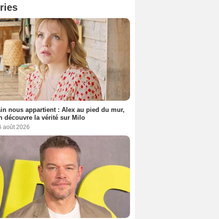
ries
n nous appartient : Alex au pied du mur,
h découvre la vérité sur Milo
6 août 2026