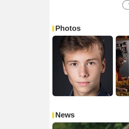
Photos
News