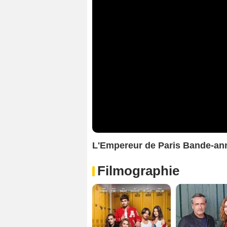
L'Empereur de Paris Bande-an
Filmographie