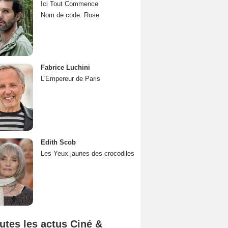
Ici Tout Commence
Nom de code: Rose
Fabrice Luchini
L'Empereur de Paris
Edith Scob
Les Yeux jaunes des crocodiles
utes les actus Ciné &