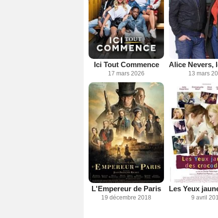
Ici Tout Commence
17 mars 2026
13 mars 2
L'Empereur de Paris
19 décembre 2018
9 avril 20