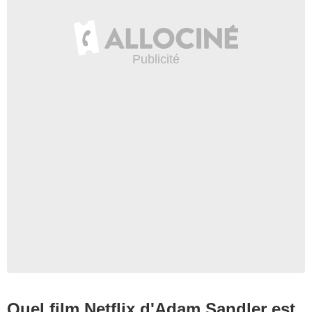
Quel film Netflix d'Adam Sandler est