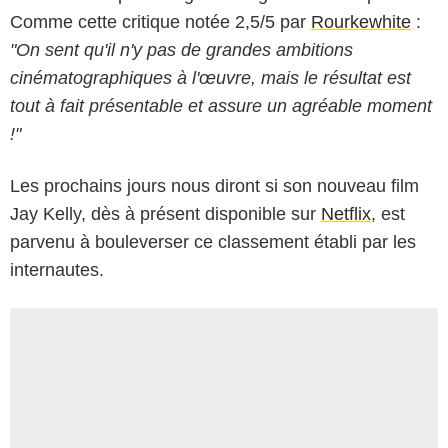
Comme cette critique notée 2,5/5 par
Rourkewhite
:
"On sent qu'il n'y pas de grandes ambitions
cinématographiques à l'œuvre, mais le résultat est
tout à fait présentable et assure un agréable moment
!"
Les prochains jours nous diront si son nouveau film
Jay Kelly, dès à présent disponible sur
Netflix
, est
parvenu à bouleverser ce classement établi par les
internautes.