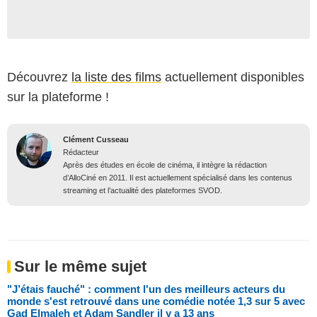
Découvrez
la liste des films
actuellement disponibles
sur la plateforme !
Clément Cusseau
Rédacteur
Après des études en école de cinéma, il intègre la rédaction
d’AlloCiné en 2011. Il est actuellement spécialisé dans les contenus
streaming et l’actualité des plateformes SVOD.
Sur le même sujet
"J’étais fauché" : comment l'un des meilleurs acteurs du
monde s'est retrouvé dans une comédie notée 1,3 sur 5 avec
Gad Elmaleh et Adam Sandler il y a 13 ans