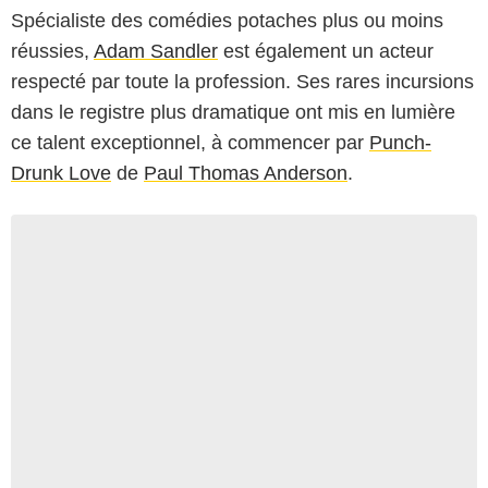
Spécialiste des comédies potaches plus ou moins
réussies,
Adam Sandler
est également un acteur
respecté par toute la profession. Ses rares incursions
dans le registre plus dramatique ont mis en lumière
ce talent exceptionnel, à commencer par
Punch-
Drunk Love
de
Paul Thomas Anderson
.