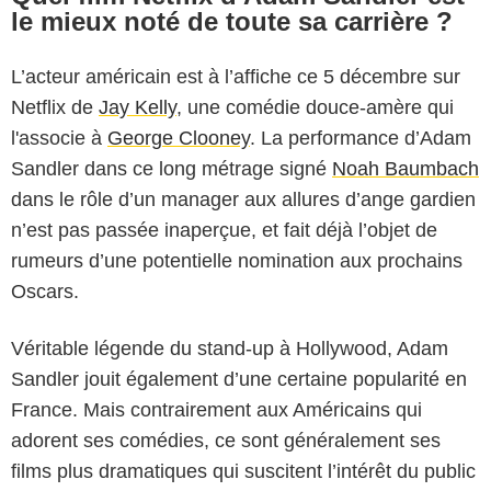
le mieux noté de toute sa carrière ?
L’acteur américain est à l’affiche ce 5 décembre sur
Netflix de
Jay Kelly
, une comédie douce-amère qui
l'associe à
George Clooney
. La performance d’Adam
Sandler dans ce long métrage signé
Noah Baumbach
dans le rôle d’un manager aux allures d’ange gardien
n’est pas passée inaperçue, et fait déjà l’objet de
rumeurs d’une potentielle nomination aux prochains
Oscars.
Véritable légende du stand-up à Hollywood, Adam
Sandler jouit également d’une certaine popularité en
France. Mais contrairement aux Américains qui
adorent ses comédies, ce sont généralement ses
films plus dramatiques qui suscitent l’intérêt du public