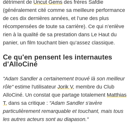
détriment de
Uncut Gems
des frères Safdie
(généralement cité comme sa meilleure performance
de ces dix dernières années, et l’une des plus
récompensées de toute sa carrière). Ce qui n’enlève
rien à la qualité de sa prestation dans Le Haut du
panier, un film touchant bien qu’assez classique.
Ce qu'en pensent les internautes
d'AlloCiné
"Adam Sandler a certainement trouvé là son meilleur
rôle"
estime l'utilisateur
Jorik V
, membre du Club
AlloCiné. Un constat que partage totalement
Matthias
T.
dans sa critique :
"Adam Sandler s'avère
particulièrement remarquable et touchant, mais tous
les autres acteurs sont au diapason."