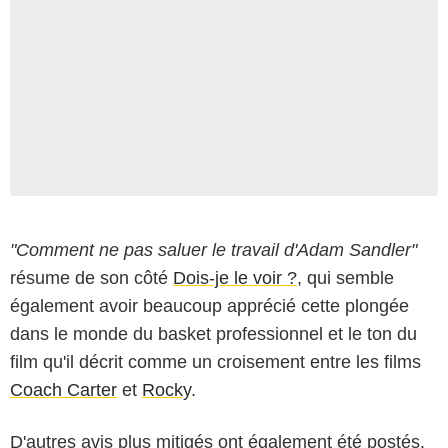
"Comment ne pas saluer le travail d'Adam Sandler"
résume de son côté
Dois-je le voir ?
, qui semble
également avoir beaucoup apprécié cette plongée
dans le monde du basket professionnel et le ton du
film qu'il décrit comme un croisement entre les films
Coach Carter
et
Rocky
.
D'autres avis plus mitigés ont également été postés.