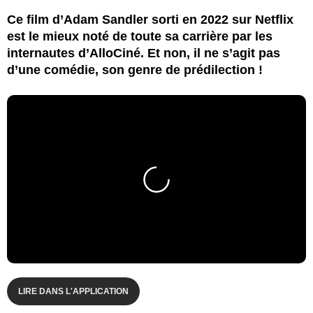
Ce film d’Adam Sandler sorti en 2022 sur Netflix
est le mieux noté de toute sa carrière par les
internautes d’AlloCiné. Et non, il ne s’agit pas
d’une comédie, son genre de prédilection !
LIRE DANS L'APPLICATION