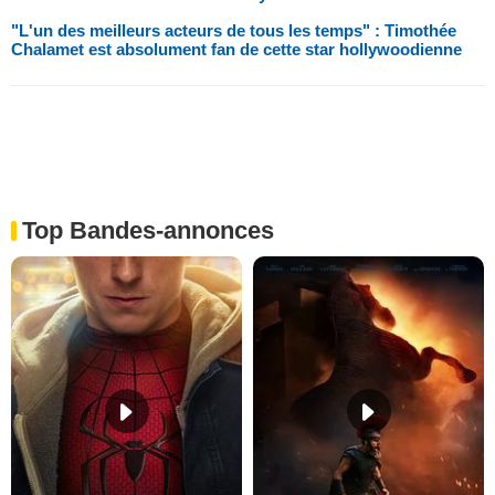
"L'un des meilleurs acteurs de tous les temps" : Timothée
Chalamet est absolument fan de cette star hollywoodienne
Top Bandes-annonces