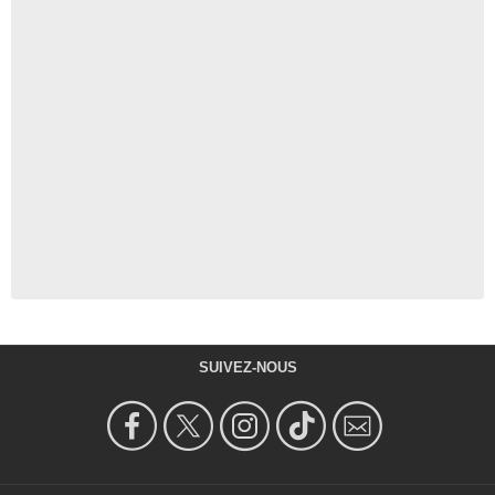
SUIVEZ-NOUS