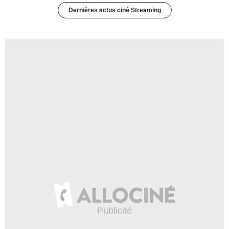
Dernières actus ciné Streaming