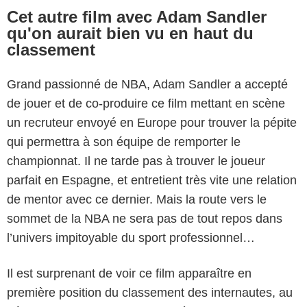
Cet autre film avec Adam Sandler
qu'on aurait bien vu en haut du
classement
Grand passionné de NBA, Adam Sandler a accepté
de jouer et de co-produire ce film mettant en scène
un recruteur envoyé en Europe pour trouver la pépite
qui permettra à son équipe de remporter le
championnat. Il ne tarde pas à trouver le joueur
parfait en Espagne, et entretient très vite une relation
de mentor avec ce dernier. Mais la route vers le
sommet de la NBA ne sera pas de tout repos dans
l’univers impitoyable du sport professionnel…
Il est surprenant de voir ce film apparaître en
première position du classement des internautes, au