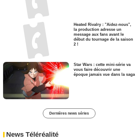
Heated Rivalry : "Aidez-nous",
la production adresse un
message aux fans avant le
début du tournage de la saison
2 !
Star Wars : cette mini-série va
vous faire découvrir une
époque jamais vue dans la saga
Dernières news séries
News Téléréalité