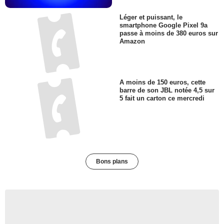
Léger et puissant, le
smartphone Google Pixel 9a
passe à moins de 380 euros sur
Amazon
A moins de 150 euros, cette
barre de son JBL notée 4,5 sur
5 fait un carton ce mercredi
Bons plans