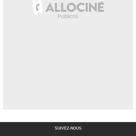
SUIVEZ-NOUS