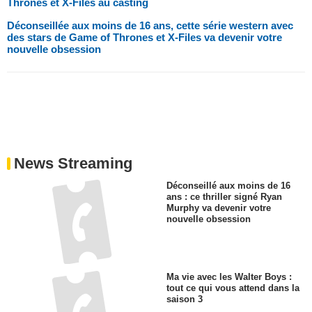
Thrones et X-Files au casting
Déconseillée aux moins de 16 ans, cette série western avec
des stars de Game of Thrones et X-Files va devenir votre
nouvelle obsession
News Streaming
Déconseillé aux moins de 16
ans : ce thriller signé Ryan
Murphy va devenir votre
nouvelle obsession
Ma vie avec les Walter Boys :
tout ce qui vous attend dans la
saison 3