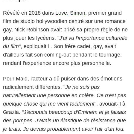
Révélé en 2018 dans
Love, Simon
, premier grand
film de studio hollywoodien centré sur une romance
gay, Nick Robinson avait brisé sa propre règle de ne
plus jouer les lycéens. "
J'ai vu l'importance culturelle
du film
", expliquait-il. Son frère cadet, gay, avait
d'ailleurs fait son coming-out pendant le tournage,
rendant l'expérience encore plus personnelle.
Pour Maid, l'acteur a dû puiser dans des émotions
radicalement différentes. "
Je ne suis pas
naturellement une personne en colère. Ce n'est pas
quelque chose qui me vient facilement
", avouait-il à
Grazia. "
J'écoutais beaucoup d'Eminem et je faisais
des pompes. J'avais un élastique de résistance que
je tirais. Je devais probablement avoir l'air d'un fou,