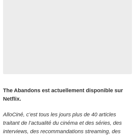
The Abandons est actuellement disponible sur
Netflix.
AlloCiné, c’est tous les jours plus de 40 articles
traitant de l’actualité du cinéma et des séries, des
interviews, des recommandations streaming, des