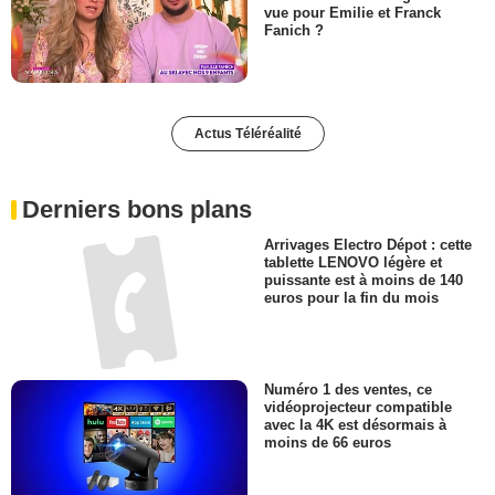
vue pour Emilie et Franck
Fanich ?
Actus Téléréalité
Derniers bons plans
Arrivages Electro Dépot : cette
tablette LENOVO légère et
puissante est à moins de 140
euros pour la fin du mois
Numéro 1 des ventes, ce
vidéoprojecteur compatible
avec la 4K est désormais à
moins de 66 euros