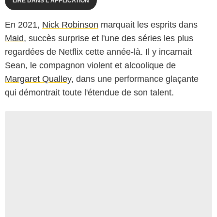
LIRE DANS L'APPLICATION
En 2021,
Nick Robinson
marquait les esprits dans
Maid
, succès surprise et l'une des séries les plus
regardées de Netflix cette année-là. Il y incarnait
Sean, le compagnon violent et alcoolique de
Margaret Qualley
, dans une performance glaçante
qui démontrait toute l'étendue de son talent.