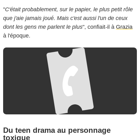
"
C'était probablement, sur le papier, le plus petit rôle
que j'aie jamais joué. Mais c'est aussi l'un de ceux
dont les gens me parlent le plus
", confiait-il à
Grazia
à l'époque.
Du teen drama au personnage
toxique