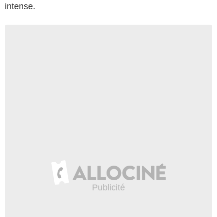
intense.