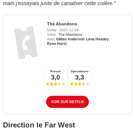
mais j'essayais juste de canaliser cette colère.
"
The Abandons
Sortie :
2025-12-04
Série :
The Abandons
Avec
Gillian Anderson
,
Lena Headey
,
Ryan Hurst
Presse
Spectateurs
3,0
3,3
VOIR SUR NETFLIX
Direction le Far West