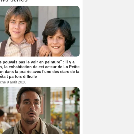
e pouvais pas le voir en peinture" : il y a
s, la cohabitation de cet acteur de La Petite
n dans la prairie avec l'une des stars de la
était parfois difficile
che 9 août 2026