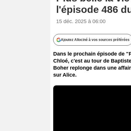
l'épisode 486 
15 déc. 2025 à 06:00
Ajoutez Allociné à vos sources préférées
Dans le prochain épisode de "Pl
Chloé, c'est au tour de Baptiste
Boher replonge dans une affaire 
sur Alice.