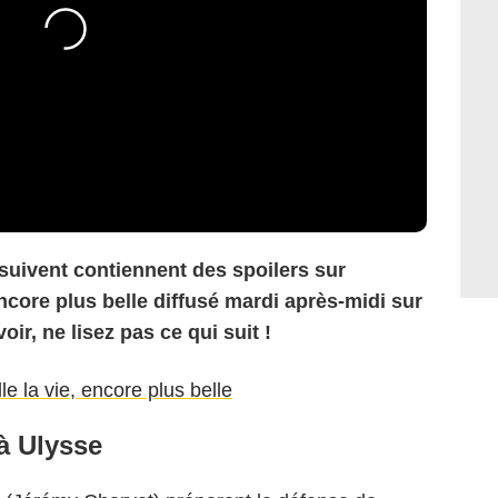
 suivent contiennent des spoilers sur
encore plus belle diffusé mardi après-midi sur
oir, ne lisez pas ce qui suit !
le la vie, encore plus belle
 à Ulysse