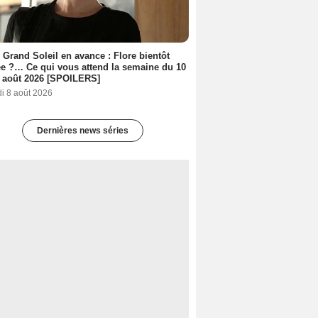
 Grand Soleil en avance : Flore bientôt
ée ?… Ce qui vous attend la semaine du 10
 août 2026 [SPOILERS]
i 8 août 2026
Dernières news séries