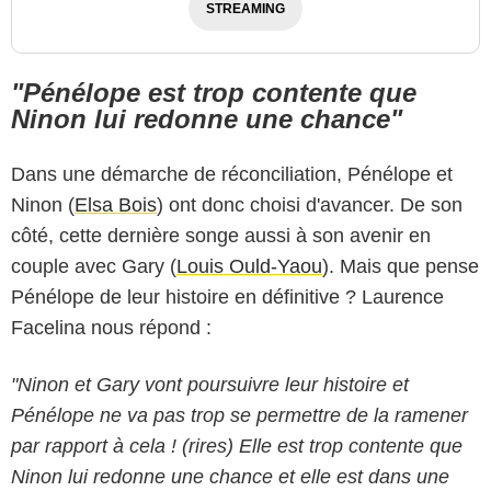
STREAMING
"Pénélope est trop contente que
Ninon lui redonne une chance"
Dans une démarche de réconciliation, Pénélope et
Ninon (
Elsa Bois
) ont donc choisi d'avancer. De son
côté, cette dernière songe aussi à son avenir en
couple avec Gary (
Louis Ould-Yaou
). Mais que pense
Pénélope de leur histoire en définitive ? Laurence
Facelina nous répond :
"Ninon et Gary vont poursuivre leur histoire et
Pénélope ne va pas trop se permettre de la ramener
par rapport à cela ! (rires) Elle est trop contente que
Ninon lui redonne une chance et elle est dans une