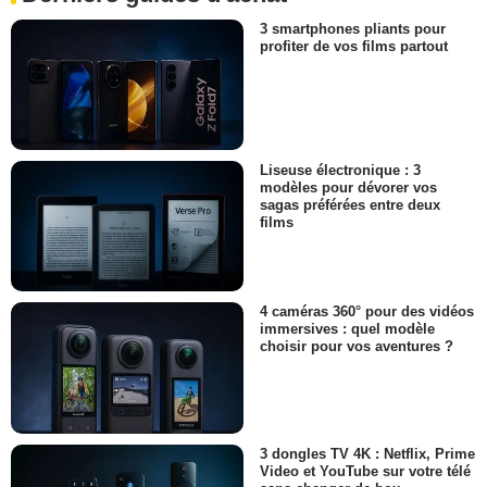
3 smartphones pliants pour
profiter de vos films partout
Liseuse électronique : 3
modèles pour dévorer vos
sagas préférées entre deux
films
4 caméras 360° pour des vidéos
immersives : quel modèle
choisir pour vos aventures ?
3 dongles TV 4K : Netflix, Prime
Video et YouTube sur votre télé