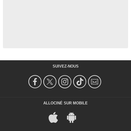
SUIVEZ-NOUS
ALLOCINÉ SUR MOBILE