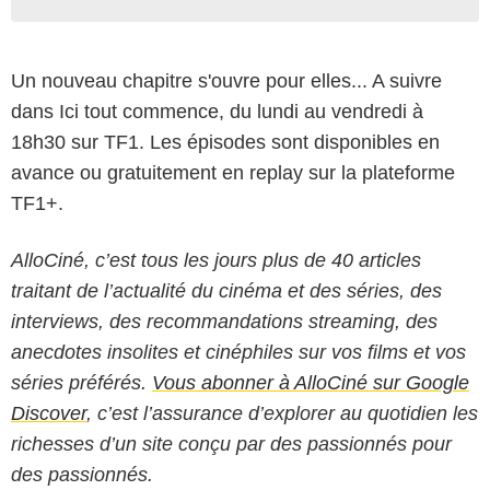
Un nouveau chapitre s'ouvre pour elles... A suivre
dans Ici tout commence, du lundi au vendredi à
18h30 sur TF1. Les épisodes sont disponibles en
avance ou gratuitement en replay sur la plateforme
TF1+.
AlloCiné, c’est tous les jours plus de 40 articles
traitant de l’actualité du cinéma et des séries, des
interviews, des recommandations streaming, des
anecdotes insolites et cinéphiles sur vos films et vos
séries préférés.
Vous abonner à AlloCiné sur Google
Discover
, c’est l’assurance d’explorer au quotidien les
richesses d’un site conçu par des passionnés pour
des passionnés.