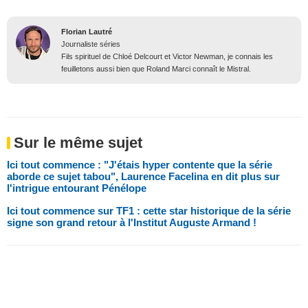
Florian Lautré
Journaliste séries
Fils spirituel de Chloé Delcourt et Victor Newman, je connais les
feuilletons aussi bien que Roland Marci connaît le Mistral.
Sur le même sujet
Ici tout commence : "J'étais hyper contente que la série
aborde ce sujet tabou", Laurence Facelina en dit plus sur
l'intrigue entourant Pénélope
Ici tout commence sur TF1 : cette star historique de la série
signe son grand retour à l'Institut Auguste Armand !