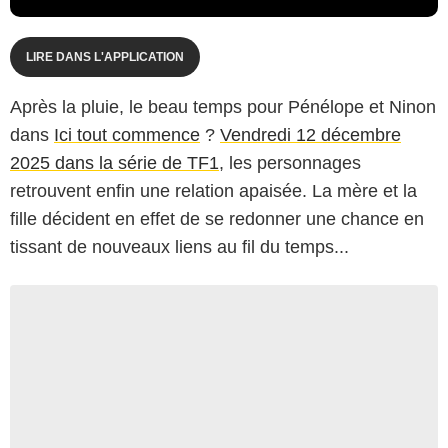
LIRE DANS L'APPLICATION
Après la pluie, le beau temps pour Pénélope et Ninon
dans
Ici tout commence
?
Vendredi 12 décembre
2025 dans la série de TF1
, les personnages
retrouvent enfin une relation apaisée. La mère et la
fille décident en effet de se redonner une chance en
tissant de nouveaux liens au fil du temps...