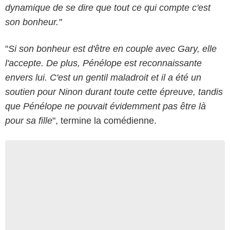
dynamique de se dire que tout ce qui compte c'est
son bonheur."
"
Si son bonheur est d'être en couple avec Gary, elle
l'accepte. De plus, Pénélope est reconnaissante
envers lui. C'est un gentil maladroit et il a été un
soutien pour Ninon durant toute cette épreuve, tandis
que Pénélope ne pouvait évidemment pas être là
pour sa fille
", termine la comédienne.