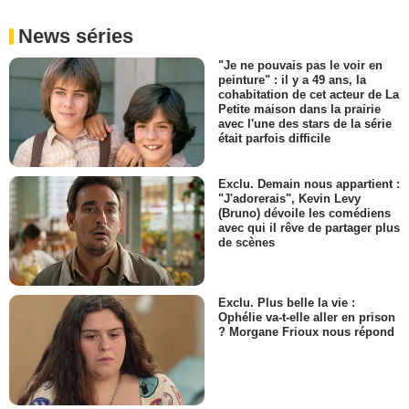
News séries
"Je ne pouvais pas le voir en
peinture" : il y a 49 ans, la
cohabitation de cet acteur de La
Petite maison dans la prairie
avec l'une des stars de la série
était parfois difficile
Exclu. Demain nous appartient :
"J'adorerais", Kevin Levy
(Bruno) dévoile les comédiens
avec qui il rêve de partager plus
de scènes
Exclu. Plus belle la vie :
Ophélie va-t-elle aller en prison
? Morgane Frioux nous répond