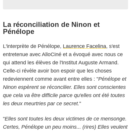
La réconciliation de Ninon et
Pénélope
L'interprète de Pénélope,
Laurence Facelina
, s'est
entretenue avec AlloCiné et a évoqué avec nous ce
qui attend les élèves de l'Institut Auguste Armand.
Celle-ci révèle avoir bon espoir que les choses
redeviennent comme avant entre elles : "
Pénélope et
Ninon espèrent se réconcilier. Elles sont conscientes
que cela va être difficile parce qu'elles ont été toutes
les deux meurtries par ce secret.
"
"
Elles sont toutes les deux victimes de ce mensonge.
Certes, Pénélope un peu moins... (rires) Elles veulent