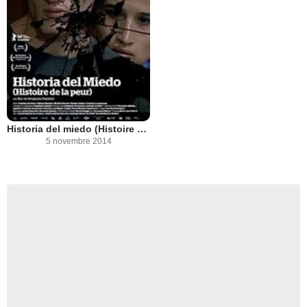
Historia del miedo (Histoire de la peur)
5 novembre 2014