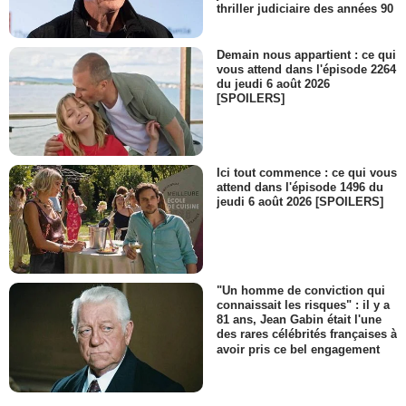
thriller judiciaire des années 90
Demain nous appartient : ce qui
vous attend dans l'épisode 2264
du jeudi 6 août 2026
[SPOILERS]
Ici tout commence : ce qui vous
attend dans l'épisode 1496 du
jeudi 6 août 2026 [SPOILERS]
"Un homme de conviction qui
connaissait les risques" : il y a
81 ans, Jean Gabin était l'une
des rares célébrités françaises à
avoir pris ce bel engagement