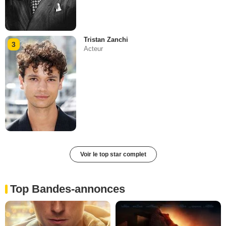
Tristan Zanchi
3
Acteur
Voir le top star complet
Top Bandes-annonces