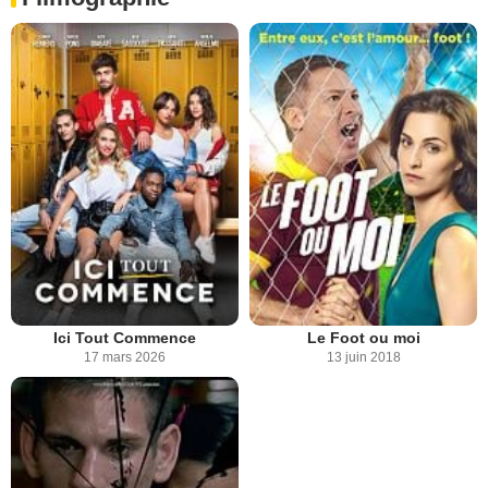
Ici Tout Commence
Le Foot ou moi
17 mars 2026
13 juin 2018