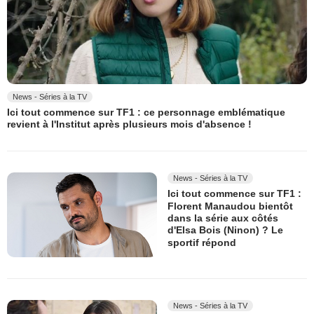
News - Séries à la TV
Ici tout commence sur TF1 : ce personnage emblématique
revient à l'Institut après plusieurs mois d'absence !
News - Séries à la TV
Ici tout commence sur TF1 :
Florent Manaudou bientôt
dans la série aux côtés
d'Elsa Bois (Ninon) ? Le
sportif répond
News - Séries à la TV