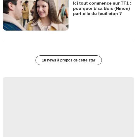
Ici tout commence sur TF1 :
pourquoi Elsa Bois (Ninon)
part-elle du feuilleton ?
18 news à propos de cette star