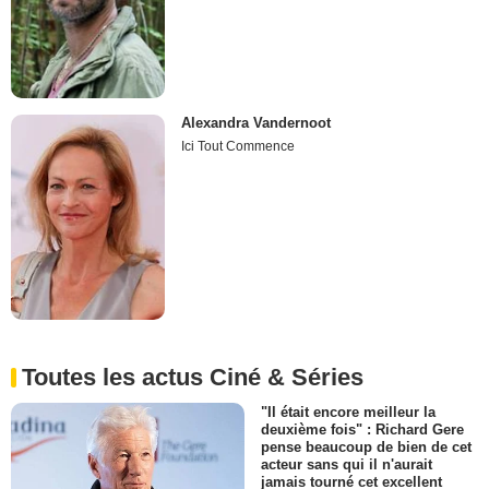
Alexandra Vandernoot
Ici Tout Commence
Toutes les actus Ciné & Séries
"Il était encore meilleur la
deuxième fois" : Richard Gere
pense beaucoup de bien de cet
acteur sans qui il n'aurait
jamais tourné cet excellent