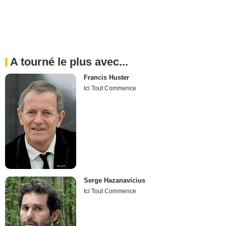
A tourné le plus avec...
Francis Huster
Ici Tout Commence
Serge Hazanavicius
Ici Tout Commence