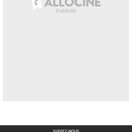
SUIVEZ-NOUS