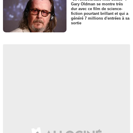
Gary Oldman se montre très
dur avec ce film de science-
fiction pourtant brillant et qui a
généré 7 millions d'entrées à sa
sortie