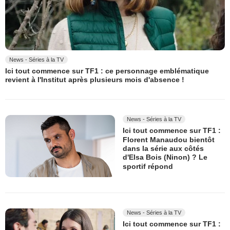
News - Séries à la TV
Ici tout commence sur TF1 : ce personnage emblématique
revient à l'Institut après plusieurs mois d'absence !
News - Séries à la TV
Ici tout commence sur TF1 :
Florent Manaudou bientôt
dans la série aux côtés
d'Elsa Bois (Ninon) ? Le
sportif répond
News - Séries à la TV
Ici tout commence sur TF1 :