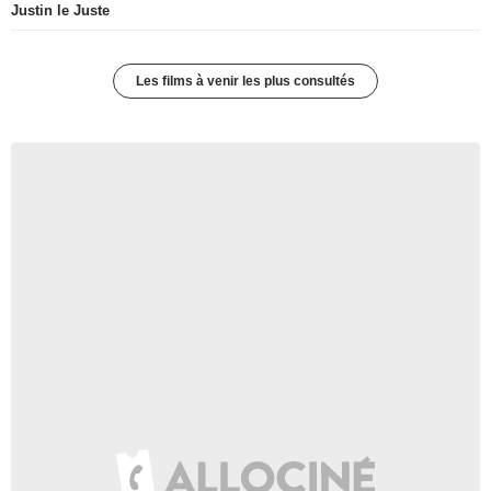
Justin le Juste
Les films à venir les plus consultés