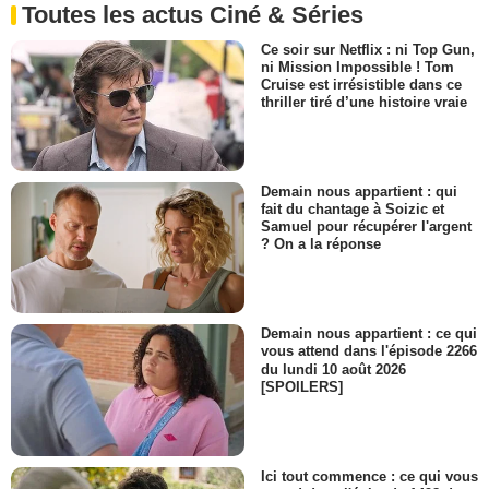
Toutes les actus Ciné & Séries
Ce soir sur Netflix : ni Top Gun,
ni Mission Impossible ! Tom
Cruise est irrésistible dans ce
thriller tiré d’une histoire vraie
Demain nous appartient : qui
fait du chantage à Soizic et
Samuel pour récupérer l'argent
? On a la réponse
Demain nous appartient : ce qui
vous attend dans l'épisode 2266
du lundi 10 août 2026
[SPOILERS]
Ici tout commence : ce qui vous