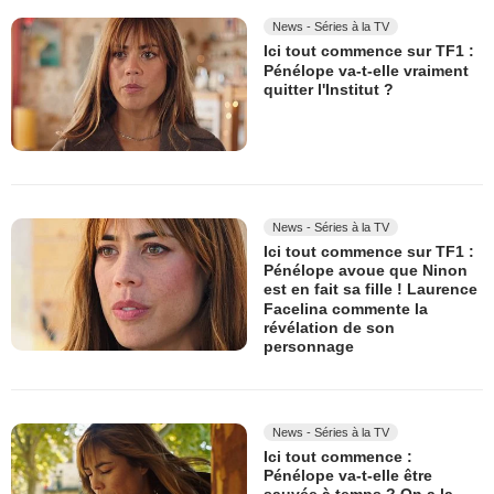
News - Séries à la TV
Ici tout commence sur TF1 :
Pénélope va-t-elle vraiment
quitter l'Institut ?
News - Séries à la TV
Ici tout commence sur TF1 :
Pénélope avoue que Ninon
est en fait sa fille ! Laurence
Facelina commente la
révélation de son
personnage
News - Séries à la TV
Ici tout commence :
Pénélope va-t-elle être