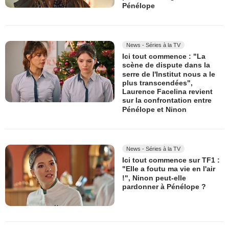
Pénélope
News - Séries à la TV
Ici tout commence : "La
scène de dispute dans la
serre de l'Institut nous a le
plus transcendées",
Laurence Facelina revient
sur la confrontation entre
Pénélope et Ninon
News - Séries à la TV
Ici tout commence sur TF1 :
"Elle a foutu ma vie en l'air
!", Ninon peut-elle
pardonner à Pénélope ?