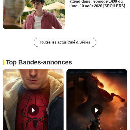
attend dans l'épisode 1498 du
lundi 10 août 2026 [SPOILERS]
Toutes les actus Ciné & Séries
Top Bandes-annonces