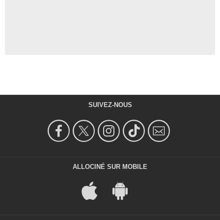
SUIVEZ-NOUS
ALLOCINÉ SUR MOBILE