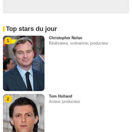
Top stars du jour
Christopher Nolan
1
Réalisateur, scénariste, producteur
Tom Holland
2
Acteur, producteur