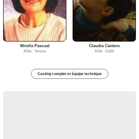
Mirella Pascual
Claudia Cantero
Rôle : Teresa
Rôle : Edith
Casting complet et équipe technique