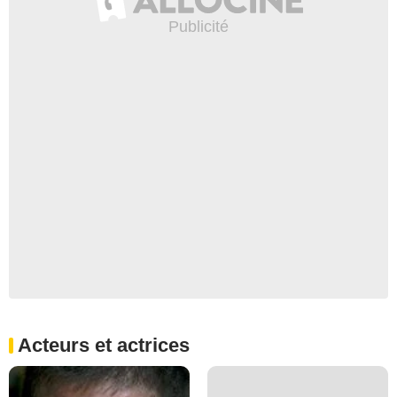
Acteurs et actrices