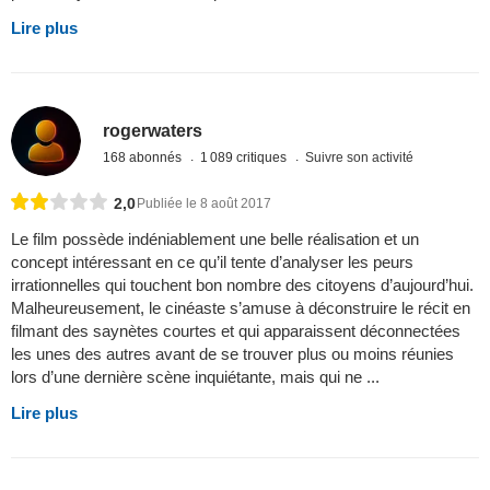
Lire plus
rogerwaters
168 abonnés
1 089 critiques
Suivre son activité
2,0
Publiée le 8 août 2017
Le film possède indéniablement une belle réalisation et un
concept intéressant en ce qu’il tente d’analyser les peurs
irrationnelles qui touchent bon nombre des citoyens d’aujourd’hui.
Malheureusement, le cinéaste s’amuse à déconstruire le récit en
filmant des saynètes courtes et qui apparaissent déconnectées
les unes des autres avant de se trouver plus ou moins réunies
lors d’une dernière scène inquiétante, mais qui ne ...
Lire plus