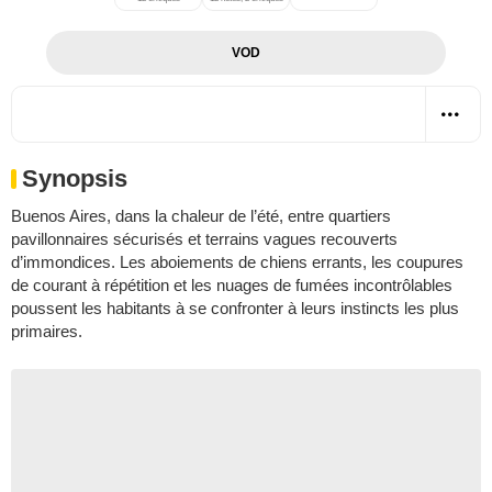
VOD
Synopsis
Buenos Aires, dans la chaleur de l’été, entre quartiers
pavillonnaires sécurisés et terrains vagues recouverts
d’immondices. Les aboiements de chiens errants, les coupures
de courant à répétition et les nuages de fumées incontrôlables
poussent les habitants à se confronter à leurs instincts les plus
primaires.