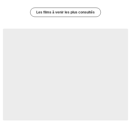
Les films à venir les plus consultés