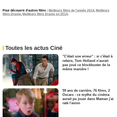
Pour découvrir d'autres films :
Meilleurs films de l'année 2014
,
Meilleurs
films Drame
,
Meilleurs films Drame en 2014
.
Toutes les actus Ciné
"C'était une erreur" : si c'était à
refaire, Tom Holland n'aurait
pas joué ce blockbuster de la
même manière !
59 ans de carrière, 76 films, 2
Oscars : ce mythe du cinéma
aurait pu jouer dans Maman j'ai
raté l'avion