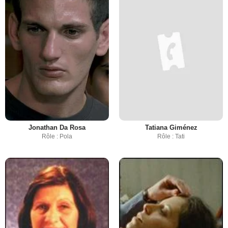
Jonathan Da Rosa
Tatiana Giménez
Rôle : Pola
Rôle : Tati