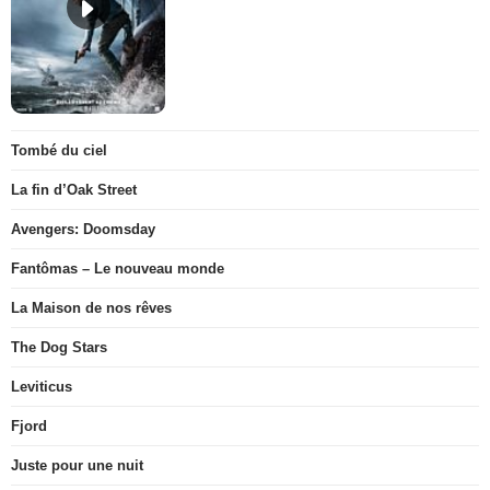
Tombé du ciel
La fin d’Oak Street
Avengers: Doomsday
Fantômas – Le nouveau monde
La Maison de nos rêves
The Dog Stars
Leviticus
Fjord
Juste pour une nuit