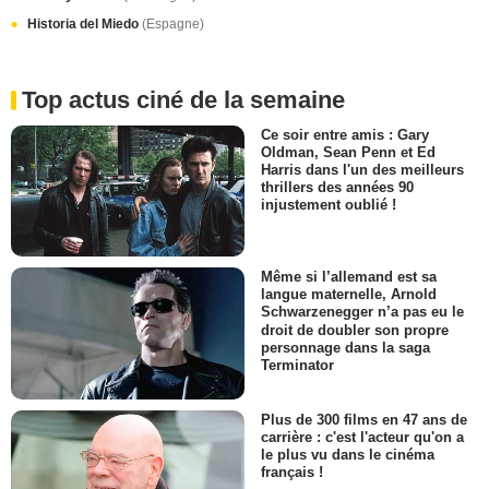
Historia del Miedo
(Espagne)
Top actus ciné de la semaine
Ce soir entre amis : Gary
Oldman, Sean Penn et Ed
Harris dans l'un des meilleurs
thrillers des années 90
injustement oublié !
Même si l’allemand est sa
langue maternelle, Arnold
Schwarzenegger n’a pas eu le
droit de doubler son propre
personnage dans la saga
Terminator
Plus de 300 films en 47 ans de
carrière : c'est l'acteur qu'on a
le plus vu dans le cinéma
français !