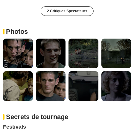
2 Critiques Spectateurs
Photos
Secrets de tournage
Festivals