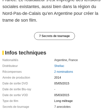
sociales existantes, aussi bien dans la région du
Nord-Pas-de-Calais qu’en Argentine pour créer la
trame de son film.
7 Secrets de tournage
Infos techniques
Nationalités
Argentine
,
France
Distributeur
Shellac
Récompenses
2 nominations
Année de production
2014
Date de sortie DVD
05/05/2015
Date de sortie Blu-ray
-
Date de sortie VOD
05/03/2015
Type de film
Long métrage
Secrets de tournage
7 anecdotes