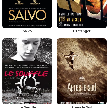
Salvo
L'Etranger
Le Souffle
Après le Sud