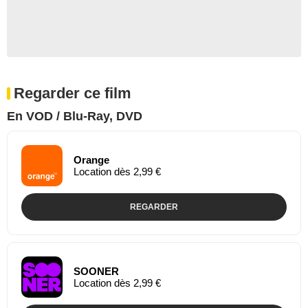
Regarder ce film
En VOD / Blu-Ray, DVD
Orange
Location dès 2,99 €
REGARDER
SOONER
Location dès 2,99 €