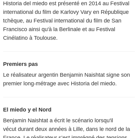
Historia del miedo est présenté en 2014 au Festival
international du film de Karlovy Vary en République
tchèque, au Festival international du film de San
Francisco ainsi qu'à la Berlinale et au Festival
Cinélatino à Toulouse.
Premiers pas
Le réalisateur argentin Benjamin Naishtat signe son
premier long-métrage avec Historia del miedo.
El miedo y el Nord
Benjamin Naishtat a écrit le scénario lorsqu'il
vécut durant deux années à Lille, dans le nord de la
France. Le réalisateur s’est imprégné des tensions