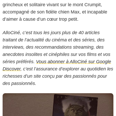
grincheux et solitaire vivant sur le mont Crumpit,
accompagné de son fidèle chien Max, et incapable
d’aimer à cause d’un cœur trop petit.
AlloCiné, c’est tous les jours plus de 40 articles
traitant de l’actualité du cinéma et des séries, des
interviews, des recommandations streaming, des
anecdotes insolites et cinéphiles sur vos films et vos
séries préférés.
Vous abonner à AlloCiné sur Google
Discover
, c’est l’assurance d’explorer au quotidien les
richesses d’un site conçu par des passionnés pour
des passionnés.