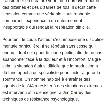
transformer en créature verte, une épreuve répétée
des dizaines et des dizaines de fois. Il décrit cette
sensation comme une véritable claustrophobie,
comparant l’expérience à un enfermement
insupportable qui rendait la respiration difficile.
Pour tenir le coup, l’acteur s’est imposé une discipline
mentale particulière. Il se répétait sans cesse qu’il
endurait tout cela pour le jeune public, afin de ne pas
abandonner face à la douleur et à l’inconfort. Malgré
cela, la situation était si difficile que la production a
Universal
dû faire appel à un spécialiste pour l’aider à gérer la
souffrance. Un homme habitué à entraîner des
agents de la CIA à résister à des situations extrêmes
est intervenu afin d’enseigner à
Jim Carrey
des
techniques de résistance psychologique.