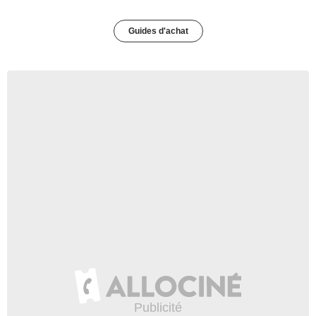
Guides d'achat