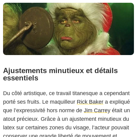
Ajustements minutieux et détails
essentiels
Du côté artistique, ce travail titanesque a cependant
porté ses fruits. Le maquilleur
Rick Baker
a expliqué
que l’expressivité hors norme de
Jim Carrey
était un
atout précieux. Grâce à un ajustement minutieux du
latex sur certaines zones du visage, l’acteur pouvait
conserver une grande liberté de mouvement et