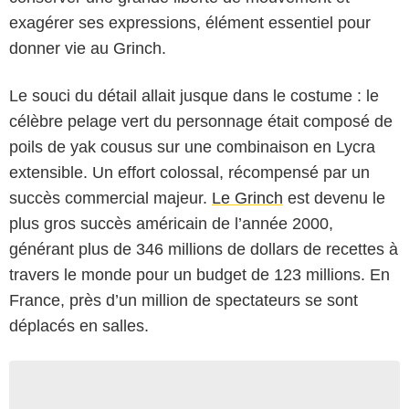
exagérer ses expressions, élément essentiel pour
donner vie au Grinch.
Le souci du détail allait jusque dans le costume : le
célèbre pelage vert du personnage était composé de
poils de yak cousus sur une combinaison en Lycra
extensible. Un effort colossal, récompensé par un
succès commercial majeur.
Le Grinch
est devenu le
plus gros succès américain de l’année 2000,
générant plus de 346 millions de dollars de recettes à
travers le monde pour un budget de 123 millions. En
France, près d’un million de spectateurs se sont
déplacés en salles.