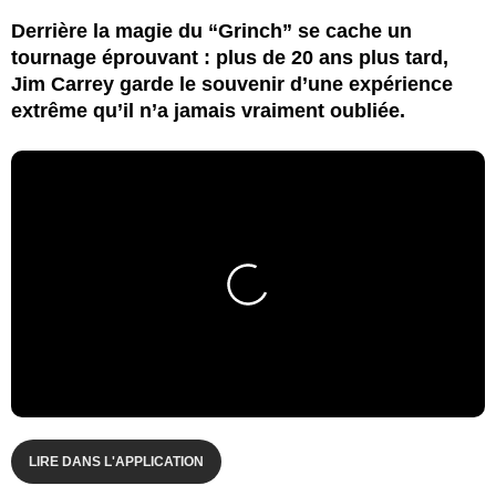
Derrière la magie du “Grinch” se cache un
tournage éprouvant : plus de 20 ans plus tard,
Jim Carrey garde le souvenir d’une expérience
extrême qu’il n’a jamais vraiment oubliée.
LIRE DANS L'APPLICATION