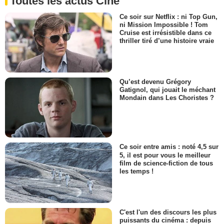
Toutes les actus Ciné
Ce soir sur Netflix : ni Top Gun,
ni Mission Impossible ! Tom
Cruise est irrésistible dans ce
thriller tiré d’une histoire vraie
Qu’est devenu Grégory
Gatignol, qui jouait le méchant
Mondain dans Les Choristes ?
Ce soir entre amis : noté 4,5 sur
5, il est pour vous le meilleur
film de science-fiction de tous
les temps !
C'est l'un des discours les plus
puissants du cinéma : depuis