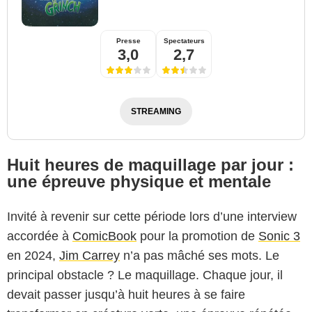
Presse
Spectateurs
3,0
2,7
STREAMING
Huit heures de maquillage par jour :
une épreuve physique et mentale
Invité à revenir sur cette période lors d’une interview
accordée à
ComicBook
pour la promotion de
Sonic 3
en 2024,
Jim Carrey
n’a pas mâché ses mots. Le
principal obstacle ? Le maquillage. Chaque jour, il
devait passer jusqu’à huit heures à se faire