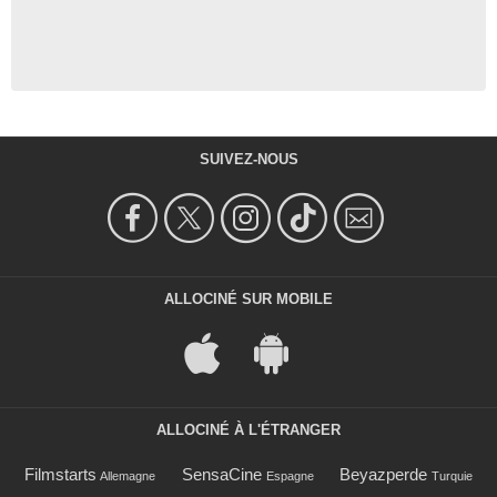
SUIVEZ-NOUS
ALLOCINÉ SUR MOBILE
ALLOCINÉ À L'ÉTRANGER
Filmstarts
SensaCine
Beyazperde
Allemagne
Espagne
Turquie