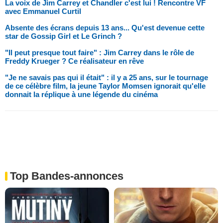
La voix de Jim Carrey et Chandler c'est lui ! Rencontre VF
avec Emmanuel Curtil
Absente des écrans depuis 13 ans... Qu'est devenue cette
star de Gossip Girl et Le Grinch ?
"Il peut presque tout faire" : Jim Carrey dans le rôle de
Freddy Krueger ? Ce réalisateur en rêve
"Je ne savais pas qui il était" : il y a 25 ans, sur le tournage
de ce célèbre film, la jeune Taylor Momsen ignorait qu'elle
donnait la réplique à une légende du cinéma
Top Bandes-annonces