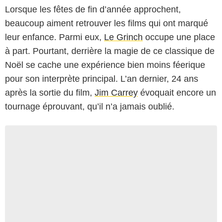
Lorsque les fêtes de fin d’année approchent,
beaucoup aiment retrouver les films qui ont marqué
leur enfance. Parmi eux,
Le Grinch
occupe une place
à part. Pourtant, derrière la magie de ce classique de
Noël se cache une expérience bien moins féerique
pour son interprète principal. L’an dernier, 24 ans
après la sortie du film,
Jim Carrey
évoquait encore un
tournage éprouvant, qu’il n’a jamais oublié.