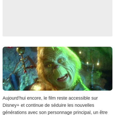
Universal
Aujourd’hui encore, le film reste accessible sur
Disney+ et continue de séduire les nouvelles
générations avec son personnage principal, un être