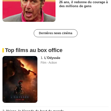
26 ans, il redonne du courage à
des millions de gens
Dernières news cinéma
Top films au box office
1.
L'Odyssée
Film - Action