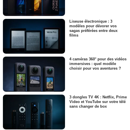
Liseuse électronique : 3
modèles pour dévorer vos
sagas préférées entre deux
films
4 caméras 360° pour des vidéos
immersives : quel modèle
choisir pour vos aventures ?
3 dongles TV 4K : Netflix, Prime
Video et YouTube sur votre télé
sans changer de box