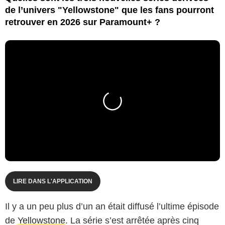
de l’univers "Yellowstone" que les fans pourront
retrouver en 2026 sur Paramount+ ?
LIRE DANS L'APPLICATION
Il y a un peu plus d’un an était diffusé l’ultime épisode
de
Yellowstone
. La série s’est arrêtée après cinq