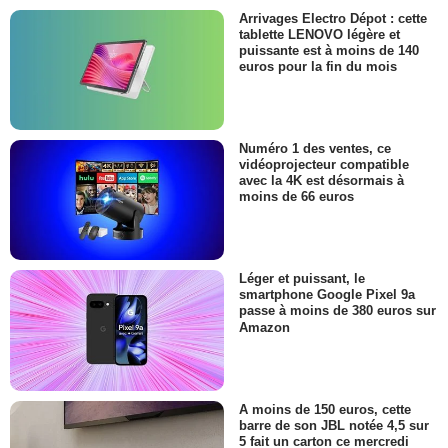
Arrivages Electro Dépot : cette
tablette LENOVO légère et
puissante est à moins de 140
euros pour la fin du mois
Numéro 1 des ventes, ce
vidéoprojecteur compatible
avec la 4K est désormais à
moins de 66 euros
Léger et puissant, le
smartphone Google Pixel 9a
passe à moins de 380 euros sur
Amazon
A moins de 150 euros, cette
barre de son JBL notée 4,5 sur
5 fait un carton ce mercredi