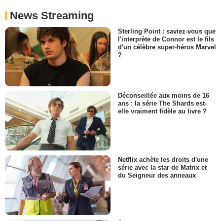
News Streaming
Sterling Point : saviez-vous que
l'interprète de Connor est le fils
d'un célèbre super-héros Marvel
?
Déconseillée aux moins de 16
ans : la série The Shards est-
elle vraiment fidèle au livre ?
Netflix achète les droits d'une
série avec la star de Matrix et
du Seigneur des anneaux