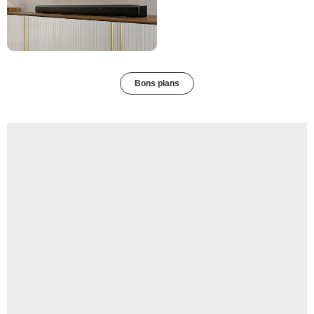
Bons plans