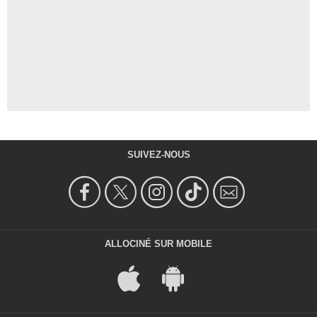
SUIVEZ-NOUS
ALLOCINÉ SUR MOBILE