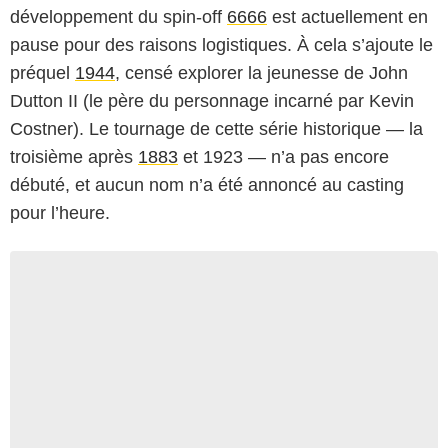
développement du spin-off
6666
est actuellement en
pause pour des raisons logistiques. À cela s’ajoute le
préquel
1944
, censé explorer la jeunesse de John
Dutton II (le père du personnage incarné par Kevin
Costner). Le tournage de cette série historique — la
troisième après
1883
et 1923 — n’a pas encore
débuté, et aucun nom n’a été annoncé au casting
pour l’heure.