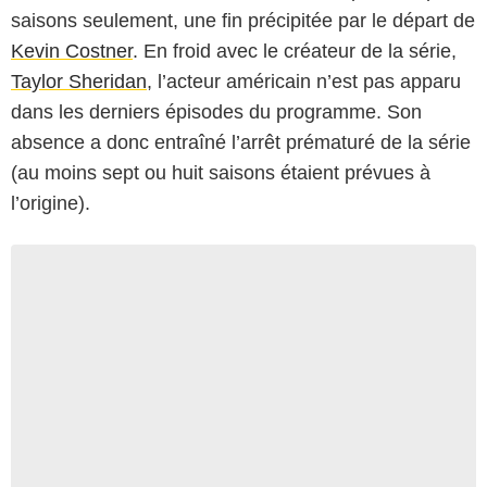
saisons seulement, une fin précipitée par le départ de
Kevin Costner
. En froid avec le créateur de la série,
Taylor Sheridan
, l’acteur américain n’est pas apparu
dans les derniers épisodes du programme. Son
absence a donc entraîné l’arrêt prématuré de la série
(au moins sept ou huit saisons étaient prévues à
l’origine).