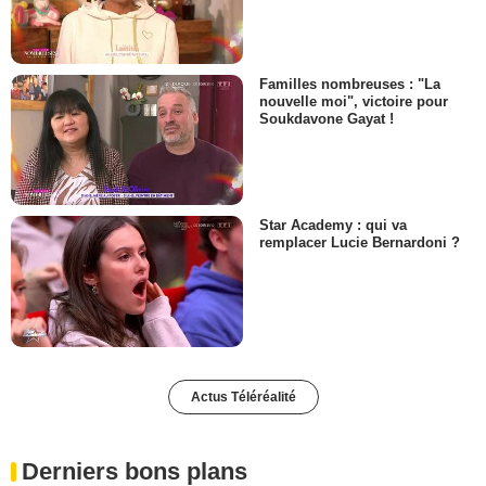
Familles nombreuses : "La
nouvelle moi", victoire pour
Soukdavone Gayat !
Star Academy : qui va
remplacer Lucie Bernardoni ?
Actus Téléréalité
Derniers bons plans