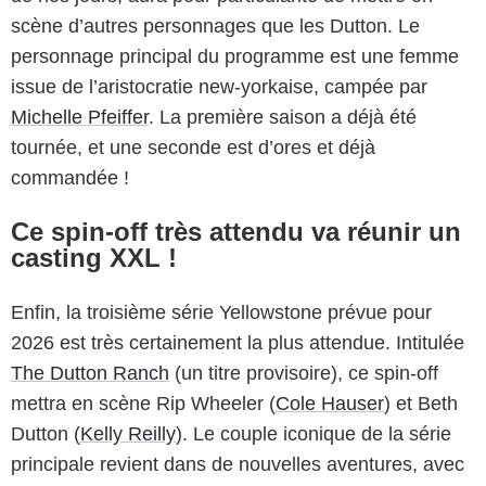
scène d’autres personnages que les Dutton. Le
personnage principal du programme est une femme
issue de l’aristocratie new-yorkaise, campée par
Michelle Pfeiffer
. La première saison a déjà été
tournée, et une seconde est d’ores et déjà
commandée !
Ce spin-off très attendu va réunir un
casting XXL !
Enfin, la troisième série Yellowstone prévue pour
2026 est très certainement la plus attendue. Intitulée
The Dutton Ranch
(un titre provisoire), ce spin-off
mettra en scène Rip Wheeler (
Cole Hauser
) et Beth
Dutton (
Kelly Reilly
). Le couple iconique de la série
principale revient dans de nouvelles aventures, avec