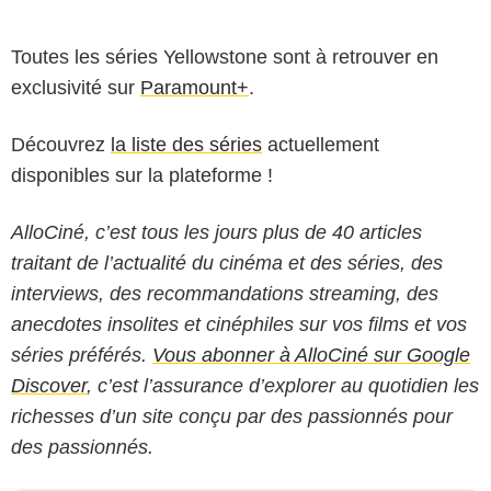
Toutes les séries Yellowstone sont à retrouver en
exclusivité sur
Paramount+
.
Découvrez
la liste des séries
actuellement
disponibles sur la plateforme !
AlloCiné, c’est tous les jours plus de 40 articles
traitant de l’actualité du cinéma et des séries, des
interviews, des recommandations streaming, des
anecdotes insolites et cinéphiles sur vos films et vos
séries préférés.
Vous abonner à AlloCiné sur Google
Discover
, c’est l’assurance d’explorer au quotidien les
richesses d’un site conçu par des passionnés pour
des passionnés.