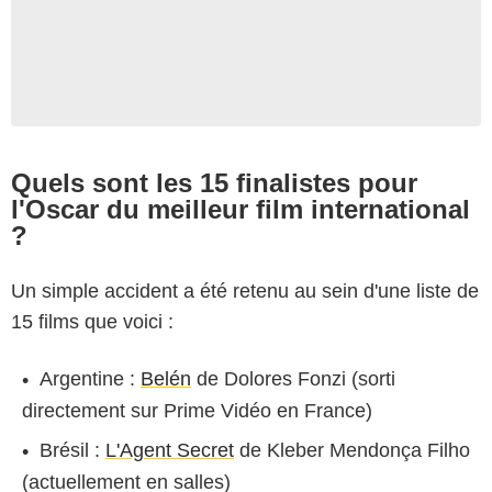
Quels sont les 15 finalistes pour
l'Oscar du meilleur film international
?
Un simple accident a été retenu au sein d'une liste de
15 films que voici :
Argentine :
Belén
de Dolores Fonzi (sorti
directement sur Prime Vidéo en France)
Brésil :
L'Agent Secret
de Kleber Mendonça Filho
(actuellement en salles)