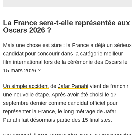
La France sera-t-elle représentée aux
Oscars 2026 ?
Mais une chose est sûre : la France a déjà un sérieux
candidat pour concourir dans la catégorie meilleur
film international lors de la cérémonie des Oscars le
15 mars 2026 ?
Un simple accident
de
Jafar Panahi
vient de franchir
une nouvelle étape. Après avoir été choisi le 17
septembre dernier comme candidat officiel pour
représenter la France, le long métrage de Jafar
Panahi fait désormais partie des 15 finalistes.