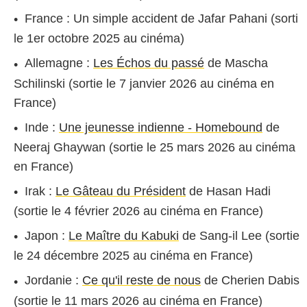
France : Un simple accident de Jafar Pahani (sorti
le 1er octobre 2025 au cinéma)
Allemagne :
Les Échos du passé
de Mascha
Schilinski (sortie le 7 janvier 2026 au cinéma en
France)
Inde :
Une jeunesse indienne - Homebound
de
Neeraj Ghaywan (sortie le 25 mars 2026 au cinéma
en France)
Irak :
Le Gâteau du Président
de Hasan Hadi
(sortie le 4 février 2026 au cinéma en France)
Japon :
Le Maître du Kabuki
de Sang-il Lee (sortie
le 24 décembre 2025 au cinéma en France)
Jordanie :
Ce qu'il reste de nous
de Cherien Dabis
(sortie le 11 mars 2026 au cinéma en France)