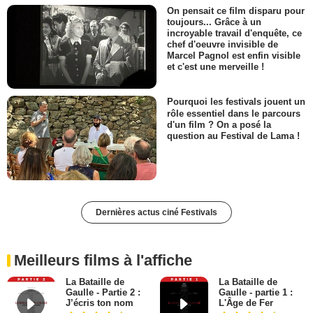
On pensait ce film disparu pour
toujours... Grâce à un
incroyable travail d'enquête, ce
chef d'oeuvre invisible de
Marcel Pagnol est enfin visible
et c'est une merveille !
Pourquoi les festivals jouent un
rôle essentiel dans le parcours
d'un film ? On a posé la
question au Festival de Lama !
Dernières actus ciné Festivals
Meilleurs films à l'affiche
La Bataille de
La Bataille de
Gaulle - Partie 2 :
Gaulle - partie 1 :
J’écris ton nom
L'Âge de Fer