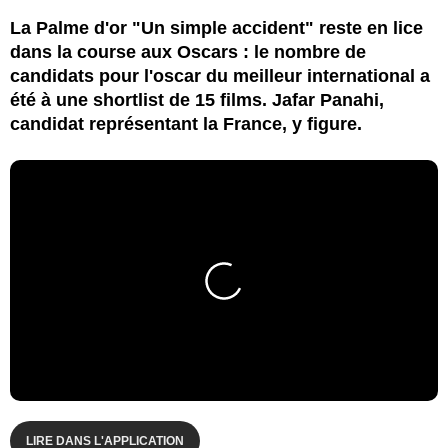
La Palme d'or "Un simple accident" reste en lice
dans la course aux Oscars : le nombre de
candidats pour l'oscar du meilleur international a
été à une shortlist de 15 films. Jafar Panahi,
candidat représentant la France, y figure.
LIRE DANS L'APPLICATION