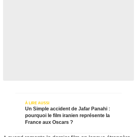
Un Simple accident de Jafar Panahi :
pourquoi le film iranien représente la
France aux Oscars ?