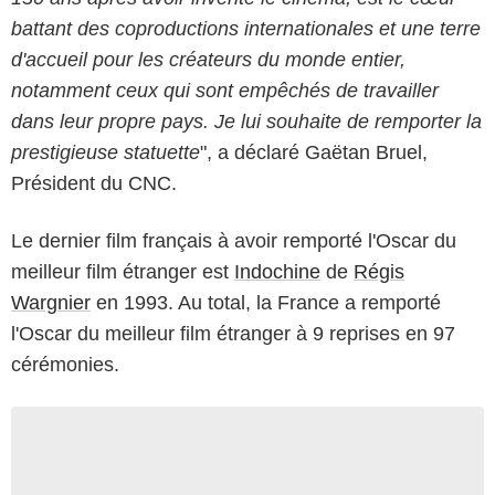
battant des coproductions internationales et une terre
d'accueil pour les créateurs du monde entier,
notamment ceux qui sont empêchés de travailler
dans leur propre pays. Je lui souhaite de remporter la
prestigieuse statuette
", a déclaré Gaëtan Bruel,
Président du CNC.
Le dernier film français à avoir remporté l'Oscar du
meilleur film étranger est
Indochine
de
Régis
Wargnier
en 1993. Au total, la France a remporté
l'Oscar du meilleur film étranger à 9 reprises en 97
cérémonies.