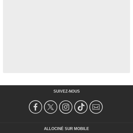
SUIVEZ-NOUS
ALLOCINÉ SUR MOBILE