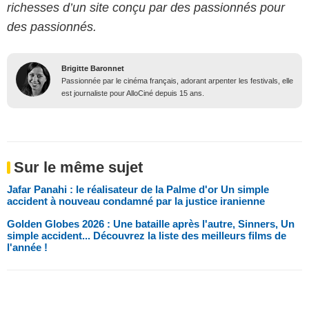
richesses d’un site conçu par des passionnés pour
des passionnés.
Brigitte Baronnet
Passionnée par le cinéma français, adorant arpenter les festivals, elle
est journaliste pour AlloCiné depuis 15 ans.
Sur le même sujet
Jafar Panahi : le réalisateur de la Palme d'or Un simple
accident à nouveau condamné par la justice iranienne
Golden Globes 2026 : Une bataille après l'autre, Sinners, Un
simple accident... Découvrez la liste des meilleurs films de
l'année !