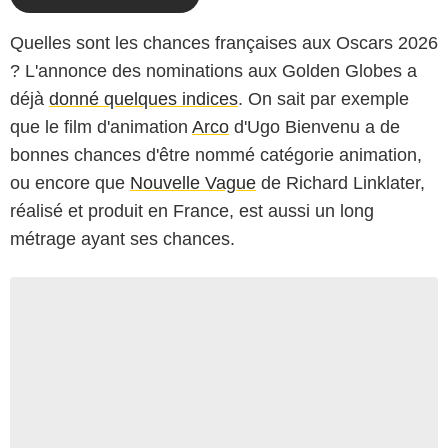
Quelles sont les chances françaises aux Oscars 2026
? L'annonce des nominations aux Golden Globes a
déjà
donné quelques indices
. On sait par exemple
que le film d'animation
Arco
d'Ugo Bienvenu a de
bonnes chances d'être nommé catégorie animation,
ou encore que
Nouvelle Vague
de Richard Linklater,
réalisé et produit en France, est aussi un long
métrage ayant ses chances.