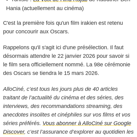
Hania (actuellement au cinéma)
C'est la première fois qu'un film irakien est retenu
pour concourir aux Oscars.
Rappelons qu'il s'agit ici d'une présélection. Il faut
désormais attendre le 22 janvier 2026 pour savoir si
le film sera officiellement nommé. La 98e cérémonie
des Oscars se tiendra le 15 mars 2026.
AlloCiné, c’est tous les jours plus de 40 articles
traitant de l’actualité du cinéma et des séries, des
interviews, des recommandations streaming, des
anecdotes insolites et cinéphiles sur vos films et vos
séries préférés.
Vous abonner à AlloCiné sur Google
Discover
, c’est l’assurance d’explorer au quotidien les