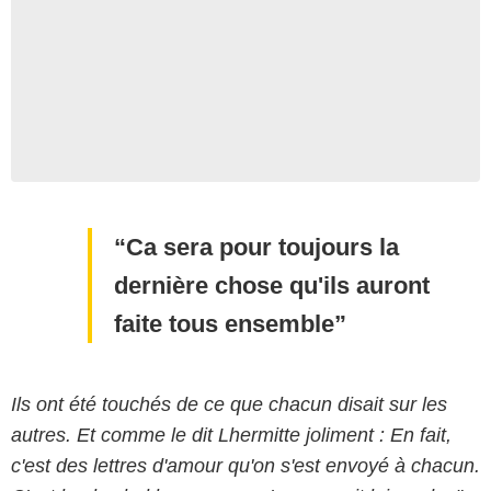
Ca sera pour toujours la
dernière chose qu'ils auront
faite tous ensemble
Ils ont été touchés de ce que chacun disait sur les
autres. Et comme le dit Lhermitte joliment : En fait,
c'est des lettres d'amour qu'on s'est envoyé à chacun.