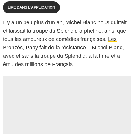
LIRE DANS L'APPLICATION
Il y a un peu plus d'un an,
Michel Blanc
nous quittait
et laissait la troupe du Splendid orpheline, ainsi que
tous les amoureux de comédies françaises.
Les
Bronzés
,
Papy fait de la résistance
... Michel Blanc,
avec et sans la troupe du Splendid, a fait rire et a
ému des millions de Français.