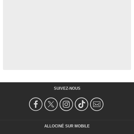
SUIVEZ-NOUS
ALLOCINÉ SUR MOBILE