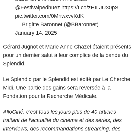
@Festivalpedhuez
https://t.co/zHILJU30pS
pic.twitter.com/0MhwxvvKdK
— Brigitte Baronnet (@BBaronnet)
January 14, 2025
Gérard Jugnot et Marie Anne Chazel étaient présents
pour un dernier salut à leur complice de la bande du
Splendid.
Le Splendid par le Splendid est édité par Le Cherche
Midi. Une partie des gains sera reversée à la
Fondation pour la Recherche Médicale.
AlloCiné, c’est tous les jours plus de 40 articles
traitant de l’actualité du cinéma et des séries, des
interviews, des recommandations streaming, des