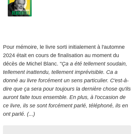
AlloCiné
Hommage à Michel Blanc : rencontre autour 
0:00
-15:41
Pour mémoire, le livre sorti initialement à l'automne
2024 était en cours de finalisation au moment du
décès de Michel Blanc. "
Ça a été tellement soudain,
tellement inattendu, tellement imprévisible. Ca a
donné au livre forcément un sens particulier. C'est-à-
dire que ça sera pour toujours la dernière chose qu'ils
auront faite tous ensemble. En plus, à l'occasion de
ce livre, ils se sont forcément parlé, téléphoné, ils en
ont parlé. (...)