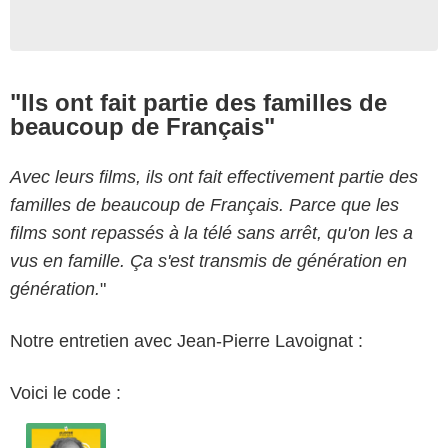
"Ils ont fait partie des familles de
beaucoup de Français"
Avec leurs films, ils ont fait effectivement partie des
familles de beaucoup de Français. Parce que les
films sont repassés à la télé sans arrêt, qu'on les a
vus en famille. Ça s'est transmis de génération en
génération.
"
Notre entretien avec Jean-Pierre Lavoignat :
Voici le code :