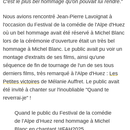
C'est le plus bel hommage qu'on pouvait lui rendre
."
Nous avions rencontré Jean-Pierre Lavoignat à
l'occasion du Festival de la comédie de l'Alpe d'Huez
où un bel hommage avait été réservé à Michel Blanc
lors de la cérémonie d’ouverture était un très bel
hommage à Michel Blanc. Le public avait pu voir un
montage d'extraits de ses films, ainsi qu'une
séquence de fin de tournage de l'un de ses tous
derniers films, très remarqué à l'Alpe d'Huez :
Les
Petites victoires
de Mélanie Auffret. Le public avait
été invité à chanter sur l'inoubliable "Quand te
reverrai-je" !
Quand le public du Festival de la comédie
de l’Alpe d’Huez rend hommage à Michel
Blanc en chantant !
#FAH2025