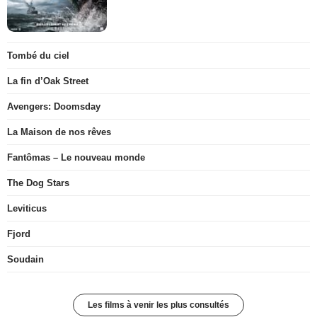
Tombé du ciel
La fin d’Oak Street
Avengers: Doomsday
La Maison de nos rêves
Fantômas – Le nouveau monde
The Dog Stars
Leviticus
Fjord
Soudain
Les films à venir les plus consultés