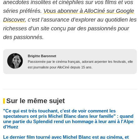
anecdotes insolites et cinéphiles sur vos films et vos
séries préférés.
Vous abonner à AlloCiné sur Google
Discover
, c’est l’assurance d’explorer au quotidien les
richesses d’un site conçu par des passionnés pour
des passionnés.
Brigitte Baronnet
Passionnée par le cinéma français, adorant arpenter les festivals, elle
est journaliste pour AlloCiné depuis 15 ans.
Sur le même sujet
"Ce qui est très touchant, c'est de voir comment les
spectateurs ont pris Michel Blanc dans leur famille" : quand
une partie du Splendid rend un hommage à leur ami à l'Alpe
d'Huez
Le dernier film tourné avec Michel Blanc est au cinéma, et