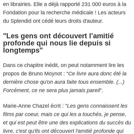
en librairies. Elle a déjà rapporté 231 000 euros à la
Fondation pour la recherche médicale ! Les acteurs
du Splendid ont cédé leurs droits d'auteur.
"Les gens ont découvert l'amitié
profonde qui nous lie depuis si
longtemps"
Dans ce chapitre inédit, on peut notamment lire les
propos de Bruno Moynot : "
Ce livre aura donc été la
dernière chose qu'on aura faite tous ensemble. (...)
Forcément, ce ne sera plus jamais pareil
".
Marie-Anne Chazel écrit : "
Les gens connaissent les
films par coeur, mais ce qui les a touchés, je pense,
et qui est peut être une des explications du succès du
livre, c'est qu'ils ont découvert l'amitié profonde qui