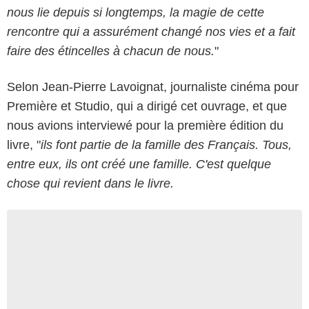
nous lie depuis si longtemps, la magie de cette
rencontre qui a assurément changé nos vies et a fait
faire des étincelles à chacun de nous.
"
Selon Jean-Pierre Lavoignat, journaliste cinéma pour
Première et Studio, qui a dirigé cet ouvrage, et que
nous avions interviewé pour la première édition du
livre, "
ils font partie de la famille des Français. Tous,
entre eux, ils ont créé une famille. C'est quelque
chose qui revient dans le livre.