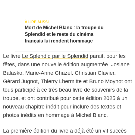
Mort de Michel Blanc : la troupe du
Splendid et le reste du cinéma
français lui rendent hommage
Le livre
Le Splendid par le Splendid
parait, pour les
fêtes, dans une nouvelle édition augmentée. Josiane
Balasko, Marie-Anne Chazel, Christian Clavier,
Gérard Jugnot, Thierry Lhermitte et Bruno Moynot ont
tous participé à ce très beau livre de souvenirs de la
troupe, et ont contribué pour cette édition 2025 à un
nouveau chapitre inédit pour inclure des textes et
photos inédits en hommage à Michel Blanc.
La première édition du livre a déjà été un vif succès