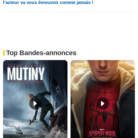
l'acteur va vous émouvoir comme jamais !
Top Bandes-annonces