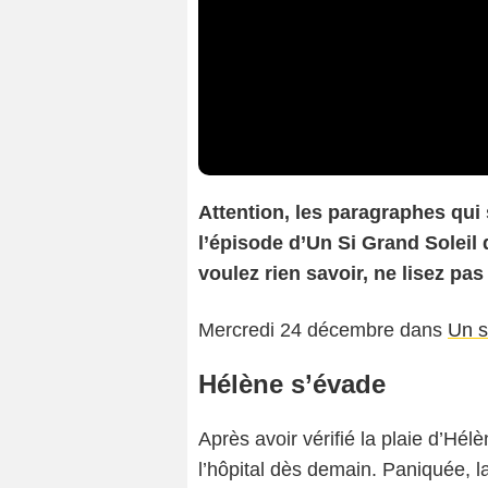
Attention, les paragraphes qui
l’épisode d’Un Si Grand Soleil 
voulez rien savoir, ne lisez pas 
Mercredi 24 décembre dans
Un s
Hélène s’évade
Après avoir vérifié la plaie d’Hél
l’hôpital dès demain. Paniquée, l