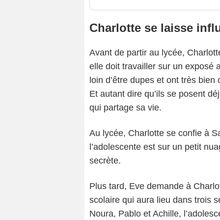
Charlotte se laisse inf
Avant de partir au lycée, Charlott
elle doit travailler sur un expo
loin d’être dupes et ont très bien
Et autant dire qu’ils se posent 
qui partage sa vie.
Au lycée, Charlotte se confie à S
l’adolescente est sur un petit nua
secrète.
Plus tard, Eve demande à Charlot
scolaire qui aura lieu dans trois 
Noura, Pablo et Achille, l’adoles