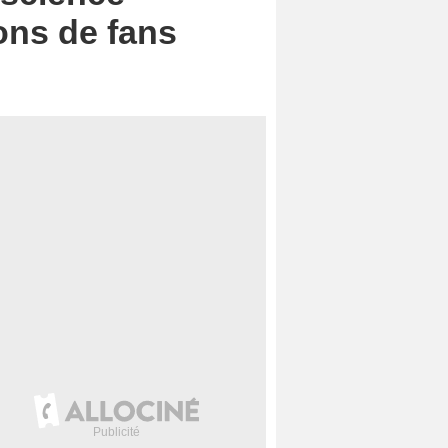
ions de fans