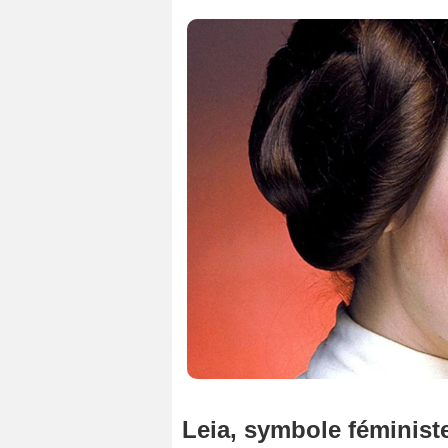
Leia, symbole féminist