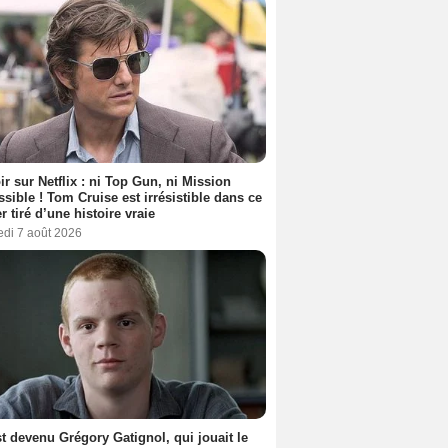
ir sur Netflix : ni Top Gun, ni Mission
sible ! Tom Cruise est irrésistible dans ce
er tiré d’une histoire vraie
edi 7 août 2026
t devenu Grégory Gatignol, qui jouait le