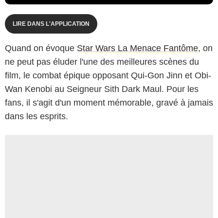
LIRE DANS L'APPLICATION
Quand on évoque
Star Wars La Menace Fantôme
, on
ne peut pas éluder l'une des meilleures scènes du
film, le combat épique opposant Qui-Gon Jinn et Obi-
Wan Kenobi au Seigneur Sith Dark Maul. Pour les
fans, il s'agit d'un moment mémorable, gravé à jamais
dans les esprits.