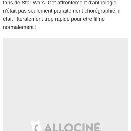
fans de Star Wars. Cet affrontement d'anthologie
n'était pas seulement parfaitement chorégraphié, il
était littéralement trop rapide pour être filmé
normalement !