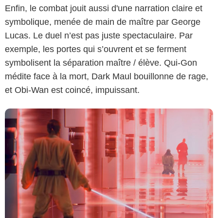
Enfin, le combat jouit aussi d'une narration claire et
symbolique, menée de main de maître par George
Lucas. Le duel n’est pas juste spectaculaire. Par
exemple, les portes qui s’ouvrent et se ferment
symbolisent la séparation maître / élève. Qui-Gon
médite face à la mort, Dark Maul bouillonne de rage,
et Obi-Wan est coincé, impuissant.