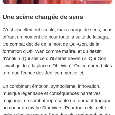
Une scène chargée de sens
C’est visuellement simple, mais chargé de sens, nous
offrant un moment clé pour toute la suite de la saga.
Ce combat décide de la mort de Qui-Gon, de la
formation d'Obi-Wan comme maître, et du destin
d'Anakin (Qui sait ce qu'il serait devenu si Qui-Gon
l'avait guidé à la place d'Obi Wan). On comprend plus
tard que l'échec des Jedi commence ici.
En combinant émotion, symbolisme, innovation,
musique légendaire et conséquences narratives
majeures, ce combat représente un tournant tragique
au coeur du mythe Star Wars. Pour tout cela, cette