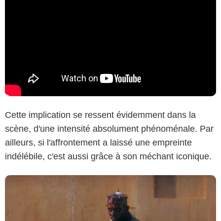
Lucasfilm
Cette implication se ressent évidemment dans la
scène, d'une intensité absolument phénoménale. Par
ailleurs, si l'affrontement a laissé une empreinte
indélébile, c'est aussi grâce à son méchant iconique.