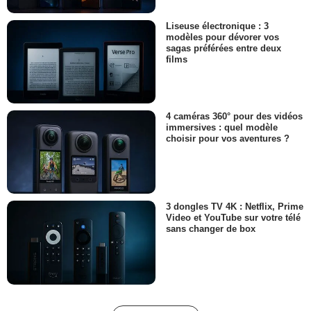
Liseuse électronique : 3
modèles pour dévorer vos
sagas préférées entre deux
films
4 caméras 360° pour des vidéos
immersives : quel modèle
choisir pour vos aventures ?
3 dongles TV 4K : Netflix, Prime
Video et YouTube sur votre télé
sans changer de box