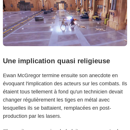
Une implication quasi religieuse
Ewan McGregor termine ensuite son anecdote en
évoquant l'implication des acteurs sur les combats. Ils
étaient tous tellement à fond qu'un technicien devait
changer régulièrement les tiges en métal avec
lesquelles ils se battaient, remplacées en post-
production par les lasers.