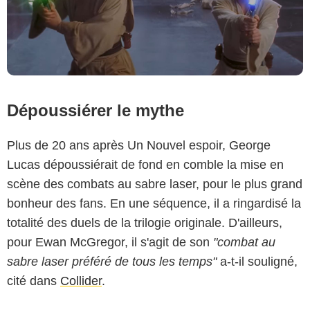
Dépoussiérer le mythe
Plus de 20 ans après Un Nouvel espoir, George
Lucas dépoussiérait de fond en comble la mise en
scène des combats au sabre laser, pour le plus grand
bonheur des fans. En une séquence, il a ringardisé la
totalité des duels de la trilogie originale. D'ailleurs,
pour Ewan McGregor, il s'agit de son
"combat au
sabre laser préféré de tous les temps"
a-t-il souligné,
cité dans
Collider
.