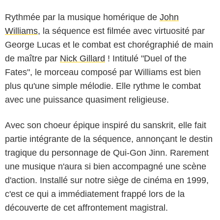
Rythmée par la musique homérique de
John
Williams
, la séquence est filmée avec virtuosité par
George Lucas et le combat est chorégraphié de main
de maître par
Nick Gillard
! Intitulé "Duel of the
Fates", le morceau composé par Williams est bien
plus qu'une simple mélodie. Elle rythme le combat
avec une puissance quasiment religieuse.
Avec son choeur épique inspiré du sanskrit, elle fait
partie intégrante de la séquence, annonçant le destin
tragique du personnage de Qui-Gon Jinn. Rarement
une musique n'aura si bien accompagné une scène
d'action. Installé sur notre siège de cinéma en 1999,
c'est ce qui a immédiatement frappé lors de la
découverte de cet affrontement magistral.