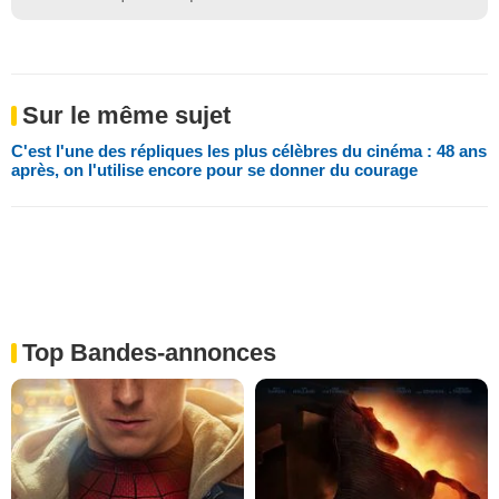
Sur le même sujet
C'est l'une des répliques les plus célèbres du cinéma : 48 ans
après, on l'utilise encore pour se donner du courage
Top Bandes-annonces