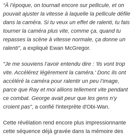
"À l’époque, on tournait encore sur pellicule, et on
pouvait ajuster la vitesse à laquelle la pellicule défile
dans la caméra. Si tu veux un effet de ralenti, tu fais
tourner la caméra plus vite, comme ça, quand tu
repasses la scène à vitesse normale, ça donne un
ralenti"
, a expliqué Ewan McGregor.
"Je me souviens l’avoir entendu dire : 'Ils vont trop
vite. Accélérez légèrement la caméra.' Donc ils ont
accéléré la caméra pour ralentir un peu l’image,
parce que Ray et moi allions tellement vite pendant
ce combat. George avait peur que les gens n’y
croient pas"
, a confié l'interprète d'Obi-Wan.
Cette révélation rend encore plus impressionnante
cette séquence déjà gravée dans la mémoire des