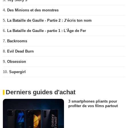
4.
Des Minions et des monstres
5.
La Bataille de Gaulle - Partie 2 : J’écris ton nom
6.
La Bataille de Gaulle - partie 1 : L'Âge de Fer
7.
Backrooms
8.
Evil Dead Burn
9.
Obsession
10.
Supergirl
Derniers guides d'achat
3 smartphones pliants pour
profiter de vos films partout