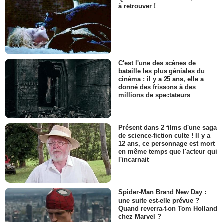
à retrouver !
C'est l'une des scènes de
bataille les plus géniales du
cinéma : il y a 25 ans, elle a
donné des frissons à des
millions de spectateurs
Présent dans 2 films d'une saga
de science-fiction culte ! Il y a
12 ans, ce personnage est mort
en même temps que l'acteur qui
l'incarnait
Spider-Man Brand New Day :
une suite est-elle prévue ?
Quand reverra-t-on Tom Holland
chez Marvel ?