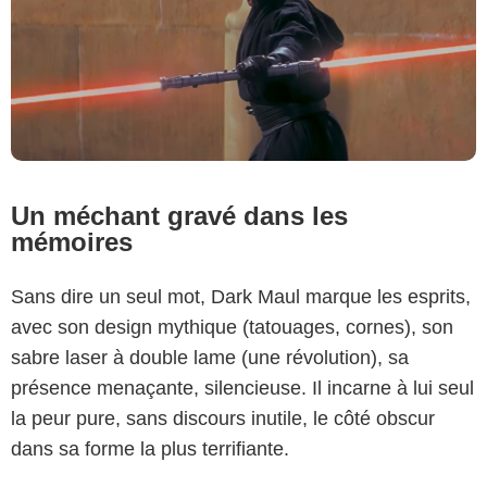
Un méchant gravé dans les
mémoires
Sans dire un seul mot, Dark Maul marque les esprits,
avec son design mythique (tatouages, cornes), son
sabre laser à double lame (une révolution), sa
présence menaçante, silencieuse. Il incarne à lui seul
la peur pure, sans discours inutile, le côté obscur
dans sa forme la plus terrifiante.
Lucasfilm