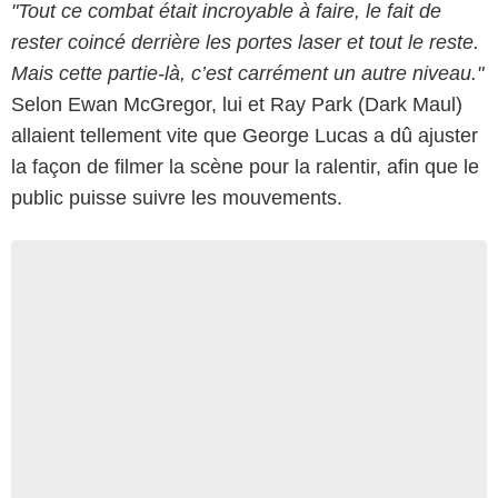
"Tout ce combat était incroyable à faire, le fait de
rester coincé derrière les portes laser et tout le reste.
Mais cette partie-là, c’est carrément un autre niveau."
Selon Ewan McGregor, lui et Ray Park (Dark Maul)
allaient tellement vite que George Lucas a dû ajuster
la façon de filmer la scène pour la ralentir, afin que le
public puisse suivre les mouvements.