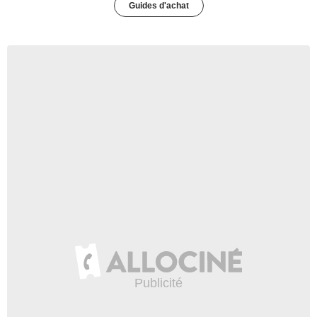
Guides d'achat