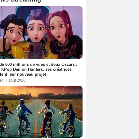
de 600 millions de vues et deux Oscars :
 KPop Demon Hunters, ses créatrices
lent leur nouveau projet
edi 7 août 2026