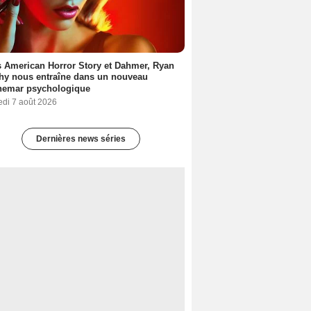
 American Horror Story et Dahmer, Ryan
hy nous entraîne dans un nouveau
hemar psychologique
edi 7 août 2026
Dernières news séries