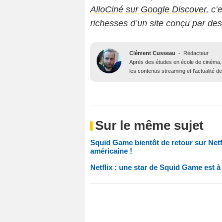
AlloCiné sur Google Discover,
c’e
richesses d’un site conçu par de
Clément Cusseau
-
Rédacteur
Après des études en école de cinéma, il
les contenus streaming et l’actualité 
Sur le même sujet
Squid Game bientôt de retour sur Netf
américaine !
Netflix : une star de Squid Game est à 