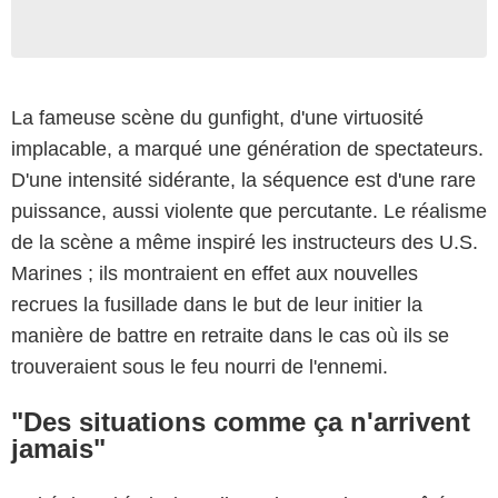
La fameuse scène du gunfight, d'une virtuosité
implacable, a marqué une génération de spectateurs.
D'une intensité sidérante, la séquence est d'une rare
puissance, aussi violente que percutante. Le réalisme
de la scène a même inspiré les instructeurs des U.S.
Marines ; ils montraient en effet aux nouvelles
recrues la fusillade dans le but de leur initier la
manière de battre en retraite dans le cas où ils se
trouveraient sous le feu nourri de l'ennemi.
"Des situations comme ça n'arrivent
jamais"