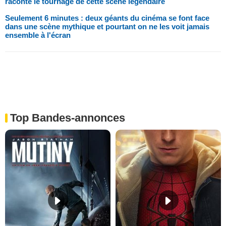
raconte le tournage de cette scène légendaire
Seulement 6 minutes : deux géants du cinéma se font face
dans une scène mythique et pourtant on ne les voit jamais
ensemble à l'écran
Top Bandes-annonces