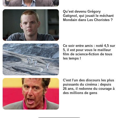
Qu’est devenu Grégory
Gatignol, qui jouait le méchant
Mondain dans Les Choristes ?
Ce soir entre amis : noté 4,5 sur
5, il est pour vous le meilleur
film de science-fiction de tous
les temps !
C'est l'un des discours les plus
puissants du cinéma : depuis
26 ans, il redonne du courage à
des millions de gens