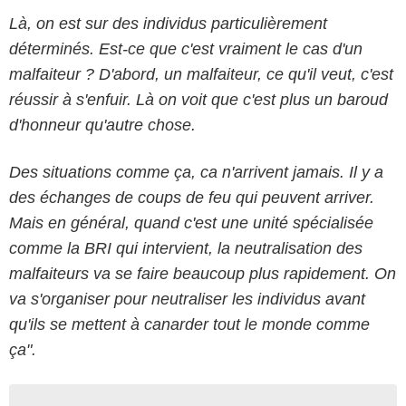
Là, on est sur des individus particulièrement
déterminés. Est-ce que c'est vraiment le cas d'un
malfaiteur ? D'abord, un malfaiteur, ce qu'il veut, c'est
réussir à s'enfuir. Là on voit que c'est plus un baroud
d'honneur qu'autre chose.
Des situations comme ça, ca n'arrivent jamais. Il y a
des échanges de coups de feu qui peuvent arriver.
Mais en général, quand c'est une unité spécialisée
comme la BRI qui intervient, la neutralisation des
malfaiteurs va se faire beaucoup plus rapidement. On
va s'organiser pour neutraliser les individus avant
qu'ils se mettent à canarder tout le monde comme
ça".