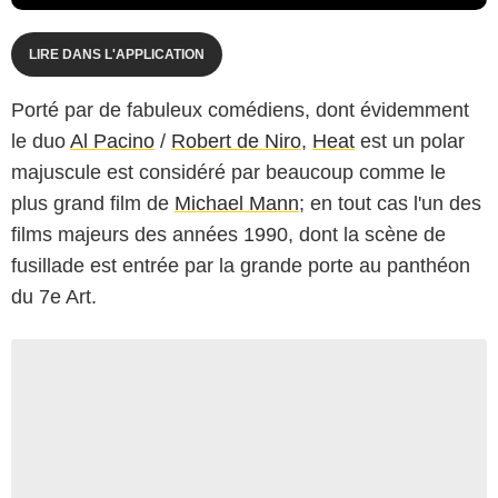
LIRE DANS L'APPLICATION
Porté par de fabuleux comédiens, dont évidemment
le duo
Al Pacino
/
Robert de Niro
,
Heat
est un polar
majuscule est considéré par beaucoup comme le
plus grand film de
Michael Mann
; en tout cas l'un des
films majeurs des années 1990, dont la scène de
fusillade est entrée par la grande porte au panthéon
du 7e Art.