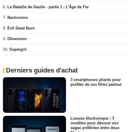
6.
La Bataille de Gaulle - partie 1 : L'Âge de Fer
7.
Backrooms
8.
Evil Dead Burn
9.
Obsession
10.
Supergirl
Derniers guides d'achat
3 smartphones pliants pour
profiter de vos films partout
Liseuse électronique : 3
modèles pour dévorer vos
sagas préférées entre deux