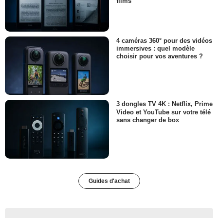
films
4 caméras 360° pour des vidéos
immersives : quel modèle
choisir pour vos aventures ?
3 dongles TV 4K : Netflix, Prime
Video et YouTube sur votre télé
sans changer de box
Guides d'achat