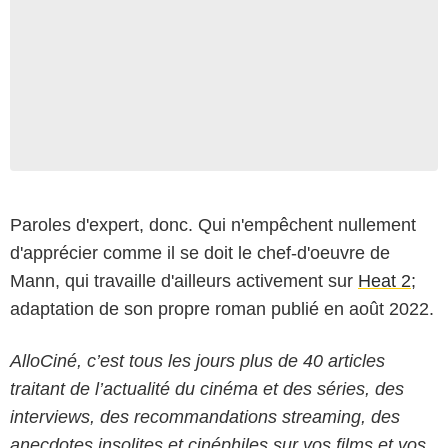
Paroles d'expert, donc. Qui n'empêchent nullement
d'apprécier comme il se doit le chef-d'oeuvre de
Mann, qui travaille d'ailleurs activement sur
Heat 2;
adaptation de son propre roman publié en août 2022.
AlloCiné, c’est tous les jours plus de 40 articles
traitant de l’actualité du cinéma et des séries, des
interviews, des recommandations streaming, des
anecdotes insolites et cinéphiles sur vos films et vos