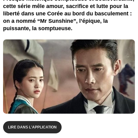
cette série mêle amour, sacrifice et lutte pour la
liberté dans une Corée au bord du basculement :
on a nommé “Mr Sunshine”, l’épique, la
puissante, la somptueuse.
LIRE DANS L'APPLICATION