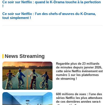
Ce soir sur Netflix : quand le K-Drama touche à la perfection
!
Ce soir sur Netflix : l'un des chefs-d'œuvres du K-Drama,
tout simplement !
News Streaming
Regardée plus de 23 milliards
de minutes depuis janvier 2026,
cette série Netflix événement est
numéro 1 sur les plateformes
de streaming !
600 millions de vues : l'une des
séries Netflix les plus attendues
de ces dernières années sera-t-