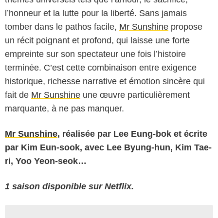
l’honneur et la lutte pour la liberté. Sans jamais
tomber dans le pathos facile,
Mr Sunshine
propose
un récit poignant et profond, qui laisse une forte
empreinte sur son spectateur une fois l’histoire
terminée. C’est cette combinaison entre exigence
historique, richesse narrative et émotion sincère qui
fait de
Mr Sunshine
une œuvre particulièrement
marquante, à ne pas manquer.
Mr Sunshine
, réalisée par Lee Eung-bok et écrite
par Kim Eun-sook, avec Lee Byung-hun, Kim Tae-
ri, Yoo Yeon-seok…
1 saison disponible sur Netflix.