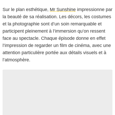
Sur le plan esthétique,
Mr Sunshine
impressionne par
la beauté de sa réalisation. Les décors, les costumes
et la photographie sont d’un soin remarquable et
participent pleinement à l’immersion qu’on ressent
face au spectacle. Chaque épisode donne en effet
l’impression de regarder un film de cinéma, avec une
attention particulière portée aux détails visuels et à
l’atmosphère.