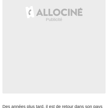
Des années plus tard, il est de retour dans son pays