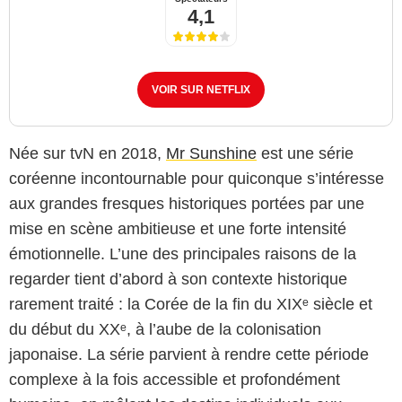
4,1
VOIR SUR NETFLIX
Née sur tvN en 2018,
Mr Sunshine
est une série
coréenne incontournable pour quiconque s’intéresse
aux grandes fresques historiques portées par une
mise en scène ambitieuse et une forte intensité
émotionnelle. L’une des principales raisons de la
regarder tient d’abord à son contexte historique
rarement traité : la Corée de la fin du XIXᵉ siècle et
du début du XXᵉ, à l’aube de la colonisation
japonaise. La série parvient à rendre cette période
complexe à la fois accessible et profondément