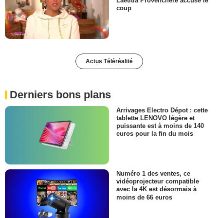
Laëtitia Provenchère accuse le
coup
Actus Téléréalité
Derniers bons plans
Arrivages Electro Dépot : cette
tablette LENOVO légère et
puissante est à moins de 140
euros pour la fin du mois
Numéro 1 des ventes, ce
vidéoprojecteur compatible
avec la 4K est désormais à
moins de 66 euros