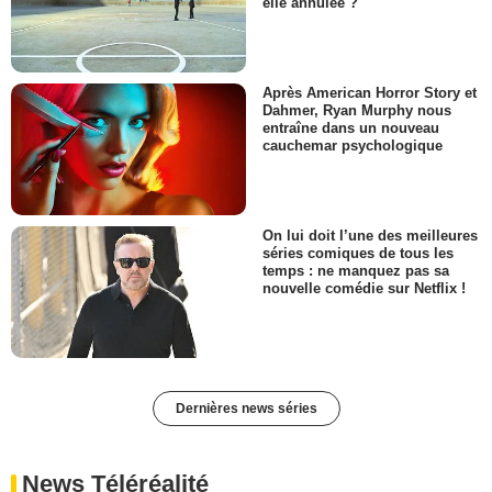
elle annulée ?
Après American Horror Story et
Dahmer, Ryan Murphy nous
entraîne dans un nouveau
cauchemar psychologique
On lui doit l’une des meilleures
séries comiques de tous les
temps : ne manquez pas sa
nouvelle comédie sur Netflix !
Dernières news séries
News Téléréalité