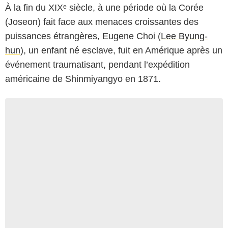
À la fin du XIXᵉ siècle, à une période où la Corée
(Joseon) fait face aux menaces croissantes des
puissances étrangères, Eugene Choi (
Lee Byung-
hun
), un enfant né esclave, fuit en Amérique après un
événement traumatisant, pendant l’expédition
américaine de Shinmiyangyo en 1871.