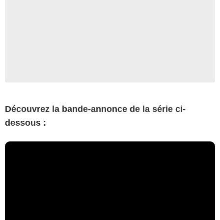
Découvrez la bande-annonce de la série ci-
dessous :