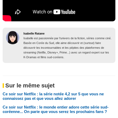
Isabelle Ratane
Isabelle est passionnée par l'univers de la fiction, séries comme ciné.
Basée en Corée du Sud, elle aime découvrir et (surtout) faire
découvrir les incontournables et les pépites des plateformes de
streaming (Netflix, Disney+, Prime...) avec un regard expert sur les
K-Dramas et films sud-coréens.
Sur le même sujet
Ce soir sur Netflix : la série notée 4,2 sur 5 que vous ne
connaissez pas et que vous allez adorer
Ce soir sur Netflix : le monde entier adore cette série sud-
coréenne... On parie que vous serez les prochains fans ?