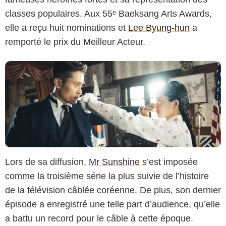
classes populaires. Aux 55ᵉ Baeksang Arts Awards,
elle a reçu huit nominations et
Lee Byung-hun
a
remporté le prix du Meilleur Acteur.
Lors de sa diffusion,
Mr Sunshine
s’est imposée
comme la troisième série la plus suivie de l’histoire
de la télévision câblée coréenne. De plus, son dernier
épisode a enregistré une telle part d’audience, qu’elle
a battu un record pour le câble à cette époque.