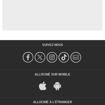
SUIVEZ-NOUS
ALLOCINÉ SUR MOBILE
ALLOCINÉ À L'ÉTRANGER