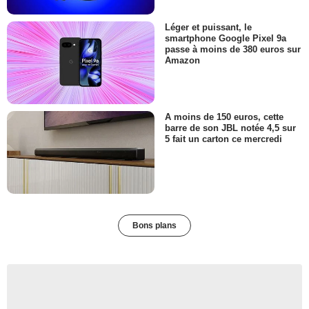
Léger et puissant, le
smartphone Google Pixel 9a
passe à moins de 380 euros sur
Amazon
A moins de 150 euros, cette
barre de son JBL notée 4,5 sur
5 fait un carton ce mercredi
Bons plans