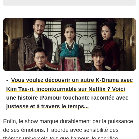
Vous voulez découvrir un autre K-Drama avec
Kim Tae-ri, incontournable sur Netflix ? Voici
une histoire d’amour touchante racontée avec
justesse et à travers le temps...
Enfin, le show marque durablement par la puissance
de ses émotions. Il aborde avec sensibilité des
thèmes universels tels que l’amour, le sacrifice,