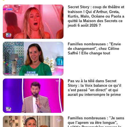
Secret Story : coup de théâtre et
trahison ! Qui d'Arthur, Greta,
Kurtis, Malo, Océane ou Paola a
quitté la Maison des Secrets ce
jeudi 6 août 2026 ?
Familles nombreuses : "Envie
de changement", chez Céline
Saffré ! Elle change tout
Pas vu à la télé dans Secret
Story : la Voix balance ce qu’il
s’est passé "en direct" et qui
aurait pu interrompre le prime
Familles nombreuses : "Je sens
que l’aprem va être longue",