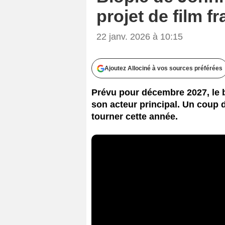
projet de film f
22 janv. 2026 à 10:15
Ajoutez Allociné à vos sources préférées
Prévu pour décembre 2027, le b
son acteur principal. Un coup d
tourner cette année.