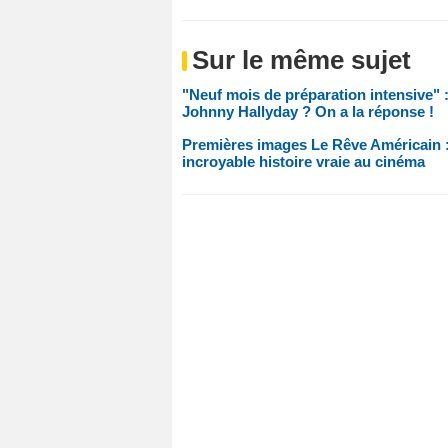
Sur le même sujet
"Neuf mois de préparation intensive" :
Johnny Hallyday ? On a la réponse !
Premières images Le Rêve Américain 
incroyable histoire vraie au cinéma