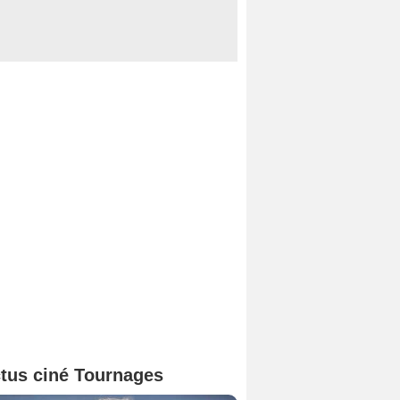
tus ciné Tournages