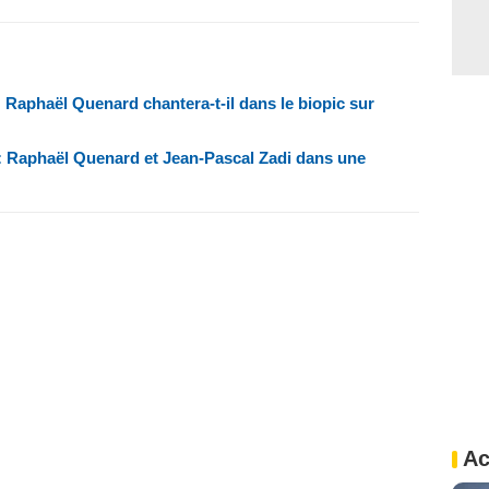
 Raphaël Quenard chantera-t-il dans le biopic sur
: Raphaël Quenard et Jean-Pascal Zadi dans une
Ac