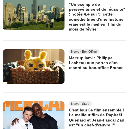
"Un exemple de
persévérance et de réussite"
: notée 4,4 sur 5, cette
comédie tirée d'une histoire
vraie est le meilleur film du
mois de février
News - Box Office
Marsupilami : Philippe
Lacheau aux portes d'un
record au box-office France
News - Stars
C'est leur 6e film ensemble !
Le meilleur film de Raphaël
Quenard et Jean-Pascal Zadi
est "un chef-d'œuvre !"