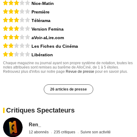
Nice-Matin
Première
Télérama
Version Femina
aVoir-aLire.com
Les Fiches du Cinéma
Libération
Chaque magazine ou journal ayant son propre système de notation, toutes les
notes attribuées sont remises au barême de AlloCiné, de 1 à 5 étoiles.
Retrouvez plus d'infos sur notre page
Revue de presse
pour en savoir plus.
26 articles de presse
Critiques Spectateurs
Ren_
12 abonnés
235 critiques
Suivre son activité