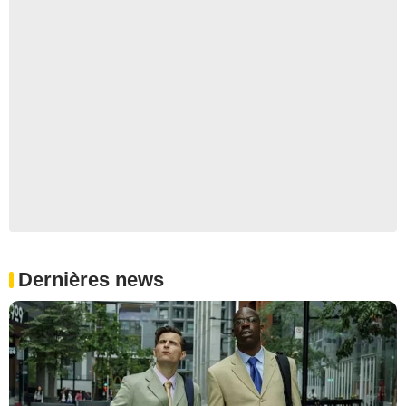
Dernières news