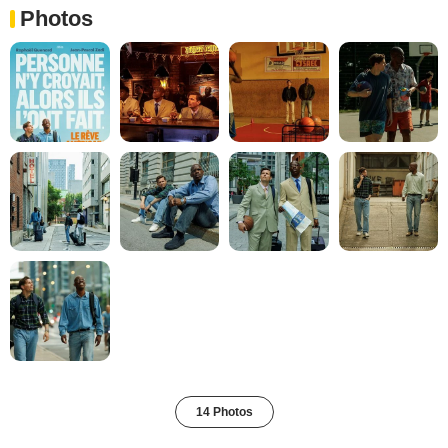
Photos
14 Photos