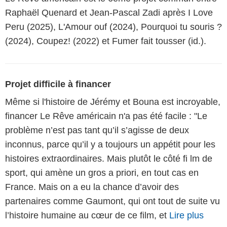
Raphaël Quenard et Jean-Pascal Zadi après I Love
Peru (2025), L'Amour ouf (2024), Pourquoi tu souris ?
(2024), Coupez! (2022) et Fumer fait tousser (id.).
Projet difficile à financer
Même si l'histoire de Jérémy et Bouna est incroyable,
financer Le Rêve américain n'a pas été facile : "Le
problème n’est pas tant qu’il s’agisse de deux
inconnus, parce qu’il y a toujours un appétit pour les
histoires extraordinaires. Mais plutôt le côté fi lm de
sport, qui amène un gros a priori, en tout cas en
France. Mais on a eu la chance d’avoir des
partenaires comme Gaumont, qui ont tout de suite vu
l’histoire humaine au cœur de ce film, et
Lire plus