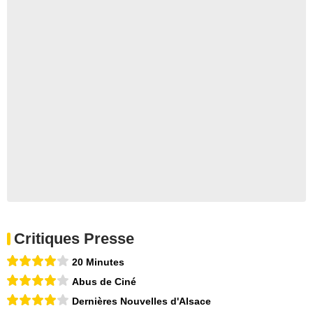
Critiques Presse
20 Minutes
Abus de Ciné
Dernières Nouvelles d'Alsace