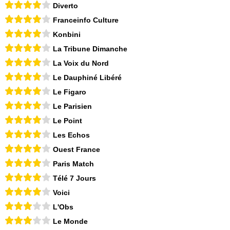
Diverto
Franceinfo Culture
Konbini
La Tribune Dimanche
La Voix du Nord
Le Dauphiné Libéré
Le Figaro
Le Parisien
Le Point
Les Echos
Ouest France
Paris Match
Télé 7 Jours
Voici
L'Obs
Le Monde