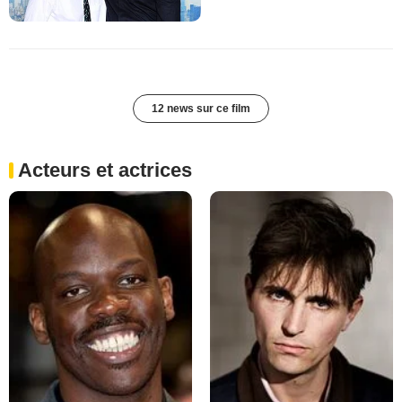
12 news sur ce film
Acteurs et actrices