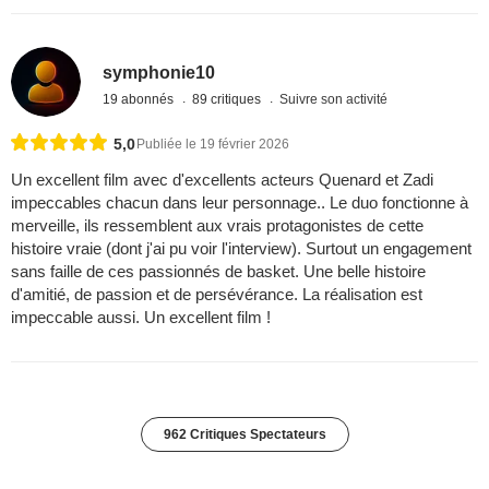
symphonie10
19 abonnés
89 critiques
Suivre son activité
5,0
Publiée le 19 février 2026
Un excellent film avec d'excellents acteurs Quenard et Zadi
impeccables chacun dans leur personnage.. Le duo fonctionne à
merveille, ils ressemblent aux vrais protagonistes de cette
histoire vraie (dont j'ai pu voir l'interview). Surtout un engagement
sans faille de ces passionnés de basket. Une belle histoire
d'amitié, de passion et de persévérance. La réalisation est
impeccable aussi. Un excellent film !
962 Critiques Spectateurs