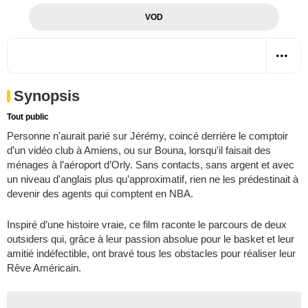
VOD
Synopsis
Tout public
Personne n'aurait parié sur Jérémy, coincé derrière le comptoir
d’un vidéo club à Amiens, ou sur Bouna, lorsqu'il faisait des
ménages à l’aéroport d’Orly. Sans contacts, sans argent et avec
un niveau d'anglais plus qu’approximatif, rien ne les prédestinait à
devenir des agents qui comptent en NBA.
Inspiré d’une histoire vraie, ce film raconte le parcours de deux
outsiders qui, grâce à leur passion absolue pour le basket et leur
amitié indéfectible, ont bravé tous les obstacles pour réaliser leur
Rêve Américain.