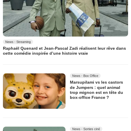
News - Streaming
Raphaël Quenard et Jean-Pascal Zadi réalisent leur rêve dans
cette comédie inspirée d’une histoire vraie
News - Box Office
Marsupilami vs les castors
de Jumpers : quel animal
trop mignon est en tête du
box-office France ?
News - Sorties ciné