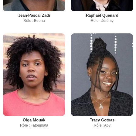
Jean-Pascal Zadi
Raphaël Quenard
Rôle : Bouna
Rôle : Jérémy
Olga Mouak
Tracy Gotoas
Rôle : Fatoumata
Rôle : Aby