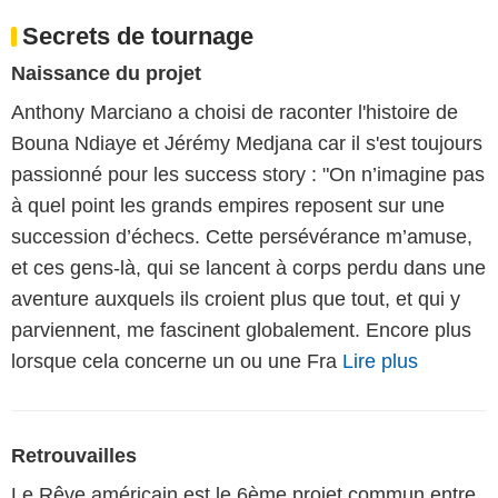
Secrets de tournage
Naissance du projet
Anthony Marciano a choisi de raconter l'histoire de
Bouna Ndiaye et Jérémy Medjana car il s'est toujours
passionné pour les success story : "On n’imagine pas
à quel point les grands empires reposent sur une
succession d’échecs. Cette persévérance m’amuse,
et ces gens-là, qui se lancent à corps perdu dans une
aventure auxquels ils croient plus que tout, et qui y
parviennent, me fascinent globalement. Encore plus
lorsque cela concerne un ou une Fra
Lire plus
Retrouvailles
Le Rêve américain est le 6ème projet commun entre