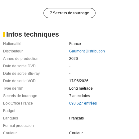
7 Secrets de tournage
Infos techniques
Nationalité
France
Distributeur
Gaumont Distribution
Année de production
2026
Date de sortie DVD
-
Date de sortie Blu-ray
-
Date de sortie VOD
17/06/2026
Type de film
Long métrage
Secrets de tournage
7 anecdotes
Box Office France
698 627 entrées
Budget
-
Langues
Français
Format production
-
Couleur
Couleur