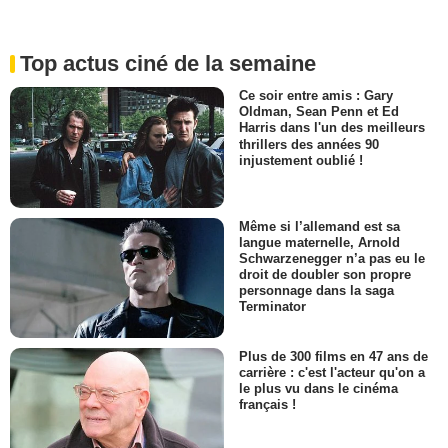
Top actus ciné de la semaine
Ce soir entre amis : Gary
Oldman, Sean Penn et Ed
Harris dans l'un des meilleurs
thrillers des années 90
injustement oublié !
Même si l’allemand est sa
langue maternelle, Arnold
Schwarzenegger n’a pas eu le
droit de doubler son propre
personnage dans la saga
Terminator
Plus de 300 films en 47 ans de
carrière : c'est l'acteur qu'on a
le plus vu dans le cinéma
français !