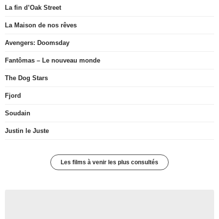
La fin d’Oak Street
La Maison de nos rêves
Avengers: Doomsday
Fantômas – Le nouveau monde
The Dog Stars
Fjord
Soudain
Justin le Juste
Les films à venir les plus consultés