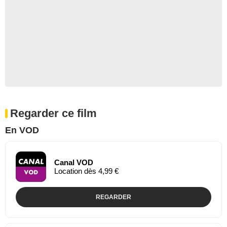
Regarder ce film
En VOD
Canal VOD
Location dès 4,99 €
REGARDER