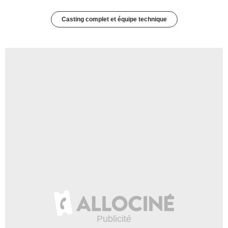
Casting complet et équipe technique