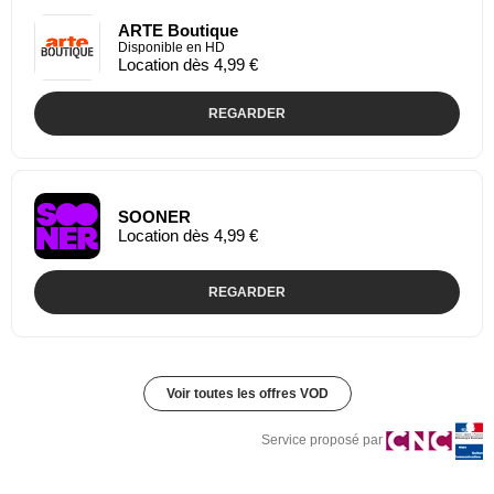
ARTE Boutique
Disponible en HD
Location dès 4,99 €
REGARDER
SOONER
Location dès 4,99 €
REGARDER
Voir toutes les offres VOD
Service proposé par