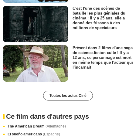
C'est l'une des scènes de
bataille les plus géniales du
cinéma : il y a 25 ans, elle a
donné des frissons à des
millions de spectateurs
Présent dans 2 films d'une saga
de science-fiction culte ! Il y a
12 ans, ce personnage est mort
en même temps que l'acteur qui
l'incarnait
Toutes les actus Ciné
Ce film dans d'autres pays
The American Dream
(Allemagne)
El sueño americano
(Espagne)