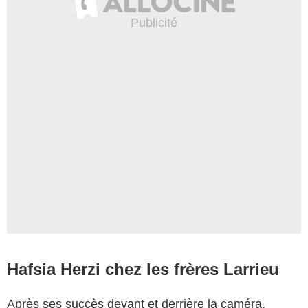
Hafsia Herzi chez les frères Larrieu
Après ses succès devant et derrière la caméra,