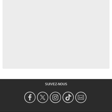
SUIVEZ-NOUS