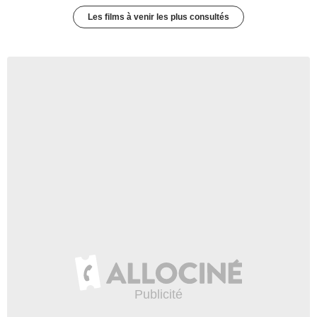
Les films à venir les plus consultés