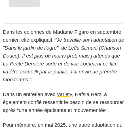
Dans les colonnes de
Madame Figaro
en septembre
dernier, elle expliquait
:
"Je travaille sur l’adaptation de
"Dans le jardin de l’ogre", de Leïla Slimani (Chanson
Douce). Il est plus ou moins prêt, mais j’attends que
La Petite Dernière sorte et de voir comment ce film
va être accueilli par le public. J’ai envie de prendre
mon temps."
Dans un entretien avec
Variety
, Hafsia Herzi a
également confié ressentir le besoin de se ressourcer
après "une année épuisante et mouvementée".
Pour mémoire,
en mai 2025,
une autre adaptation du