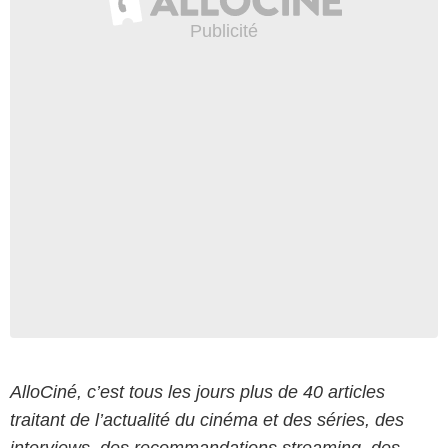
AlloCiné, c’est tous les jours plus de 40 articles
traitant de l’actualité du cinéma et des séries, des
interviews, des recommandations streaming, des