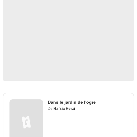
Dans le jardin de l'ogre
De
Hafsia Herzi