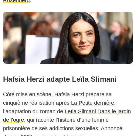
Rosenberg
.
Hafsia Herzi adapte Leïla Slimani
Côté mise en scène, Hafsia Herzi prépare sa
cinquième réalisation après
La Petite dernière
,
l’adaptation du roman de
Leïla Slimani
Dans le jardin
de l’ogre
, qui raconte l’histoire d’une femme
prisonnière de ses addictions sexuelles. Annoncé