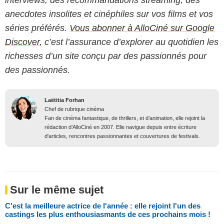
anecdotes insolites et cinéphiles sur vos films et vos
séries préférés.
Vous abonner à AlloCiné sur Google
Discover
, c’est l’assurance d’explorer au quotidien les
richesses d’un site conçu par des passionnés pour
des passionnés.
Laëtitia Forhan
Chef de rubrique cinéma
Fan de cinéma fantastique, de thrillers, et d’animation, elle rejoint la
rédaction d’AlloCiné en 2007. Elle navigue depuis entre écriture
d'articles, rencontres passionnantes et couvertures de festivals.
Sur le même sujet
C'est la meilleure actrice de l'année : elle rejoint l'un des
castings les plus enthousiasmants de ces prochains mois !