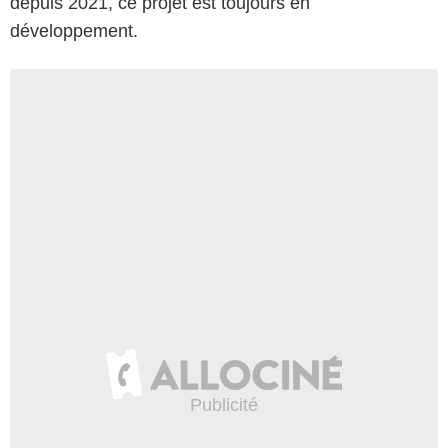
depuis 2021, ce projet est toujours en
développement.