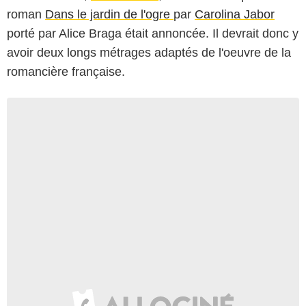
roman
Dans le jardin de l'ogre
par
Carolina Jabor
porté par Alice Braga était annoncée. Il devrait donc y
avoir deux longs métrages adaptés de l'oeuvre de la
romancière française.