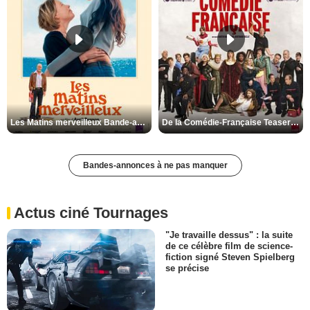
Les Matins merveilleux Bande-annonce VF
De la Comédie-Française Teaser VF
Bandes-annonces à ne pas manquer
Actus ciné Tournages
"Je travaille dessus" : la suite
de ce célèbre film de science-
fiction signé Steven Spielberg
se précise