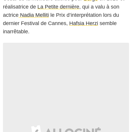
réalisatrice de
La Petite dernière
, qui a valu à son
actrice
Nadia Melliti
le Prix d’interprétation lors du
dernier Festival de Cannes,
Hafsia Herzi
semble
inarrêtable.