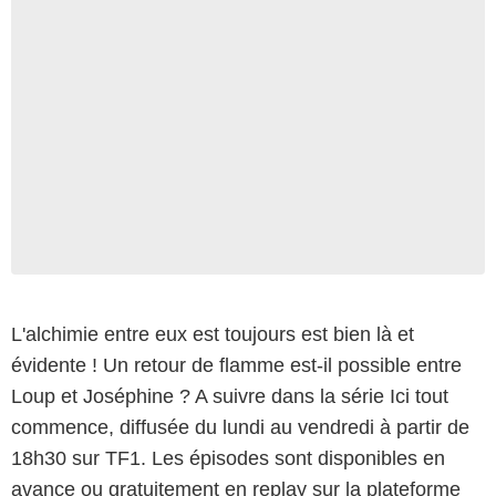
L'alchimie entre eux est toujours est bien là et
évidente ! Un retour de flamme est-il possible entre
Loup et Joséphine ? A suivre dans la série Ici tout
commence, diffusée du lundi au vendredi à partir de
18h30 sur TF1. Les épisodes sont disponibles en
avance ou gratuitement en replay sur la plateforme