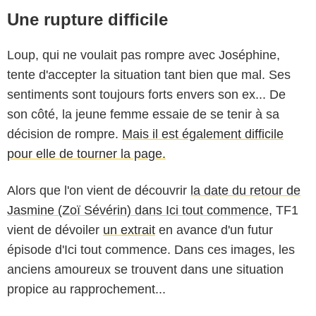
Une rupture difficile
Loup, qui ne voulait pas rompre avec Joséphine,
tente d'accepter la situation tant bien que mal. Ses
sentiments sont toujours forts envers son ex... De
son côté, la jeune femme essaie de se tenir à sa
décision de rompre.
Mais il est également difficile
pour elle de tourner la page.
Alors que l'on vient de découvrir
la date du retour de
Jasmine (Zoï Sévérin) dans Ici tout commence
, TF1
vient de dévoiler
un extrait
en avance d'un futur
épisode d'Ici tout commence. Dans ces images, les
anciens amoureux se trouvent dans une situation
propice au rapprochement...