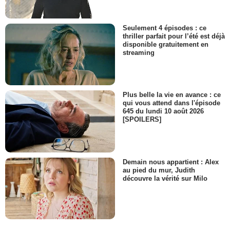
Seulement 4 épisodes : ce
thriller parfait pour l’été est déjà
disponible gratuitement en
streaming
Plus belle la vie en avance : ce
qui vous attend dans l'épisode
645 du lundi 10 août 2026
[SPOILERS]
Demain nous appartient : Alex
au pied du mur, Judith
découvre la vérité sur Milo