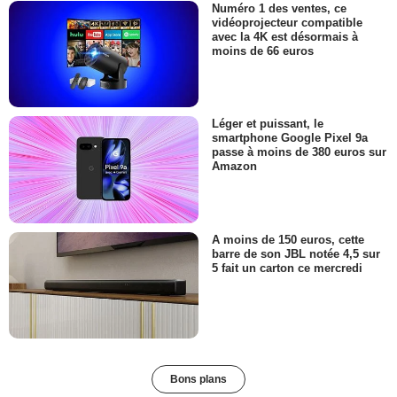
Numéro 1 des ventes, ce
vidéoprojecteur compatible
avec la 4K est désormais à
moins de 66 euros
Léger et puissant, le
smartphone Google Pixel 9a
passe à moins de 380 euros sur
Amazon
A moins de 150 euros, cette
barre de son JBL notée 4,5 sur
5 fait un carton ce mercredi
Bons plans