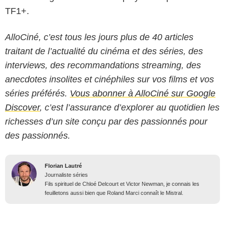
TF1+.
AlloCiné, c’est tous les jours plus de 40 articles
traitant de l’actualité du cinéma et des séries, des
interviews, des recommandations streaming, des
anecdotes insolites et cinéphiles sur vos films et vos
séries préférés.
Vous abonner à AlloCiné sur Google
Discover
, c’est l’assurance d’explorer au quotidien les
richesses d’un site conçu par des passionnés pour
des passionnés.
Florian Lautré
Journaliste séries
Fils spirituel de Chloé Delcourt et Victor Newman, je connais les
feuilletons aussi bien que Roland Marci connaît le Mistral.