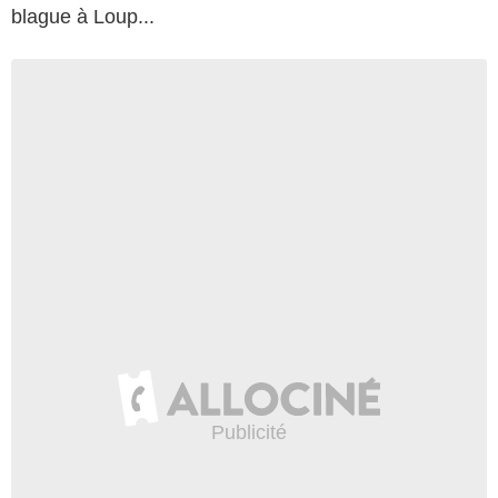
blague à Loup...