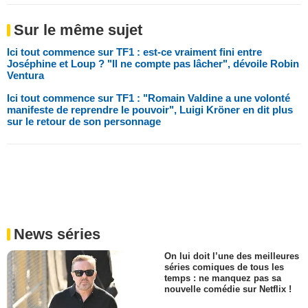
Sur le même sujet
Ici tout commence sur TF1 : est-ce vraiment fini entre
Joséphine et Loup ? "Il ne compte pas lâcher", dévoile Robin
Ventura
Ici tout commence sur TF1 : "Romain Valdine a une volonté
manifeste de reprendre le pouvoir", Luigi Kröner en dit plus
sur le retour de son personnage
News séries
On lui doit l’une des meilleures
séries comiques de tous les
temps : ne manquez pas sa
nouvelle comédie sur Netflix !