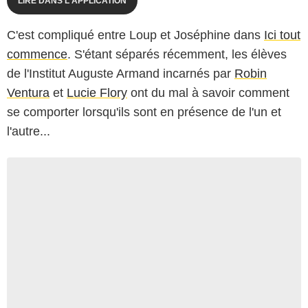
LIRE DANS L'APPLICATION
C'est compliqué entre Loup et Joséphine dans
Ici tout
commence
. S'étant séparés récemment, les élèves
de l'Institut Auguste Armand incarnés par
Robin
Ventura
et
Lucie Flory
ont du mal à savoir comment
se comporter lorsqu'ils sont en présence de l'un et
l'autre...