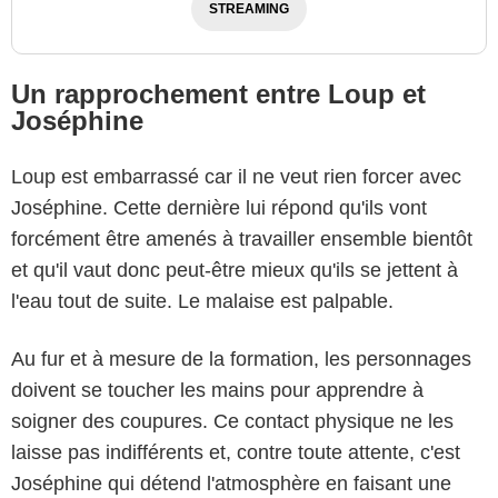
STREAMING
Un rapprochement entre Loup et
Joséphine
Loup est embarrassé car il ne veut rien forcer avec
Joséphine. Cette dernière lui répond qu'ils vont
forcément être amenés à travailler ensemble bientôt
et qu'il vaut donc peut-être mieux qu'ils se jettent à
l'eau tout de suite. Le malaise est palpable.
Au fur et à mesure de la formation, les personnages
doivent se toucher les mains pour apprendre à
soigner des coupures. Ce contact physique ne les
laisse pas indifférents et, contre toute attente, c'est
Joséphine qui détend l'atmosphère en faisant une