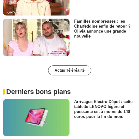
Familles nombreuses : les
Charfeddine enfin de retour ?
Olivia annonce une grande
nouvelle
Actus Téléréalité
Derniers bons plans
Arrivages Electro Dépot : cette
tablette LENOVO légère et
puissante est à moins de 140
euros pour la fin du mois