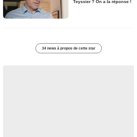
Teyssier ? On a la réponse !
34 news à propos de cette star