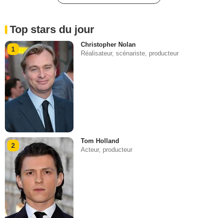
Top stars du jour
Christopher Nolan
1
Réalisateur, scénariste, producteur
Tom Holland
2
Acteur, producteur