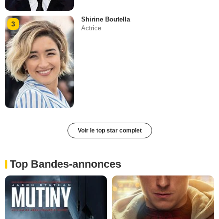
Shirine Boutella
3
Actrice
Voir le top star complet
Top Bandes-annonces