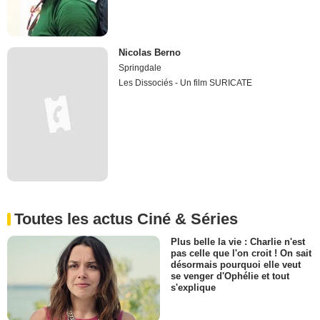
Nicolas Berno
Springdale
Les Dissociés - Un film SURICATE
Toutes les actus Ciné & Séries
Plus belle la vie : Charlie n'est
pas celle que l'on croit ! On sait
désormais pourquoi elle veut
se venger d'Ophélie et tout
s'explique