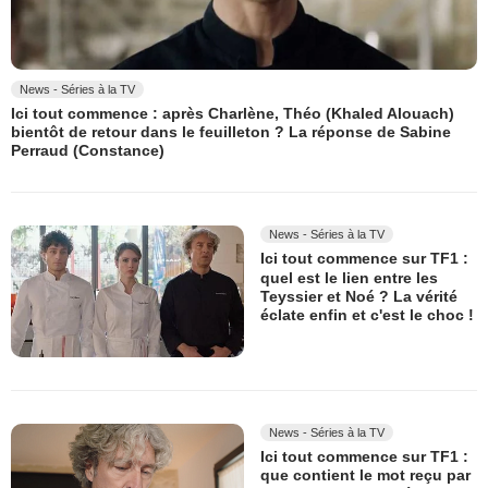
News - Séries à la TV
Ici tout commence : après Charlène, Théo (Khaled Alouach)
bientôt de retour dans le feuilleton ? La réponse de Sabine
Perraud (Constance)
News - Séries à la TV
Ici tout commence sur TF1 :
quel est le lien entre les
Teyssier et Noé ? La vérité
éclate enfin et c'est le choc !
News - Séries à la TV
Ici tout commence sur TF1 :
que contient le mot reçu par