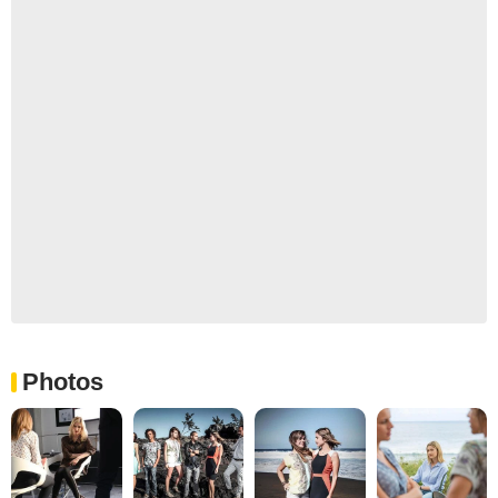
Photos