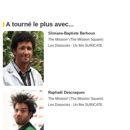
A tourné le plus avec...
Slimane-Baptiste Berhoun
The Mission² (The Mission Square)
Les Dissociés - Un film SURICATE
Raphaël Descraques
The Mission² (The Mission Square)
Les Dissociés - Un film SURICATE