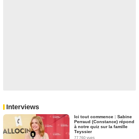
Interviews
Ici tout commence : Sabine
Perraud (Constance) répond
à notre quiz sur la famille
Teyssier
77 760 vues