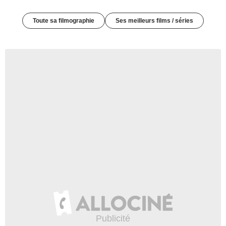
Toute sa filmographie
Ses meilleurs films / séries