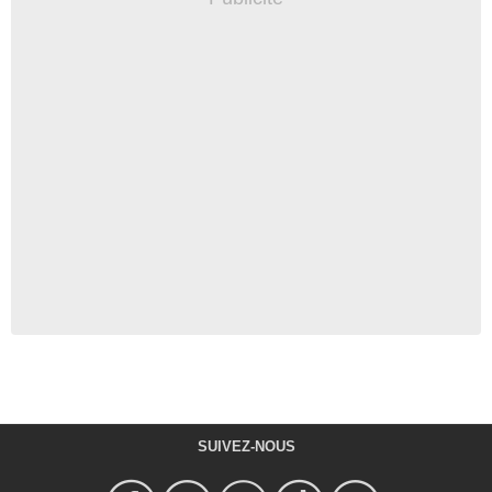
SUIVEZ-NOUS