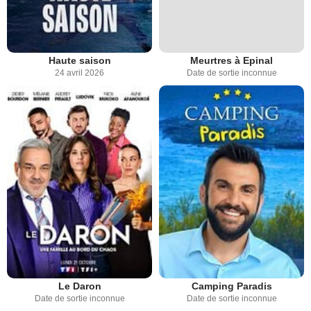
Haute saison
Meurtres à Epinal
24 avril 2026
Date de sortie inconnue
Le Daron
Camping Paradis
Date de sortie inconnue
Date de sortie inconnue