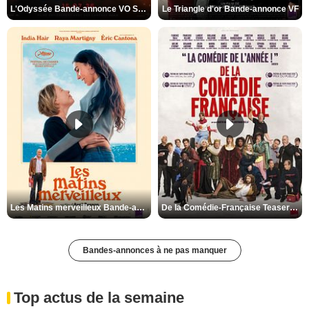
L'Odyssée Bande-annonce VO STFR
Le Triangle d'or Bande-annonce VF
Les Matins merveilleux Bande-annonce VF
De la Comédie-Française Teaser VF
Bandes-annonces à ne pas manquer
Top actus de la semaine