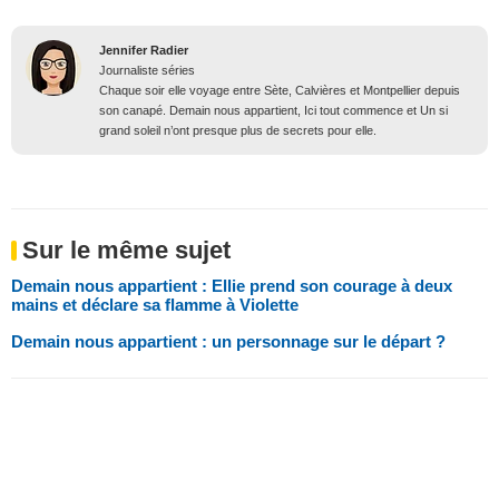
Jennifer Radier
Journaliste séries
Chaque soir elle voyage entre Sète, Calvières et Montpellier depuis
son canapé. Demain nous appartient, Ici tout commence et Un si
grand soleil n’ont presque plus de secrets pour elle.
Sur le même sujet
Demain nous appartient : Ellie prend son courage à deux
mains et déclare sa flamme à Violette
Demain nous appartient : un personnage sur le départ ?