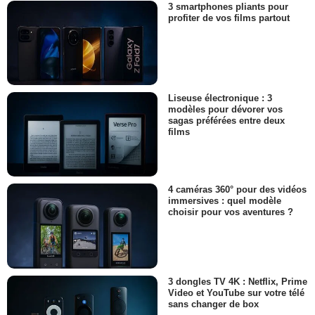
3 smartphones pliants pour
profiter de vos films partout
Liseuse électronique : 3
modèles pour dévorer vos
sagas préférées entre deux
films
4 caméras 360° pour des vidéos
immersives : quel modèle
choisir pour vos aventures ?
3 dongles TV 4K : Netflix, Prime
Video et YouTube sur votre télé
sans changer de box