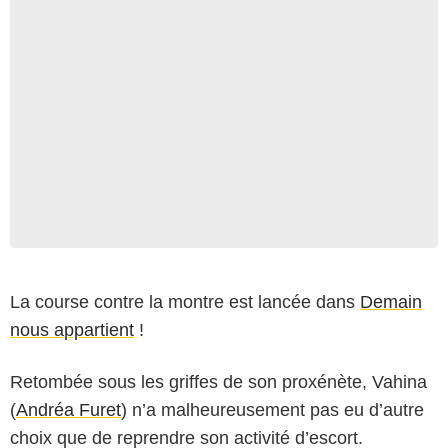
La course contre la montre est lancée dans
Demain
nous appartient
!
Retombée sous les griffes de son proxénète, Vahina
(
Andréa Furet
) n’a malheureusement pas eu d’autre
choix que de reprendre son activité d’escort.