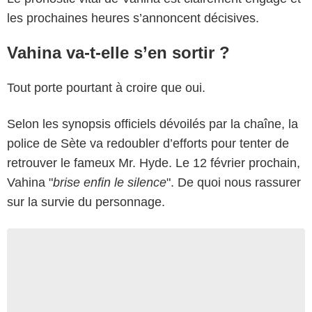
les prochaines heures s’annoncent décisives.
Vahina va-t-elle s’en sortir ?
Tout porte pourtant à croire que oui.
Selon les synopsis officiels dévoilés par la chaîne, la
police de Sète va redoubler d’efforts pour tenter de
retrouver le fameux Mr. Hyde. Le 12 février prochain,
Vahina "
brise enfin le silence
". De quoi nous rassurer
sur la survie du personnage.