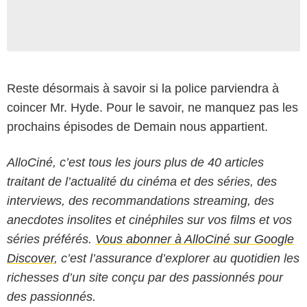
Reste désormais à savoir si la police parviendra à
coincer Mr. Hyde. Pour le savoir, ne manquez pas les
prochains épisodes de Demain nous appartient.
AlloCiné, c’est tous les jours plus de 40 articles
traitant de l’actualité du cinéma et des séries, des
interviews, des recommandations streaming, des
anecdotes insolites et cinéphiles sur vos films et vos
séries préférés.
Vous abonner à AlloCiné sur Google
Discover
, c’est l’assurance d’explorer au quotidien les
richesses d’un site conçu par des passionnés pour
des passionnés.