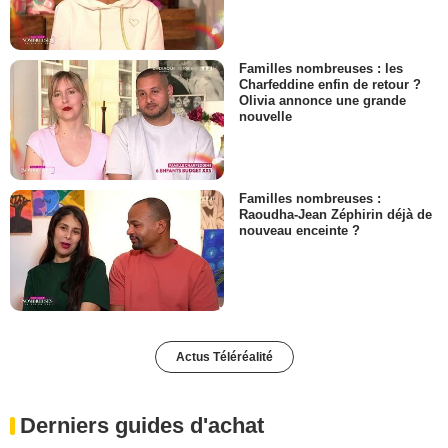
Familles nombreuses : les
Charfeddine enfin de retour ?
Olivia annonce une grande
nouvelle
Familles nombreuses :
Raoudha-Jean Zéphirin déjà de
nouveau enceinte ?
Actus Téléréalité
Derniers guides d'achat