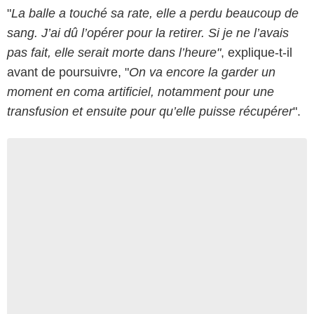
"
La balle a touché sa rate, elle a perdu beaucoup de
sang. J’ai dû l’opérer pour la retirer. Si je ne l’avais
pas fait, elle serait morte dans l’heure"
, explique-t-il
avant de poursuivre, "
On va encore la garder un
moment en coma artificiel, notamment pour une
transfusion et ensuite pour qu’elle puisse récupérer
".