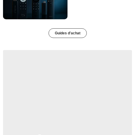
Guides d'achat