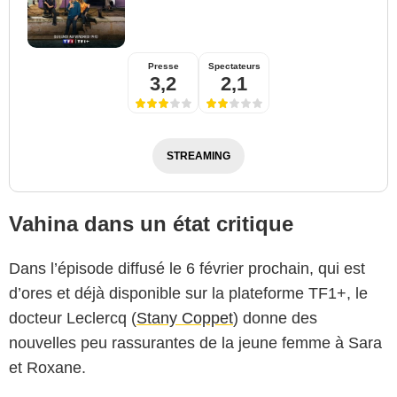
Presse
Spectateurs
3,2
2,1
STREAMING
Vahina dans un état critique
Dans l’épisode diffusé le 6 février prochain, qui est
d’ores et déjà disponible sur la plateforme TF1+, le
docteur Leclercq (
Stany Coppet
) donne des
nouvelles peu rassurantes de la jeune femme à Sara
et Roxane.