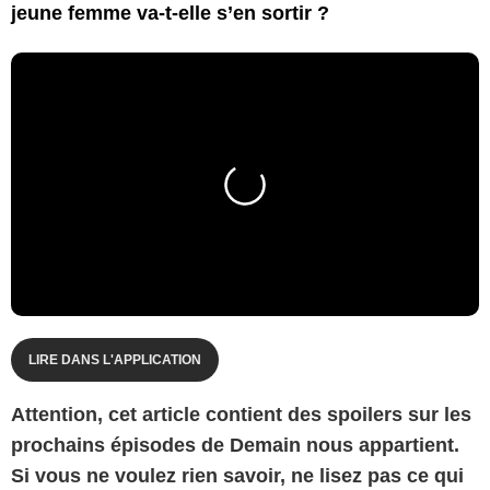
jeune femme va-t-elle s’en sortir ?
LIRE DANS L'APPLICATION
Attention, cet article contient des spoilers sur les
prochains épisodes de Demain nous appartient.
Si vous ne voulez rien savoir, ne lisez pas ce qui