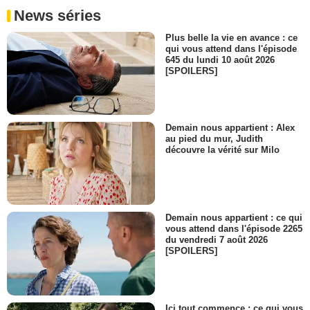
News séries
Plus belle la vie en avance : ce
qui vous attend dans l'épisode
645 du lundi 10 août 2026
[SPOILERS]
Demain nous appartient : Alex
au pied du mur, Judith
découvre la vérité sur Milo
Demain nous appartient : ce qui
vous attend dans l'épisode 2265
du vendredi 7 août 2026
[SPOILERS]
Ici tout commence : ce qui vous