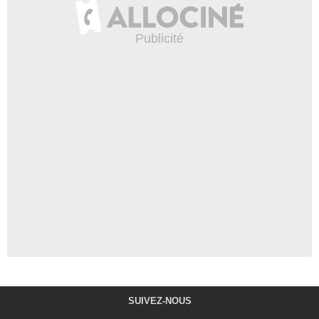
SUIVEZ-NOUS