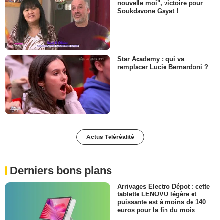
nouvelle moi", victoire pour
Soukdavone Gayat !
Star Academy : qui va
remplacer Lucie Bernardoni ?
Actus Téléréalité
Derniers bons plans
Arrivages Electro Dépot : cette
tablette LENOVO légère et
puissante est à moins de 140
euros pour la fin du mois