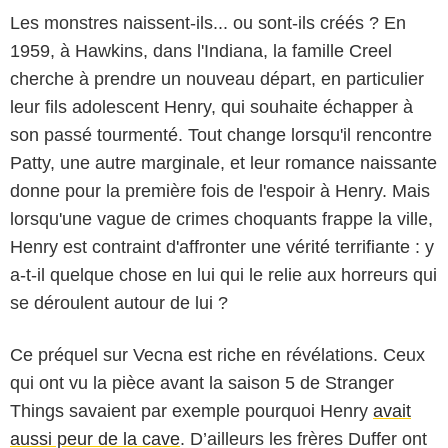
Les monstres naissent-ils... ou sont-ils créés ? En
1959, à Hawkins, dans l'Indiana, la famille Creel
cherche à prendre un nouveau départ, en particulier
leur fils adolescent Henry, qui souhaite échapper à
son passé tourmenté. Tout change lorsqu'il rencontre
Patty, une autre marginale, et leur romance naissante
donne pour la première fois de l'espoir à Henry. Mais
lorsqu'une vague de crimes choquants frappe la ville,
Henry est contraint d'affronter une vérité terrifiante : y
a-t-il quelque chose en lui qui le relie aux horreurs qui
se déroulent autour de lui ?
Ce préquel sur Vecna est riche en révélations. Ceux
qui ont vu la pièce avant la saison 5 de Stranger
Things savaient par exemple pourquoi Henry
avait
aussi peur de la cave
. D’ailleurs les frères Duffer ont