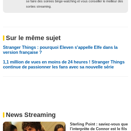
se faire des soirées binge-watching et vous conseiller le meilleur des
sorties streaming.
Sur le même sujet
Stranger Things : pourquoi Eleven s'appelle Elfe dans la
version française ?
1,1 million de vues en moins de 24 heures ! Stranger Things
continue de passionner les fans avec sa nouvelle série
News Streaming
Sterling Point : saviez-vous que
l'interprète de Connor est le fils