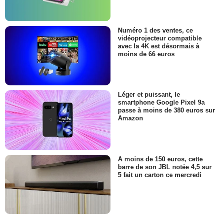
Numéro 1 des ventes, ce
vidéoprojecteur compatible
avec la 4K est désormais à
moins de 66 euros
Léger et puissant, le
smartphone Google Pixel 9a
passe à moins de 380 euros sur
Amazon
A moins de 150 euros, cette
barre de son JBL notée 4,5 sur
5 fait un carton ce mercredi