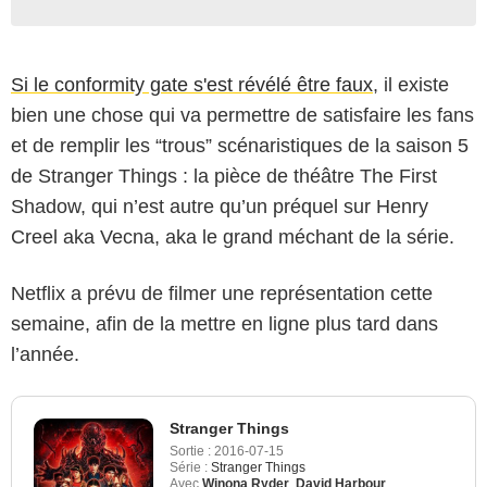
Si le conformity gate s'est révélé être faux
, il existe
bien une chose qui va permettre de satisfaire les fans
et de remplir les “trous” scénaristiques de la saison 5
de Stranger Things : la pièce de théâtre The First
Shadow, qui n’est autre qu’un préquel sur Henry
Creel aka Vecna, aka le grand méchant de la série.
Netflix a prévu de filmer une représentation cette
semaine, afin de la mettre en ligne plus tard dans
l’année.
Stranger Things
Sortie :
2016-07-15
Série :
Stranger Things
Avec
Winona Ryder
,
David Harbour
,