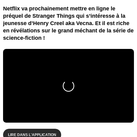
Netflix va prochainement mettre en ligne le
préquel de Stranger Things qui s’intéresse à la
jeunesse d’Henry Creel aka Vecna. Et il est riche
en révélations sur le grand méchant de la série de
science-fiction !
LIRE DANS L'APPLICATION