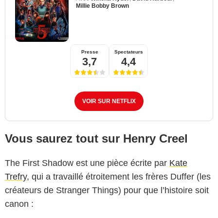
Millie Bobby Brown
Presse
Spectateurs
3,7
4,4
VOIR SUR NETFLIX
Vous saurez tout sur Henry Creel
The First Shadow est une pièce écrite par
Kate
Trefry
, qui a travaillé étroitement les frères Duffer (les
créateurs de Stranger Things) pour que l’histoire soit
canon :