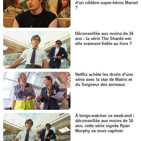
d'un célèbre super-héros Marvel
?
Déconseillée aux moins de 16
ans : la série The Shards est-
elle vraiment fidèle au livre ?
Netflix achète les droits d'une
série avec la star de Matrix et
du Seigneur des anneaux
À binge-watcher ce week-end :
déconseillée aux moins de 16
ans, cette série signée Ryan
Murphy va vous captiver