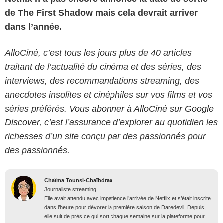
de The First Shadow mais cela devrait arriver
dans l’année.
AlloCiné, c’est tous les jours plus de 40 articles
traitant de l’actualité du cinéma et des séries, des
interviews, des recommandations streaming, des
anecdotes insolites et cinéphiles sur vos films et vos
séries préférés.
Vous abonner à AlloCiné sur Google
Discover
, c’est l’assurance d’explorer au quotidien les
richesses d’un site conçu par des passionnés pour
des passionnés.
Chaïma Tounsi-Chaïbdraa
Journaliste streaming
Elle avait attendu avec impatience l’arrivée de Netflix et s’était inscrite
dans l’heure pour dévorer la première saison de Daredevil. Depuis,
elle suit de près ce qui sort chaque semaine sur la plateforme pour