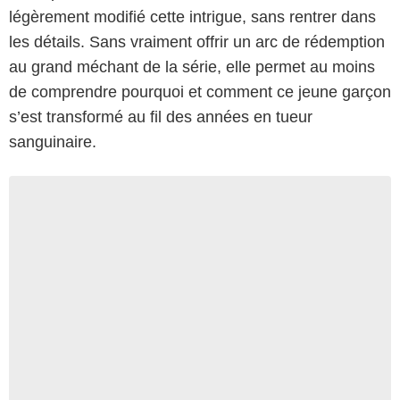
légèrement modifié cette intrigue, sans rentrer dans
les détails. Sans vraiment offrir un arc de rédemption
au grand méchant de la série, elle permet au moins
de comprendre pourquoi et comment ce jeune garçon
s’est transformé au fil des années en tueur
sanguinaire.