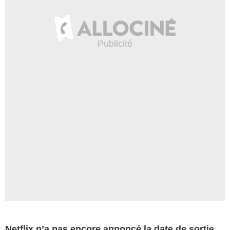
Netflix n’a pas encore annoncé la date de sortie