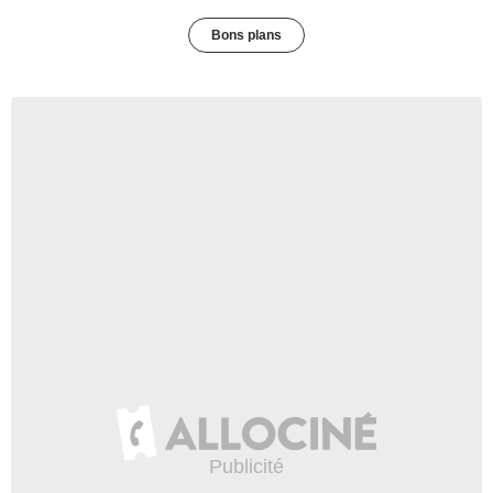
Bons plans