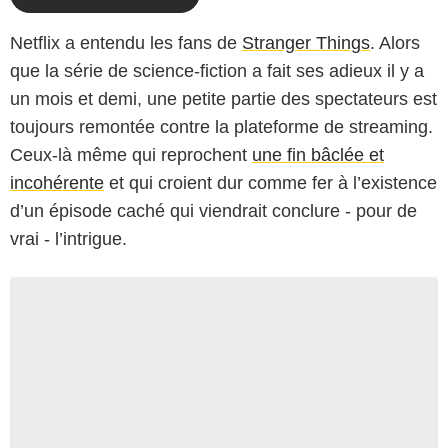
Netflix a entendu les fans de
Stranger Things
. Alors
que la série de science-fiction a fait ses adieux il y a
un mois et demi, une petite partie des spectateurs est
toujours remontée contre la plateforme de streaming.
Ceux-là même qui reprochent
une fin bâclée et
incohérente
et qui croient dur comme fer à l’existence
d’un épisode caché qui viendrait conclure - pour de
vrai - l’intrigue.