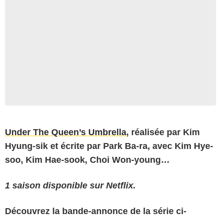
Under The Queen’s Umbrella
, réalisée par Kim
Hyung-sik et écrite par Park Ba-ra, avec Kim Hye-
soo, Kim Hae-sook, Choi Won-young…
1 saison disponible sur Netflix.
Découvrez la bande-annonce de la série ci-