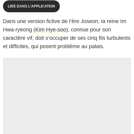
LIRE DANS L'APPLICATION
Dans une version fictive de l’ère Joseon, la reine Im
Hwa‑ryeong (
Kim Hye-soo
), connue pour son
caractère vif, doit s’occuper de ses cinq fils turbulents
et difficiles, qui posent problème au palais.