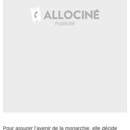
Pour assurer l’avenir de la monarchie, elle décide