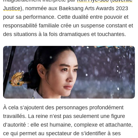
Justice
), nommée aux Baeksang Arts Awards 2023
pour sa performance. Cette dualité entre pouvoir et
responsabilité familiale crée un suspense constant et
des situations à la fois dramatiques et touchantes.
À cela s’ajoutent des personnages profondément
travaillés. La reine n’est pas seulement une figure
d’autorité : elle est humaine, complexe et attachante,
ce qui permet au spectateur de s’identifier à ses