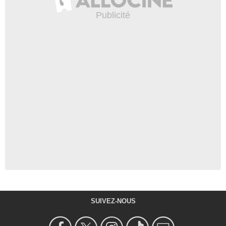
SUIVEZ-NOUS