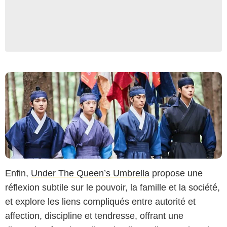
Enfin,
Under The Queen’s Umbrella
propose une
réflexion subtile sur le pouvoir, la famille et la société,
et explore les liens compliqués entre autorité et
affection, discipline et tendresse, offrant une