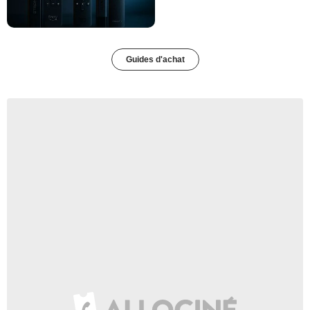
Guides d'achat