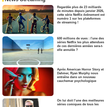
Regardée plus de 23 milliards
de minutes depuis janvier 2026,
cette série Netflix événement est
numéro 1 sur les plateformes
de streaming !
600 millions de vues : l'une des
séries Netflix les plus attendues
de ces dernières années sera-t-
elle annulée ?
Après American Horror Story et
Dahmer, Ryan Murphy nous
entraîne dans un nouveau
cauchemar psychologique
On lui doit l’une des meilleures
séries comiques de tous les