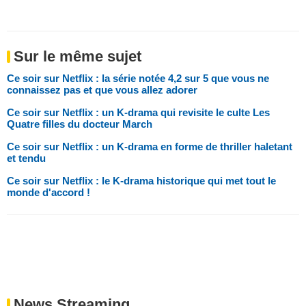
Sur le même sujet
Ce soir sur Netflix : la série notée 4,2 sur 5 que vous ne
connaissez pas et que vous allez adorer
Ce soir sur Netflix : un K-drama qui revisite le culte Les
Quatre filles du docteur March
Ce soir sur Netflix : un K-drama en forme de thriller haletant
et tendu
Ce soir sur Netflix : le K-drama historique qui met tout le
monde d'accord !
News Streaming