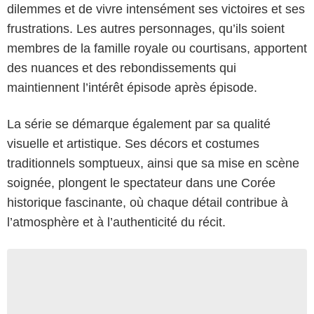
dilemmes et de vivre intensément ses victoires et ses
frustrations. Les autres personnages, qu’ils soient
membres de la famille royale ou courtisans, apportent
des nuances et des rebondissements qui
maintiennent l’intérêt épisode après épisode.
La série se démarque également par sa qualité
visuelle et artistique. Ses décors et costumes
traditionnels somptueux, ainsi que sa mise en scène
soignée, plongent le spectateur dans une Corée
historique fascinante, où chaque détail contribue à
l’atmosphère et à l’authenticité du récit.