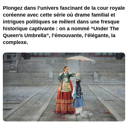
Plongez dans l’univers fascinant de la cour royale
coréenne avec cette série où drame familial et
intrigues politiques se mêlent dans une fresque
historique captivante : on a nommé “Under The
Queen’s Umbrella”, l’émouvante, l’élégante, la
complexe.