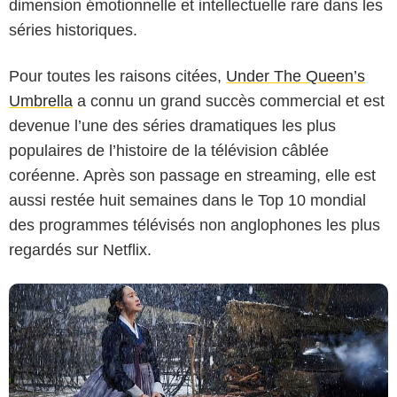
dimension émotionnelle et intellectuelle rare dans les
séries historiques.
Pour toutes les raisons citées,
Under The Queen’s
Umbrella
a connu un grand succès commercial et est
devenue l’une des séries dramatiques les plus
TVN
populaires de l’histoire de la télévision câblée
coréenne. Après son passage en streaming, elle est
aussi restée huit semaines dans le Top 10 mondial
des programmes télévisés non anglophones les plus
regardés sur Netflix.