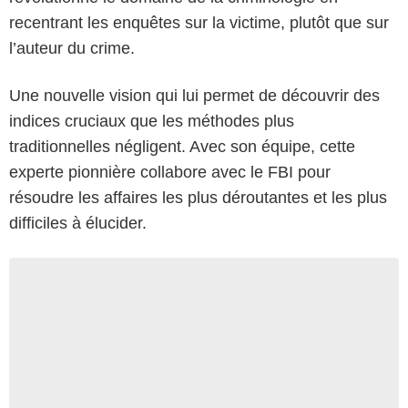
recentrant les enquêtes sur la victime, plutôt que sur
l’auteur du crime.
Une nouvelle vision qui lui permet de découvrir des
indices cruciaux que les méthodes plus
traditionnelles négligent. Avec son équipe, cette
experte pionnière collabore avec le FBI pour
résoudre les affaires les plus déroutantes et les plus
difficiles à élucider.