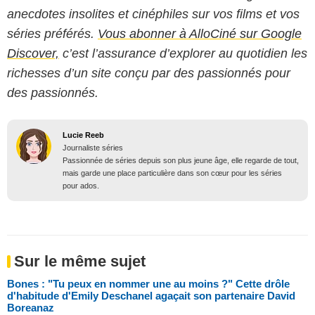
anecdotes insolites et cinéphiles sur vos films et vos
séries préférés.
Vous abonner à AlloCiné sur Google
Discover,
c’est l’assurance d’explorer au quotidien les
richesses d’un site conçu par des passionnés pour
des passionnés.
Lucie Reeb
Journaliste séries
Passionnée de séries depuis son plus jeune âge, elle regarde de tout,
mais garde une place particulière dans son cœur pour les séries
pour ados.
Sur le même sujet
Bones : "Tu peux en nommer une au moins ?" Cette drôle
d'habitude d'Emily Deschanel agaçait son partenaire David
Boreanaz