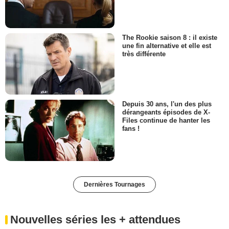
The Rookie saison 8 : il existe
une fin alternative et elle est
très différente
Depuis 30 ans, l'un des plus
dérangeants épisodes de X-
Files continue de hanter les
fans !
Dernières Tournages
Nouvelles séries les + attendues