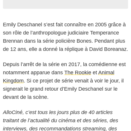
Emily Deschanel s’est fait connaître en 2005 grâce à
son rôle de l’anthropologue judiciaire Temperance
Brennan dans la série policière Bones. Pendant plus
de 12 ans, elle a donné la réplique à David Boreanaz.
Depuis l’arrêt de la série en 2017, la comédienne est
notamment apparue dans
The Rookie
et
Animal
Kingdom
. Si ce projet de série venait à voir le jour, il
signerait le grand retour d’Emily Deschanel sur le
devant de la scène.
AlloCiné, c’est tous les jours plus de 40 articles
traitant de l’actualité du cinéma et des séries, des
interviews, des recommandations streaming, des