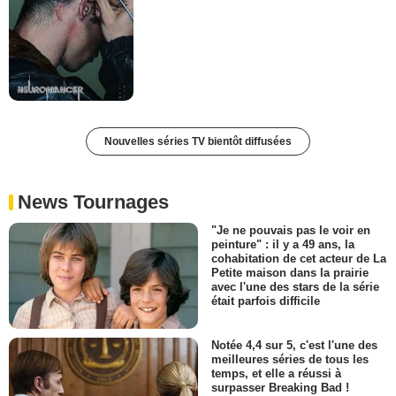
Nouvelles séries TV bientôt diffusées
News Tournages
"Je ne pouvais pas le voir en
peinture" : il y a 49 ans, la
cohabitation de cet acteur de La
Petite maison dans la prairie
avec l'une des stars de la série
était parfois difficile
Notée 4,4 sur 5, c'est l'une des
meilleures séries de tous les
temps, et elle a réussi à
surpasser Breaking Bad !