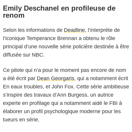
Emily Deschanel en profileuse de
renom
Selon les informations de
Deadline
, l’interprète de
l’iconique Temperance Brennan a obtenu le rôle
principal d’une nouvelle série policière destinée à être
diffusée sur NBC.
Ce pilote qui n’a pour le moment pas encore de nom
a été écrit par
Dean Georgaris
, qui a notamment écrit
En eaux troubles, et John Fox. Cette série ambitieuse
s’inspire des travaux d’Ann Burgess, un autrice
experte en profilage qui a notamment aidé le FBI à
élaborer un profil psychologique moderne pour les
tueurs en série.