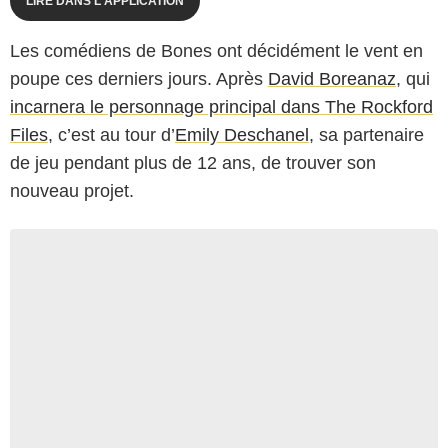
LIRE DANS L'APPLICATION
Les comédiens de Bones ont décidément le vent en
poupe ces derniers jours. Après
David Boreanaz
, qui
incarnera le personnage principal dans The Rockford
Files
, c’est au tour d’
Emily Deschanel
, sa partenaire
de jeu pendant plus de 12 ans, de trouver son
nouveau projet.