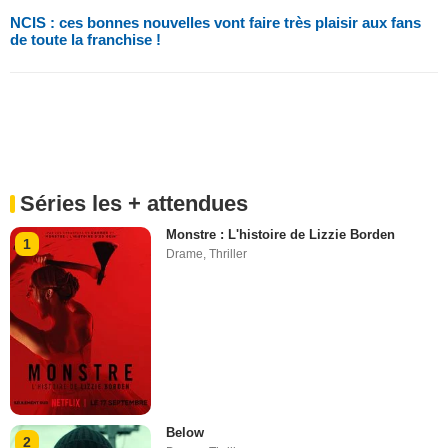
NCIS : ces bonnes nouvelles vont faire très plaisir aux fans
de toute la franchise !
Séries les + attendues
Monstre : L'histoire de Lizzie Borden
1
Drame
,
Thriller
Below
2