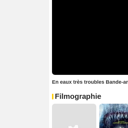
En eaux très troubles Bande-
Filmographie