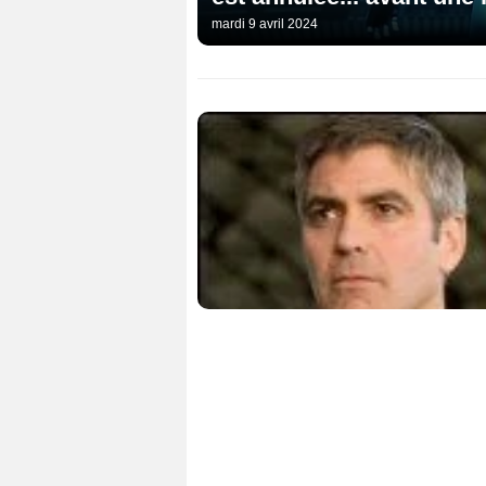
mardi 9 avril 2024