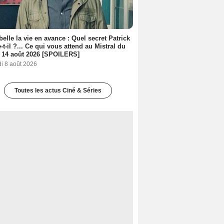
belle la vie en avance : Quel secret Patrick
-t-il ?... Ce qui vous attend au Mistral du
 14 août 2026 [SPOILERS]
i 8 août 2026
Toutes les actus Ciné & Séries