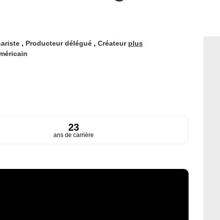
ariste
,
Producteur délégué
,
Créateur
plus
méricain
23
ans de carrière