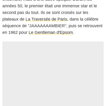
années 50, le premier était une immense star et le
second pas du tout. Ils se sont croisés sur les
plateaux de
La Traversée de Paris
, dans la célèbre
séquence de "JAAAAAAAMBIER", puis se retrouvent
en 1962 pour
Le Gentleman d'Epsom
.