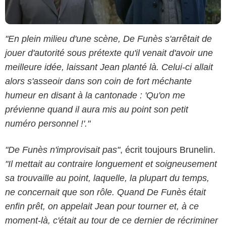
"En plein milieu d'une scène, De Funès s'arrêtait de
jouer d'autorité sous prétexte qu'il venait d'avoir une
meilleure idée, laissant Jean planté là. Celui-ci allait
alors s'asseoir dans son coin de fort méchante
humeur en disant à la cantonade : 'Qu'on me
prévienne quand il aura mis au point son petit
numéro personnel !'."
"De Funès n'improvisait pas"
, écrit toujours Brunelin.
"Il mettait au contraire longuement et soigneusement
sa trouvaille au point, laquelle, la plupart du temps,
ne concernait que son rôle. Quand De Funès était
enfin prêt, on appelait Jean pour tourner et, à ce
moment-là, c'était au tour de ce dernier de récriminer