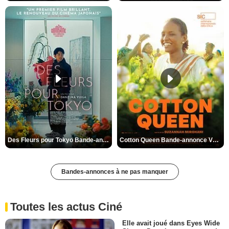
Des Fleurs pour Tokyo Bande-annonce VO STFR
Cotton Queen Bande-annonce VO STFR
Bandes-annonces à ne pas manquer
Toutes les actus Ciné
Elle avait joué dans Eyes Wide