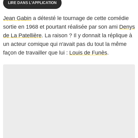
LIRE DANS L'APPLICATION
Jean Gabin
a détesté le tournage de cette comédie
sortie en 1968 et pourtant réalisée par son ami
Denys
de La Patellière
. La raison ? Il y donnait la réplique à
un acteur comique qui n'avait pas du tout la même
façon de travailler que lui :
Louis de Funès
.