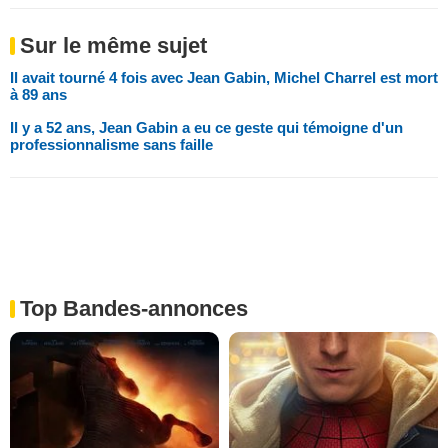
Sur le même sujet
Il avait tourné 4 fois avec Jean Gabin, Michel Charrel est mort
à 89 ans
Il y a 52 ans, Jean Gabin a eu ce geste qui témoigne d'un
professionnalisme sans faille
Top Bandes-annonces