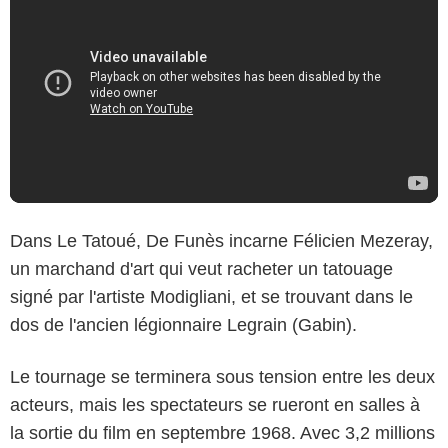
Dans Le Tatoué, De Funès incarne Félicien Mezeray,
un marchand d'art qui veut racheter un tatouage
signé par l'artiste Modigliani, et se trouvant dans le
dos de l'ancien légionnaire Legrain (Gabin).
Le tournage se terminera sous tension entre les deux
acteurs, mais les spectateurs se rueront en salles à
la sortie du film en septembre 1968. Avec 3,2 millions