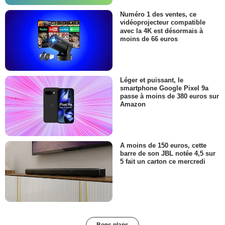
Numéro 1 des ventes, ce
vidéoprojecteur compatible
avec la 4K est désormais à
moins de 66 euros
Léger et puissant, le
smartphone Google Pixel 9a
passe à moins de 380 euros sur
Amazon
A moins de 150 euros, cette
barre de son JBL notée 4,5 sur
5 fait un carton ce mercredi
Bons plans