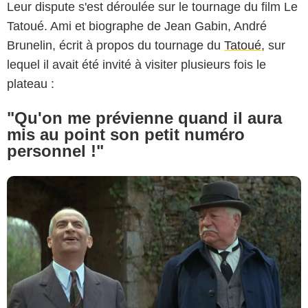
Leur dispute s'est déroulée sur le tournage du film Le
Les Films Copernic
Tatoué. Ami et biographe de Jean Gabin, André
Brunelin, écrit à propos du tournage du
Tatoué
, sur
lequel il avait été invité à visiter plusieurs fois le
plateau :
"Qu'on me prévienne quand il aura
mis au point son petit numéro
personnel !"