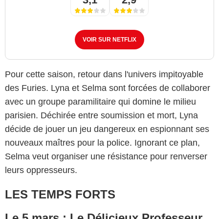
VOIR SUR NETFLIX
Pour cette saison, retour dans l'univers impitoyable
des Furies. Lyna et Selma sont forcées de collaborer
avec un groupe paramilitaire qui domine le milieu
parisien. Déchirée entre soumission et mort, Lyna
décide de jouer un jeu dangereux en espionnant ses
nouveaux maîtres pour la police. Ignorant ce plan,
Selma veut organiser une résistance pour renverser
leurs oppresseurs.
LES TEMPS FORTS
Le 5 mars : Le Délicieux Professeur