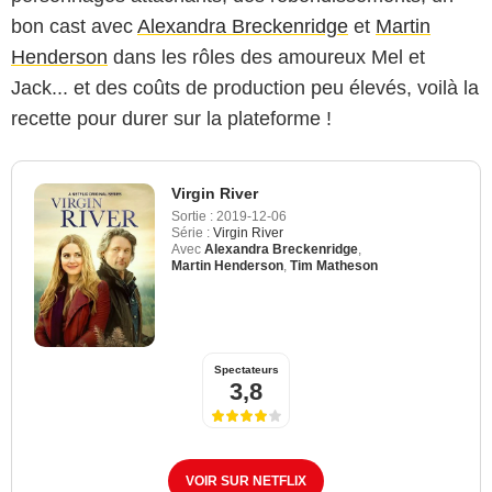
bon cast avec
Alexandra Breckenridge
et
Martin
Henderson
dans les rôles des amoureux Mel et
Jack... et des coûts de production peu élevés, voilà la
recette pour durer sur la plateforme !
Virgin River
Sortie :
2019-12-06
Série :
Virgin River
Avec
Alexandra Breckenridge
,
Martin Henderson
,
Tim Matheson
Spectateurs
3,8
VOIR SUR NETFLIX