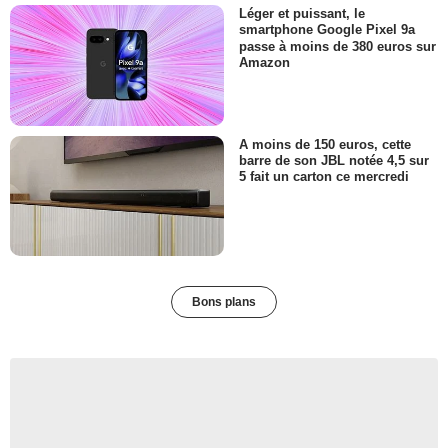
Léger et puissant, le
smartphone Google Pixel 9a
passe à moins de 380 euros sur
Amazon
A moins de 150 euros, cette
barre de son JBL notée 4,5 sur
5 fait un carton ce mercredi
Bons plans