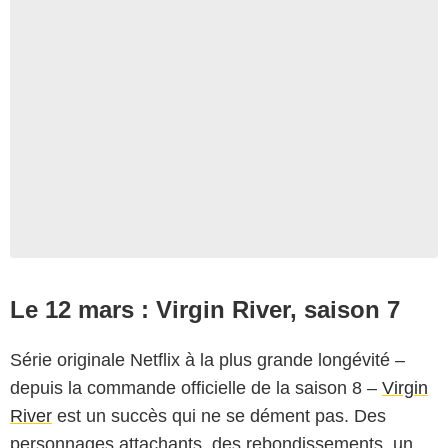
Le 12 mars : Virgin River, saison 7
Série originale Netflix à la plus grande longévité –
depuis la commande officielle de la saison 8 –
Virgin
River
est un succès qui ne se dément pas. Des
personnages attachants, des rebondissements, un