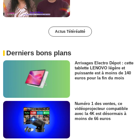
Actus Téléréalité
Derniers bons plans
Arrivages Electro Dépot : cette
tablette LENOVO légère et
puissante est à moins de 140
euros pour la fin du mois
Numéro 1 des ventes, ce
vidéoprojecteur compatible
avec la 4K est désormais à
moins de 66 euros