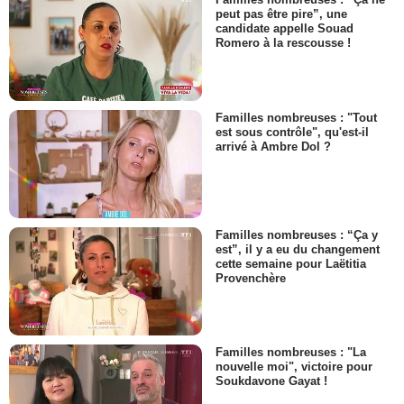
peut pas être pire”, une
candidate appelle Souad
Romero à la rescousse !
Familles nombreuses : "Tout
est sous contrôle", qu'est-il
arrivé à Ambre Dol ?
Familles nombreuses : “Ça y
est”, il y a eu du changement
cette semaine pour Laëtitia
Provenchère
Familles nombreuses : "La
nouvelle moi", victoire pour
Soukdavone Gayat !