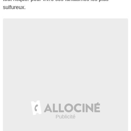
sulfureux.