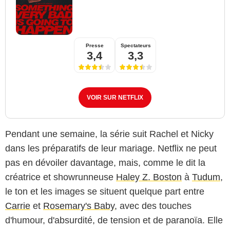
Presse
Spectateurs
3,4
3,3
VOIR SUR NETFLIX
Pendant une semaine, la série suit Rachel et Nicky
dans les préparatifs de leur mariage. Netflix ne peut
pas en dévoiler davantage, mais, comme le dit la
créatrice et showrunneuse
Haley Z. Boston
à
Tudum
,
le ton et les images se situent quelque part entre
Carrie
et
Rosemary's Baby
, avec des touches
d'humour, d'absurdité, de tension et de paranoïa. Elle