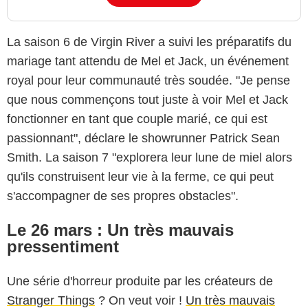
La saison 6 de Virgin River a suivi les préparatifs du
mariage tant attendu de Mel et Jack, un événement
royal pour leur communauté très soudée. "Je pense
que nous commençons tout juste à voir Mel et Jack
fonctionner en tant que couple marié, ce qui est
passionnant", déclare le showrunner Patrick Sean
Smith. La saison 7 "explorera leur lune de miel alors
qu'ils construisent leur vie à la ferme, ce qui peut
s'accompagner de ses propres obstacles".
Le 26 mars : Un très mauvais
pressentiment
Une série d'horreur produite par les créateurs de
Stranger Things
? On veut voir !
Un très mauvais