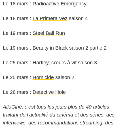
Le 18 mars :
Radioactive Emergency
Le 18 mars :
La Primera Vez
saison 4
Le 19 mars :
Steel Ball Run
Le 19 mars :
Beauty in Black
saison 2 partie 2
Le 25 mars :
Hartley, cœurs à vif
saison 3
Le 25 mars :
Homicide
saison 2
Le 26 mars :
Detective Hole
AlloCiné, c’est tous les jours plus de 40 articles
traitant de l’actualité du cinéma et des séries, des
interviews, des recommandations streaming, des