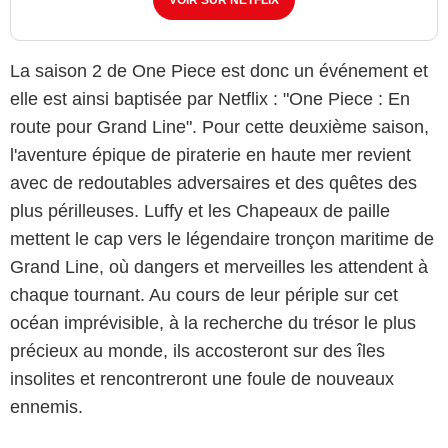
La saison 2 de One Piece est donc un événement et
elle est ainsi baptisée par Netflix : "One Piece : En
route pour Grand Line". Pour cette deuxième saison,
l'aventure épique de piraterie en haute mer revient
avec de redoutables adversaires et des quêtes des
plus périlleuses. Luffy et les Chapeaux de paille
mettent le cap vers le légendaire tronçon maritime de
Grand Line, où dangers et merveilles les attendent à
chaque tournant. Au cours de leur périple sur cet
océan imprévisible, à la recherche du trésor le plus
précieux au monde, ils accosteront sur des îles
insolites et rencontreront une foule de nouveaux
ennemis.