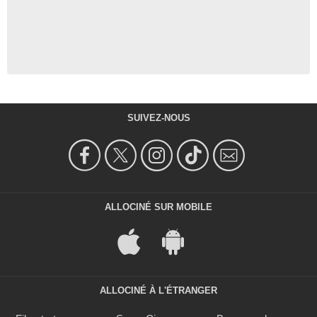
SUIVEZ-NOUS
ALLOCINÉ SUR MOBILE
ALLOCINÉ À L'ÉTRANGER