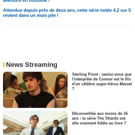
aventure en costume !
Attendue depuis près de deux ans, cette série notée 4,2 sur 5
revient dans un mois pile !
News Streaming
Sterling Point : saviez-vous que
l'interprète de Connor est le fils
d'un célèbre super-héros Marvel
?
Déconseillée aux moins de 16
ans : la série The Shards est-
elle vraiment fidèle au livre ?