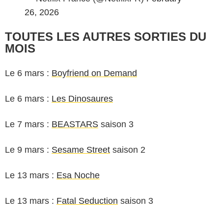
26, 2026
TOUTES LES AUTRES SORTIES DU
MOIS
Le 6 mars :
Boyfriend on Demand
Le 6 mars :
Les Dinosaures
Le 7 mars :
BEASTARS
saison 3
Le 9 mars :
Sesame Street
saison 2
Le 13 mars :
Esa Noche
Le 13 mars :
Fatal Seduction
saison 3