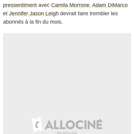
pressentiment
avec
Camila Morrone
,
Adam DiMarco
et
Jennifer Jason Leigh
devrait faire trembler les
abonnés à la fin du mois.