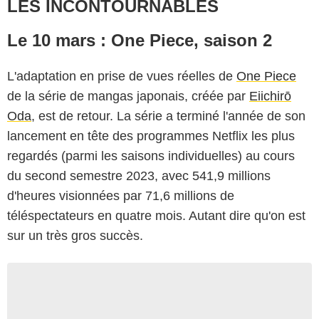
LES INCONTOURNABLES
Le 10 mars : One Piece, saison 2
L'adaptation en prise de vues réelles de
One Piece
de la série de mangas japonais, créée par
Eiichirō
Oda
, est de retour. La série a terminé l'année de son
lancement en tête des programmes Netflix les plus
regardés (parmi les saisons individuelles) au cours
du second semestre 2023, avec 541,9 millions
d'heures visionnées par 71,6 millions de
téléspectateurs en quatre mois. Autant dire qu'on est
sur un très gros succès.