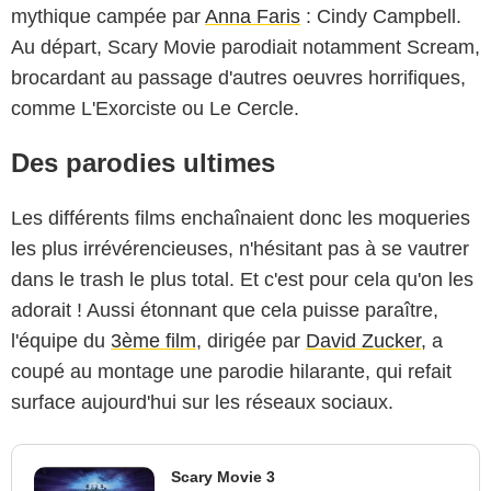
mythique campée par
Anna Faris
: Cindy Campbell.
Au départ, Scary Movie parodiait notamment Scream,
brocardant au passage d'autres oeuvres horrifiques,
comme L'Exorciste ou Le Cercle.
Des parodies ultimes
Les différents films enchaînaient donc les moqueries
les plus irrévérencieuses, n'hésitant pas à se vautrer
dans le trash le plus total. Et c'est pour cela qu'on les
adorait ! Aussi étonnant que cela puisse paraître,
l'équipe du
3ème film
, dirigée par
David Zucker
, a
coupé au montage une parodie hilarante, qui refait
surface aujourd'hui sur les réseaux sociaux.
Scary Movie 3