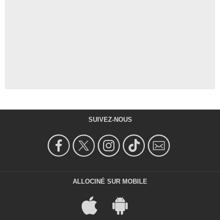
SUIVEZ-NOUS
ALLOCINÉ SUR MOBILE