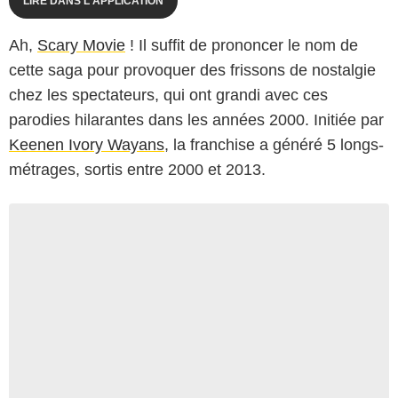
LIRE DANS L'APPLICATION
Ah,
Scary Movie
! Il suffit de prononcer le nom de
cette saga pour provoquer des frissons de nostalgie
chez les spectateurs, qui ont grandi avec ces
parodies hilarantes dans les années 2000. Initiée par
Keenen Ivory Wayans
, la franchise a généré 5 longs-
métrages, sortis entre 2000 et 2013.