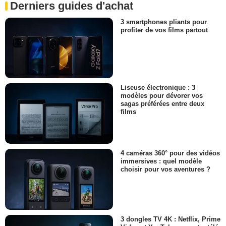
Derniers guides d'achat
3 smartphones pliants pour
profiter de vos films partout
Liseuse électronique : 3
modèles pour dévorer vos
sagas préférées entre deux
films
4 caméras 360° pour des vidéos
immersives : quel modèle
choisir pour vos aventures ?
3 dongles TV 4K : Netflix, Prime