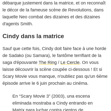
débarque justement dans la matrice, et on reconnaît
le décor de la fameuse scène de Revolutions, dans
laquelle Neo combat des dizaines et des dizaines
d'agents Smith.
Cindy dans la matrice
Sauf que cette fois, Cindy doit faire face à une horde
de Sadako (ou Samara), le fantôme terrifiant de la
saga d'épouvante
The Ring
/
Le Cercle
. On vous
laisse découvrir la scène coupée ci-dessous ! Et si
Scary Movie vous manque, n'oubliez pas qu'un 6ème
épisode arrive le 6 juin prochain au cinéma.
En “Scary Movie 3” (2003), una escena
eliminada mostraba a Cindy entrando en
Matrix para luchar contra cientos de