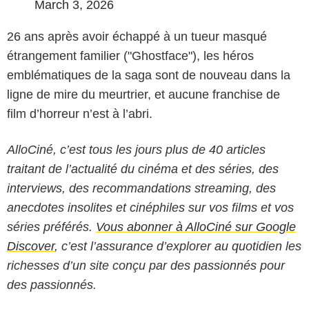
March 3, 2026
26 ans après avoir échappé à un tueur masqué
étrangement familier ("Ghostface"), les héros
emblématiques de la saga sont de nouveau dans la
ligne de mire du meurtrier, et aucune franchise de
film d’horreur n’est à l’abri.
AlloCiné, c’est tous les jours plus de 40 articles
traitant de l’actualité du cinéma et des séries, des
interviews, des recommandations streaming, des
anecdotes insolites et cinéphiles sur vos films et vos
séries préférés.
Vous abonner à AlloCiné sur Google
Discover
, c’est l’assurance d’explorer au quotidien les
richesses d’un site conçu par des passionnés pour
des passionnés.