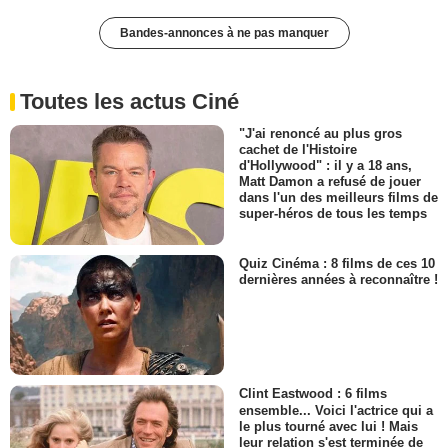
Bandes-annonces à ne pas manquer
Toutes les actus Ciné
"J'ai renoncé au plus gros
cachet de l'Histoire
d'Hollywood" : il y a 18 ans,
Matt Damon a refusé de jouer
dans l'un des meilleurs films de
super-héros de tous les temps
Quiz Cinéma : 8 films de ces 10
dernières années à reconnaître !
Clint Eastwood : 6 films
ensemble... Voici l'actrice qui a
le plus tourné avec lui ! Mais
leur relation s'est terminée de