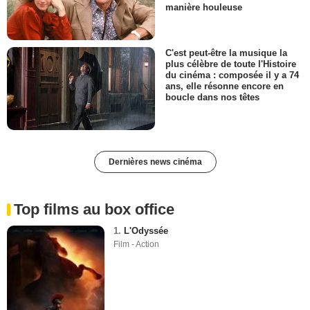
manière houleuse
C'est peut-être la musique la
plus célèbre de toute l'Histoire
du cinéma : composée il y a 74
ans, elle résonne encore en
boucle dans nos têtes
Dernières news cinéma
Top films au box office
1.
L'Odyssée
Film - Action