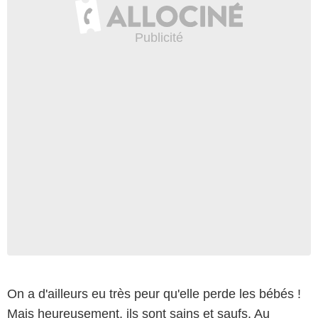
On a d'ailleurs eu très peur qu'elle perde les bébés !
Mais heureusement, ils sont sains et saufs. Au