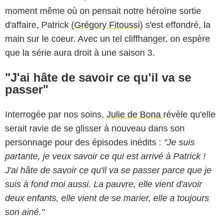
moment même où on pensait notre héroïne sortie
d'affaire, Patrick (
Grégory Fitoussi
) s'est effondré, la
main sur le coeur. Avec un tel cliffhanger, on espère
que la série aura droit à une saison 3.
"J'ai hâte de savoir ce qu'il va se
passer"
Interrogée par nos soins,
Julie de Bona
révèle qu'elle
serait ravie de se glisser à nouveau dans son
personnage pour des épisodes inédits :
"Je suis
partante, je veux savoir ce qui est arrivé à Patrick !
J'ai hâte de savoir ce qu'il va se passer parce que je
suis à fond moi aussi. La pauvre, elle vient d'avoir
deux enfants, elle vient de se marier, elle a toujours
son ainé."