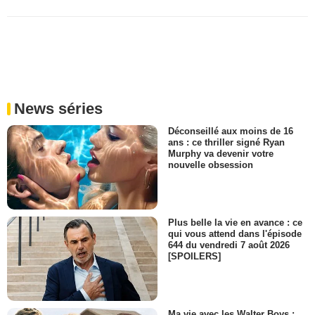
News séries
Déconseillé aux moins de 16
ans : ce thriller signé Ryan
Murphy va devenir votre
nouvelle obsession
Plus belle la vie en avance : ce
qui vous attend dans l'épisode
644 du vendredi 7 août 2026
[SPOILERS]
Ma vie avec les Walter Boys :