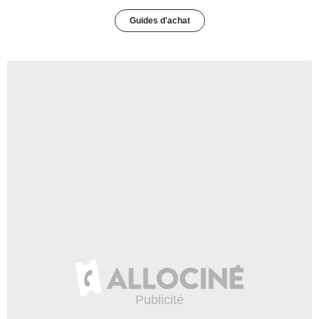
Guides d'achat