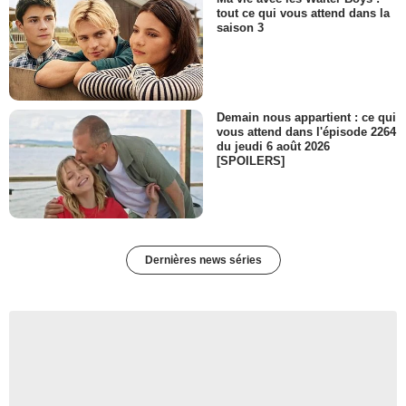
tout ce qui vous attend dans la
saison 3
Demain nous appartient : ce qui
vous attend dans l'épisode 2264
du jeudi 6 août 2026
[SPOILERS]
Dernières news séries