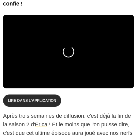
confie !
LIRE DANS L'APPLICATION
Après trois semaines de diffusion, c'est déjà la fin de
la saison 2 d'
Erica
! Et le moins que l'on puisse dire,
c'est que cet ultime épisode aura joué avec nos nerfs