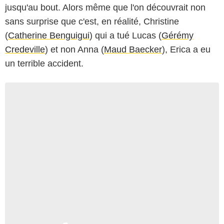
jusqu'au bout. Alors même que l'on découvrait non
sans surprise que c'est, en réalité, Christine
(
Catherine Benguigui
) qui a tué Lucas (
Gérémy
Credeville
) et non Anna (
Maud Baecker
), Erica a eu
un terrible accident.