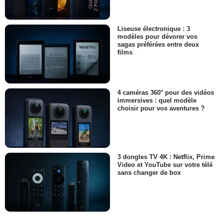
Liseuse électronique : 3
modèles pour dévorer vos
sagas préférées entre deux
films
4 caméras 360° pour des vidéos
immersives : quel modèle
choisir pour vos aventures ?
3 dongles TV 4K : Netflix, Prime
Video et YouTube sur votre télé
sans changer de box