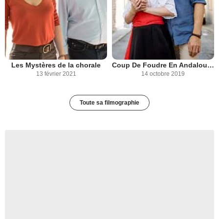
Les Mystères de la chorale
Coup De Foudre En Andalousie
13 février 2021
14 octobre 2019
Toute sa filmographie