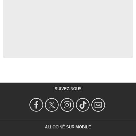
SUIVEZ-NOUS
ALLOCINÉ SUR MOBILE