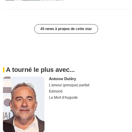
45 news à propos de cette star
A tourné le plus avec...
Antoine Duléry
L'amour (presque) parfait
Edmond
La Mort d'Auguste