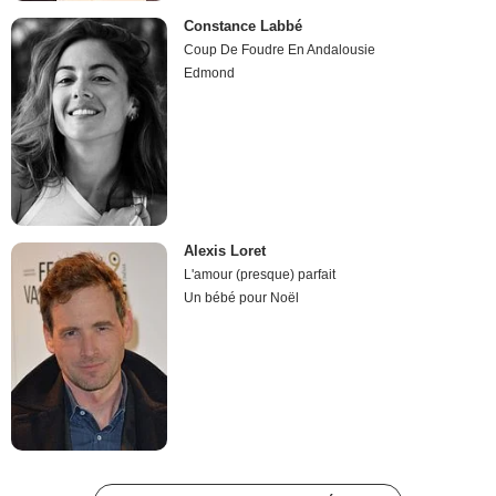
Constance Labbé
Coup De Foudre En Andalousie
Edmond
Alexis Loret
L'amour (presque) parfait
Un bébé pour Noël