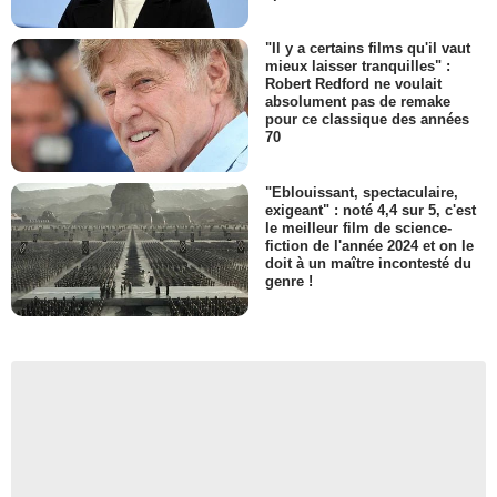
"Il y a certains films qu'il vaut
mieux laisser tranquilles" :
Robert Redford ne voulait
absolument pas de remake
pour ce classique des années
70
"Eblouissant, spectaculaire,
exigeant" : noté 4,4 sur 5, c'est
le meilleur film de science-
fiction de l'année 2024 et on le
doit à un maître incontesté du
genre !