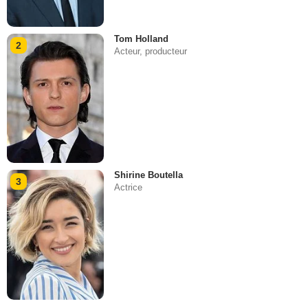
Tom Holland
2
Acteur, producteur
Shirine Boutella
3
Actrice