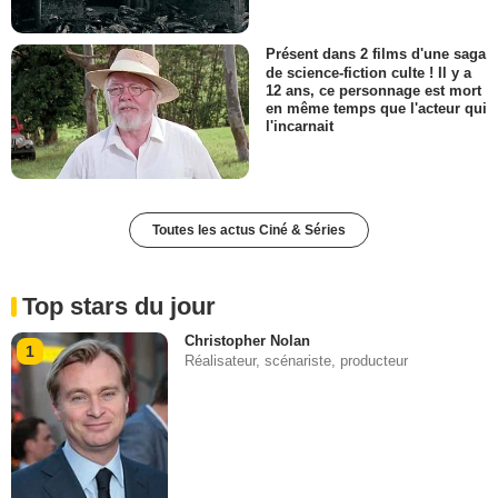
Présent dans 2 films d'une saga
de science-fiction culte ! Il y a
12 ans, ce personnage est mort
en même temps que l'acteur qui
l'incarnait
Toutes les actus Ciné & Séries
Top stars du jour
Christopher Nolan
1
Réalisateur, scénariste, producteur