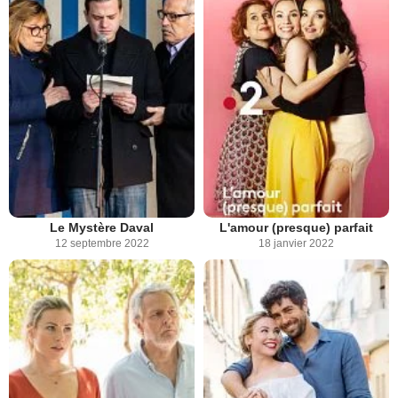
Le Mystère Daval
L'amour (presque) parfait
12 septembre 2022
18 janvier 2022