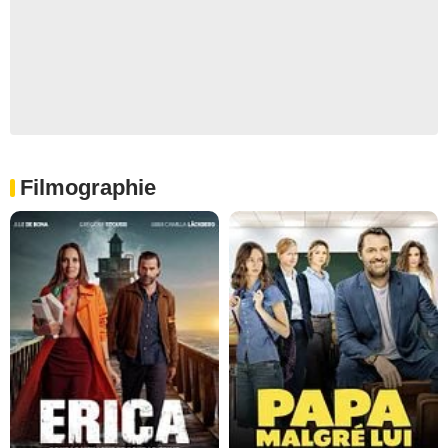
Filmographie