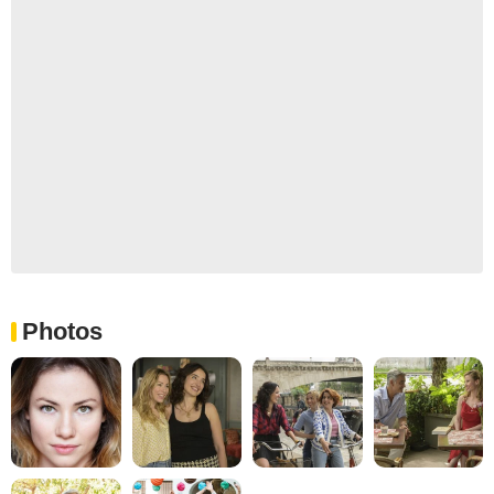
Photos